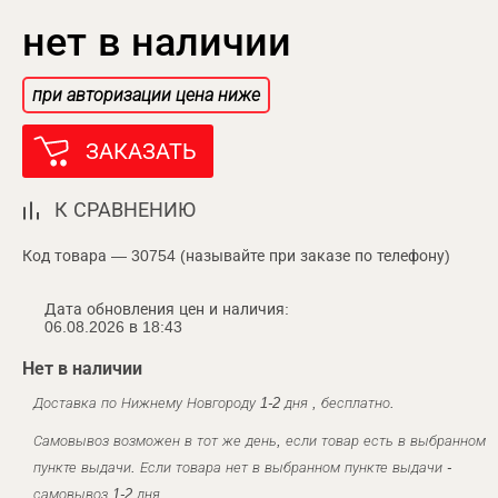
нет в наличии
при авторизации цена ниже
ЗАКАЗАТЬ
К СРАВНЕНИЮ
Код товара — 30754 (называйте при заказе по телефону)
Дата обновления цен и наличия:
06.08.2026 в 18:43
Нет в наличии
Доставка по Нижнему Новгороду 1-2 дня , бесплатно.
Самовывоз возможен в тот же день, если товар есть в выбранном
пункте выдачи. Если товара нет в выбранном пункте выдачи -
самовывоз 1-2 дня.