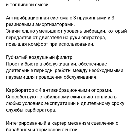
и топливной смеси.
Антивибрационная система с 3 пружинными и 3
резиновыми амортизаторами.
Значительно уменьшают уровень вибрации, который
передается от двигателя на руки оператора,
повышая комфорт при использовании.
Губчатый воздушный фильтр.
Прост и быстр в обслуживании, обеспечивает
длительные периоды работы между необходимыми
паузами для проведения обслуживания.
Карбюратор с 4 антивибрационными опорами.
Способствуют стабильному сжиганию топлива в
любых условиях эксплуатации и длительному сроку
службы карбюратора.
Интегрированный в картер механизм сцепления с
барабаном и тормозной лентой.