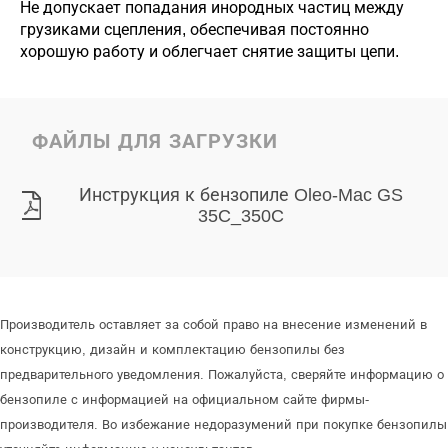
Не допускает попадания инородных частиц между
грузиками сцепления, обеспечивая постоянно
хорошую работу и облегчает снятие защиты цепи.
ФАЙЛЫ ДЛЯ ЗАГРУЗКИ
Инструкция к бензопиле Oleo-Mac GS
35C_350C
Производитель оставляет за собой право на внесение изменений в
конструкцию, дизайн и комплектацию бензопилы без
предварительного уведомления. Пожалуйста, сверяйте информацию о
бензопиле с информацией на официальном сайте фирмы-
производителя. Во избежание недоразумений при покупке бензопилы