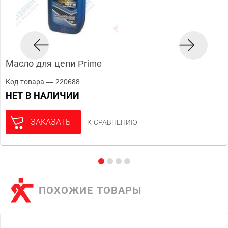
Масло для цепи Prime
Код товара — 220688
НЕТ В НАЛИЧИИ
ЗАКАЗАТЬ
К СРАВНЕНИЮ
ПОХОЖИЕ ТОВАРЫ