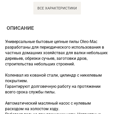
ВСЕ ХАРАКТЕРИСТИКИ
ОПИСАНИЕ
Универсальные бытовые цепные пилы Oleo-Mac
разработаны для периодического использования в
частных домашних хозяйствах для валки небольших
деревьев, обрезки сучьев, заготовки дров,
строительства небольших строений.
Коленвал из кованой стали, цилиндр с никелевым
покрытием.
Гарантируют долговечную работу на протяжении
всего срока службы пилы.
Автоматический масляный насос с нулевым
расходом на холостом ходу.