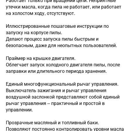
Работает только при вращении цепи. Неприятные
утечки масла, когда пила не работает, или работает
на холостом ходу, отсутствуют.
Иллюстрированные пошаговые инструкции по
запуску на корпусе пилы.
Делают процесс запуска пилы быстрым и
безопасным, даже для неопытных пользователей.
Праймер на крышке двигателя.
Облегчает запуск холодного двигателя пилы, после
заправки или длительного периода хранения.
Единый многофункциональный рычаг управления.
Выключатель зажигания и рычаг управления
воздушной заслонкой представляют собой единый
рычаг управления – практичный и простой в
управлении.
Прозрачные масляный и топливный баки.
Позволяют постоянно контролировать уровни масла