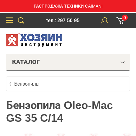
РАСПРОДАЖА ТЕХНИКИ CAIMAN!
0
тел.: 297-50-95
КАТАЛОГ
Бензопилы
Бензопила Oleo-Mac
GS 35 C/14