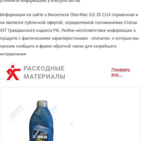
уточняйте информацию у консультантов.
Информация на сайте о бензопиле Oleo-Mac GS 35 C/14 справочная и
не является публичной офертой, определяемой положениями Статьи
437 Гражданского кодекса РФ. Любое несоответствие информации о
продукте с фактическими характеристиками - опечатки, о которых мы
просим сообщать в форме обратной связи для скорейшего
исправления.
РАСХОДНЫЕ
Показать
все...
МАТЕРИАЛЫ