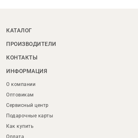
КАТАЛОГ
ПРОИЗВОДИТЕЛИ
КОНТАКТЫ
ИНФОРМАЦИЯ
О компании
Оптовикам
Сервисный центр
Подарочные карты
Как купить
Оплата