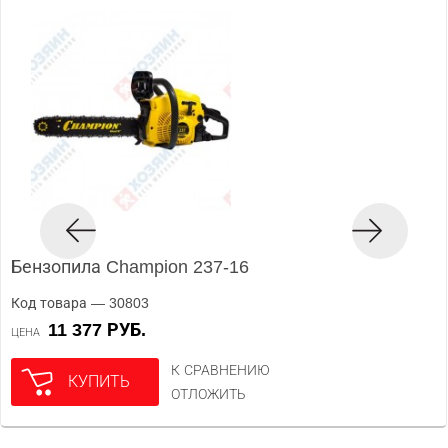
Бензопила Champion 237-16
Код товара — 30803
11 377 РУБ.
ЦЕНА
К СРАВНЕНИЮ
КУПИТЬ
ОТЛОЖИТЬ