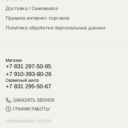
Доставка / Самовывоз
Правила интернет-торговли
Политика обработки персональных данных
Магазин
+7 831 297-50-95
+7 910-393-80-26
Сервисный центр
+7 831 295-50-67
ЗАКАЗАТЬ ЗВОНОК
ГРАФИК РАБОТЫ
ПРИНИМАЕМ К ОПЛАТЕ