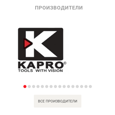
ПРОИЗВОДИТЕЛИ
ВСЕ ПРОИЗВОДИТЕЛИ