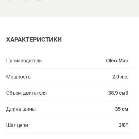
ХАРАКТЕРИСТИКИ
Производитель
Oleo-Mac
Мощность
2,0 л.с.
Объем двигателя
38,9 см3
Длина шины
35 см
Шаг цепи
3/8"