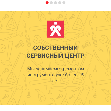
СОБСТВЕННЫЙ
СЕРВИСНЫЙ ЦЕНТР
Мы занимаемся ремонтом
инструмента уже более 15
лет