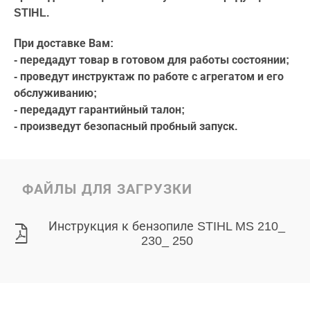
STIHL.
При доставке Вам:
- передадут товар в готовом для работы состоянии;
- проведут инструктаж по работе с агрегатом и его
обслуживанию;
- передадут гарантийный талон;
- произведут безопасный пробный запуск.
ФАЙЛЫ ДЛЯ ЗАГРУЗКИ
Инструкция к бензопиле STIHL MS 210_
230_ 250