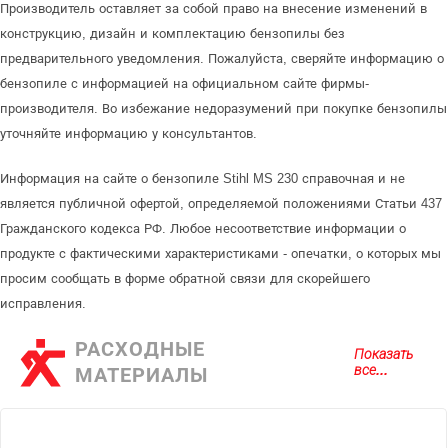
Производитель оставляет за собой право на внесение изменений в
конструкцию, дизайн и комплектацию бензопилы без
предварительного уведомления. Пожалуйста, сверяйте информацию о
бензопиле с информацией на официальном сайте фирмы-
производителя. Во избежание недоразумений при покупке бензопилы
уточняйте информацию у консультантов.
Информация на сайте о бензопиле Stihl MS 230 справочная и не
является публичной офертой, определяемой положениями Статьи 437
Гражданского кодекса РФ. Любое несоответствие информации о
продукте с фактическими характеристиками - опечатки, о которых мы
просим сообщать в форме обратной связи для скорейшего
исправления.
РАСХОДНЫЕ
Показать
все...
МАТЕРИАЛЫ