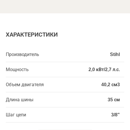
ХАРАКТЕРИСТИКИ
Производитель
Stihl
Мощность
2,0 кВт/2,7 л.с.
Объем двигателя
40,2 см3
Длина шины
35 см
Шаг цепи
3/8"