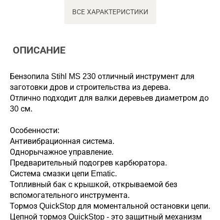
ВСЕ ХАРАКТЕРИСТИКИ
ОПИСАНИЕ
Бензопила Stihl MS 230 отличный инструмент для
заготовки дров и строительства из дерева.
Отлично подходит для валки деревьев диаметром до
30 см.
Особенности:
Антивибрационная система.
Однорычажное управление.
Предварительный подогрев карбюратора.
Система смазки цепи Ematic.
Топливный бак с крышкой, открываемой без
вспомогательного инструмента.
Тормоз QuickStop для моментальной остановки цепи.
Цепной тормоз QuickStop - это защитный механизм