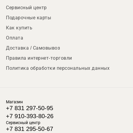
Сервисный центр
Подарочные карты
Как купить
Оплата
Доставка / Самовывоз
Правила интернет-торговли
Политика обработки персональных данных
Магазин
+7 831 297-50-95
+7 910-393-80-26
Сервисный центр
+7 831 295-50-67