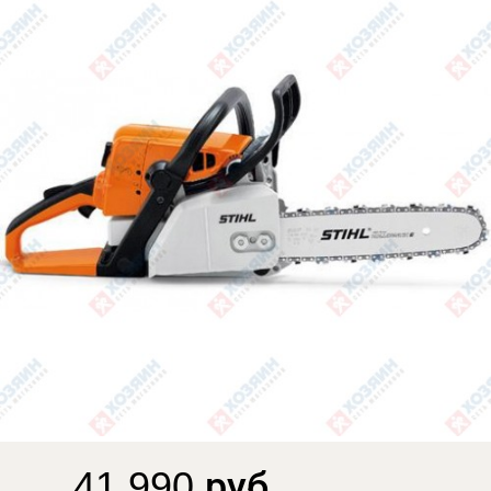
41 990 руб.