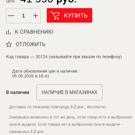
ЦЕНА
КУПИТЬ
К СРАВНЕНИЮ
ОТЛОЖИТЬ
Код товара — 30724 (называйте при заказе по телефону)
Дата обновления цен и наличия:
05.08.2026 в 18:41
В наличии
НАЛИЧИЕ В МАГАЗИНАХ
Доставка по Нижнему Новгороду 1-2 дня , бесплатно.
Самовывоз возможен в тот же день, если товар есть в выбранном
пункте выдачи. Если товара нет в выбранном пункте выдачи -
самовывоз 1-2 дня.