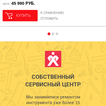
45 990 РУБ.
ЦЕНА
К СРАВНЕНИЮ
КУПИТЬ
ОТЛОЖИТЬ
СОБСТВЕННЫЙ
СЕРВИСНЫЙ ЦЕНТР
Мы занимаемся ремонтом
инструмента уже более 15