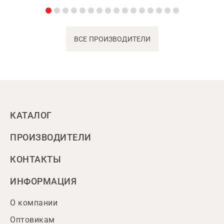
ВСЕ ПРОИЗВОДИТЕЛИ
КАТАЛОГ
ПРОИЗВОДИТЕЛИ
КОНТАКТЫ
ИНФОРМАЦИЯ
О компании
Оптовикам