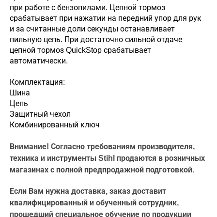
при работе с бензопилами. Цепной тормоз
срабатывает при нажатии на передний упор для рук
и за считанные доли секунды останавливает
пильную цепь. При достаточно сильной отдаче
цепной тормоз QuickStop срабатывает
автоматически.
Комплектация:
Шина
Цепь
Защитный чехол
Комбинированный ключ
Внимание! Согласно требованиям производителя,
техника и инструменты Stihl продаются в розничных
магазинах с полной предпродажной подготовкой.
Если Вам нужна доставка, заказ доставит
квалифицированный и обученный сотрудник,
прошедший специальное обучение по продукции