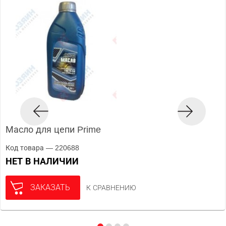
Масло для цепи Prime
Код товара — 220688
НЕТ В НАЛИЧИИ
ЗАКАЗАТЬ
К СРАВНЕНИЮ