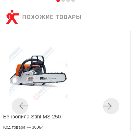
ПОХОЖИЕ ТОВАРЫ
Бензопила Stihl MS 250
Код товара — 30064