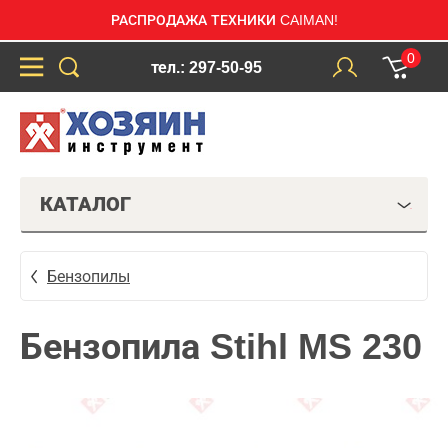
РАСПРОДАЖА ТЕХНИКИ CAIMAN!
0
тел.: 297-50-95
КАТАЛОГ
Бензопилы
Бензопила Stihl MS 230