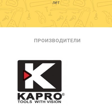
лет
ПРОИЗВОДИТЕЛИ