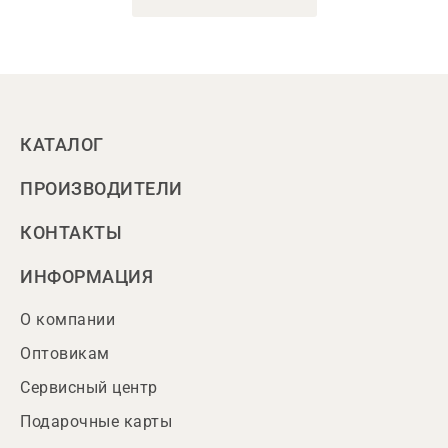
КАТАЛОГ
ПРОИЗВОДИТЕЛИ
КОНТАКТЫ
ИНФОРМАЦИЯ
О компании
Оптовикам
Сервисный центр
Подарочные карты