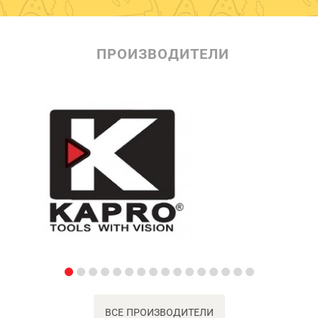
ПРОИЗВОДИТЕЛИ
ВСЕ ПРОИЗВОДИТЕЛИ