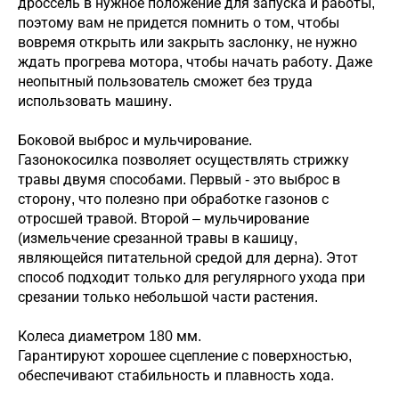
дроссель в нужное положение для запуска и работы,
поэтому вам не придется помнить о том, чтобы
вовремя открыть или закрыть заслонку, не нужно
ждать прогрева мотора, чтобы начать работу. Даже
неопытный пользователь сможет без труда
использовать машину.
Боковой выброс и мульчирование.
Газонокосилка позволяет осуществлять стрижку
травы двумя способами. Первый - это выброс в
сторону, что полезно при обработке газонов с
отросшей травой. Второй – мульчирование
(измельчение срезанной травы в кашицу,
являющейся питательной средой для дерна). Этот
способ подходит только для регулярного ухода при
срезании только небольшой части растения.
Колеса диаметром 180 мм.
Гарантируют хорошее сцепление с поверхностью,
обеспечивают стабильность и плавность хода.