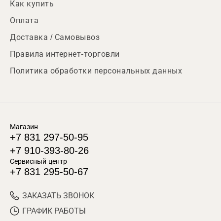
Как купить
Оплата
Доставка / Самовывоз
Правила интернет-торговли
Политика обработки персональных данных
Магазин
+7 831 297-50-95
+7 910-393-80-26
Сервисный центр
+7 831 295-50-67
ЗАКАЗАТЬ ЗВОНОК
ГРАФИК РАБОТЫ