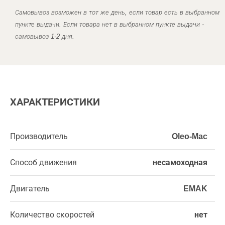
Самовывоз возможен в тот же день, если товар есть в выбранном
пункте выдачи. Если товара нет в выбранном пункте выдачи -
самовывоз 1-2 дня.
ХАРАКТЕРИСТИКИ
Производитель
Oleo-Mac
Способ движения
несамоходная
Двигатель
EMAK
Количество скоростей
нет