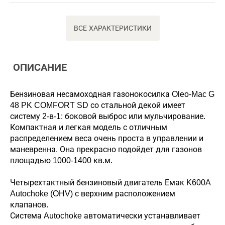
ВСЕ ХАРАКТЕРИСТИКИ
ОПИСАНИЕ
Бензиновая несамоходная газонокосилка Oleo-Mac G
48 PK COMFORT SD со стальной декой имеет
систему 2-в-1: боковой выброс или мульчирование.
Компактная и легкая модель с отличным
распределением веса очень проста в управлении и
маневренна. Она прекрасно подойдет для газонов
площадью 1000-1400 кв.м.
Четырехтактный бензиновый двигатель Емак K600A
Autochoke (OHV) с верхним расположением
клапанов.
Система Autochoke автоматически устанавливает