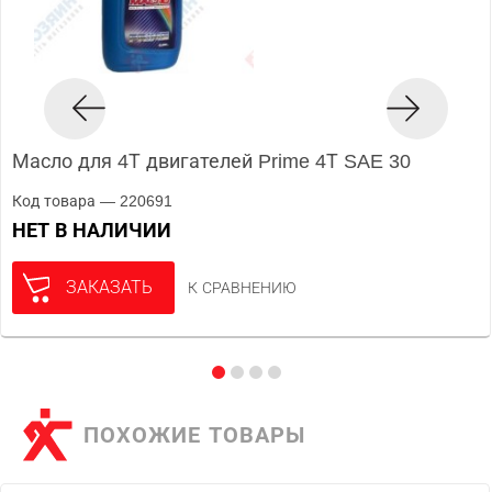
Масло для 4Т двигателей Prime 4Т SAE 30
Код товара — 220691
НЕТ В НАЛИЧИИ
ЗАКАЗАТЬ
К СРАВНЕНИЮ
ПОХОЖИЕ ТОВАРЫ