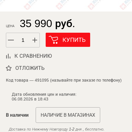
35 990 руб.
ЦЕНА
КУПИТЬ
К СРАВНЕНИЮ
ОТЛОЖИТЬ
Код товара — 491095 (называйте при заказе по телефону)
Дата обновления цен и наличия:
06.08.2026 в 18:43
В наличии
НАЛИЧИЕ В МАГАЗИНАХ
Доставка по Нижнему Новгороду 1-2 дня , бесплатно.