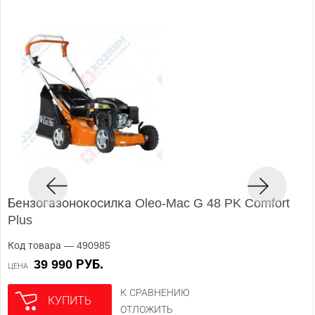
Бензогазонокосилка Oleo-Mac G 48 PK Comfort
Plus
Код товара — 490985
39 990 РУБ.
ЦЕНА
К СРАВНЕНИЮ
КУПИТЬ
ОТЛОЖИТЬ