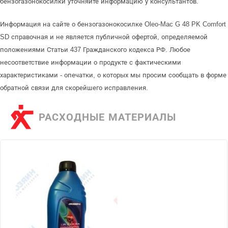
бензогазонокосилки уточняйте информацию у консультантов.
Информация на сайте о бензогазонокосилке Oleo-Mac G 48 PK Comfort
SD справочная и не является публичной офертой, определяемой
положениями Статьи 437 Гражданского кодекса РФ. Любое
несоответствие информации о продукте с фактическими
характеристиками - опечатки, о которых мы просим сообщать в форме
обратной связи для скорейшего исправления.
РАСХОДНЫЕ МАТЕРИАЛЫ