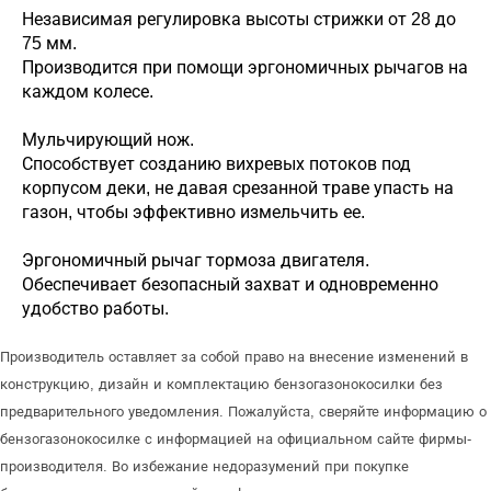
Независимая регулировка высоты стрижки от 28 до
75 мм.
Производится при помощи эргономичных рычагов на
каждом колесе.
Мульчирующий нож.
Способствует созданию вихревых потоков под
корпусом деки, не давая срезанной траве упасть на
газон, чтобы эффективно измельчить ее.
Эргономичный рычаг тормоза двигателя.
Обеспечивает безопасный захват и одновременно
удобство работы.
Производитель оставляет за собой право на внесение изменений в
конструкцию, дизайн и комплектацию бензогазонокосилки без
предварительного уведомления. Пожалуйста, сверяйте информацию о
бензогазонокосилке с информацией на официальном сайте фирмы-
производителя. Во избежание недоразумений при покупке