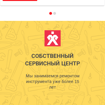
СОБСТВЕННЫЙ
СЕРВИСНЫЙ ЦЕНТР
Мы занимаемся ремонтом
инструмента уже более 15
лет