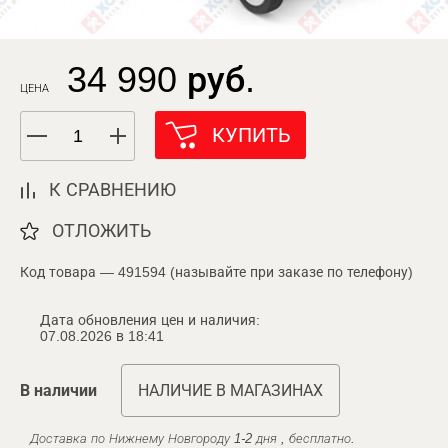
34 990 руб.
ЦЕНА
КУПИТЬ
К СРАВНЕНИЮ
ОТЛОЖИТЬ
Код товара — 491594 (называйте при заказе по телефону)
Дата обновления цен и наличия:
07.08.2026 в 18:41
В наличии
НАЛИЧИЕ В МАГАЗИНАХ
Доставка по Нижнему Новгороду 1-2 дня , бесплатно.