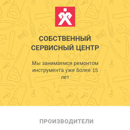
СОБСТВЕННЫЙ
СЕРВИСНЫЙ ЦЕНТР
Мы занимаемся ремонтом
инструмента уже более 15
лет
ПРОИЗВОДИТЕЛИ