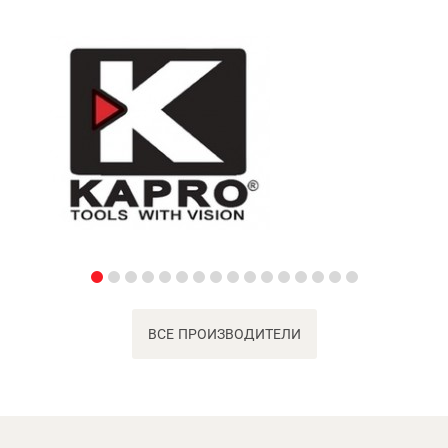
ВСЕ ПРОИЗВОДИТЕЛИ