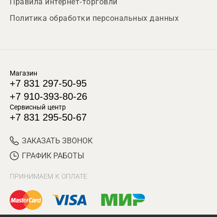
Правила интернет-торговли
Политика обработки персональных данных
Магазин
+7 831 297-50-95
+7 910-393-80-26
Сервисный центр
+7 831 295-50-67
ЗАКАЗАТЬ ЗВОНОК
ГРАФИК РАБОТЫ
ПРИНИМАЕМ К ОПЛАТЕ