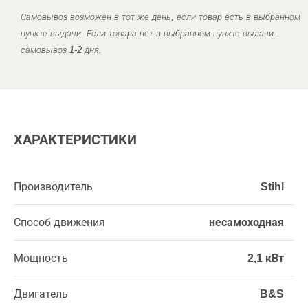
Самовывоз возможен в тот же день, если товар есть в выбранном
пункте выдачи. Если товара нет в выбранном пункте выдачи -
самовывоз 1-2 дня.
ХАРАКТЕРИСТИКИ
Производитель
Stihl
Способ движения
несамоходная
Мощность
2,1 кВт
Двигатель
B&S