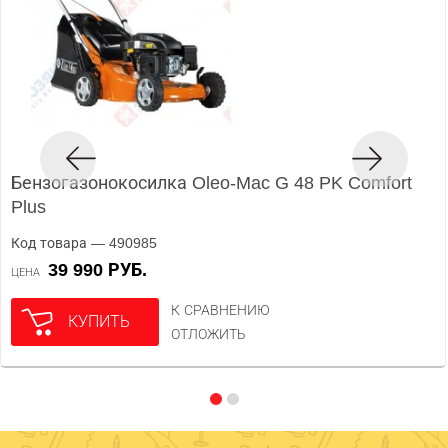
Бензогазонокосилка Oleo-Mac G 48 PK Comfort
Plus
Код товара — 490985
39 990 РУБ.
ЦЕНА
К СРАВНЕНИЮ
КУПИТЬ
ОТЛОЖИТЬ