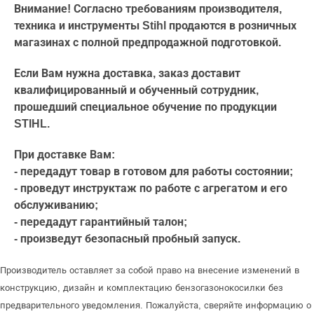
Внимание! Согласно требованиям производителя,
техника и инструменты Stihl продаются в розничных
магазинах с полной предпродажной подготовкой.
Если Вам нужна доставка, заказ доставит
квалифицированный и обученный сотрудник,
прошедший специальное обучение по продукции
STIHL.
При доставке Вам:
- передадут товар в готовом для работы состоянии;
- проведут инструктаж по работе с агрегатом и его
обслуживанию;
- передадут гарантийный талон;
- произведут безопасный пробный запуск.
Производитель оставляет за собой право на внесение изменений в
конструкцию, дизайн и комплектацию бензогазонокосилки без
предварительного уведомления. Пожалуйста, сверяйте информацию о