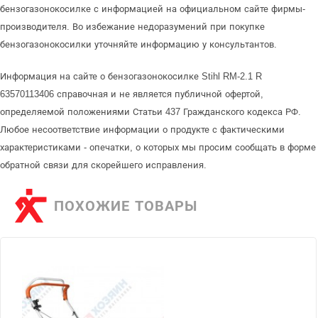
бензогазонокосилке с информацией на официальном сайте фирмы-
производителя. Во избежание недоразумений при покупке
бензогазонокосилки уточняйте информацию у консультантов.
Информация на сайте о бензогазонокосилке Stihl RM-2.1 R
63570113406 справочная и не является публичной офертой,
определяемой положениями Статьи 437 Гражданского кодекса РФ.
Любое несоответствие информации о продукте с фактическими
характеристиками - опечатки, о которых мы просим сообщать в форме
обратной связи для скорейшего исправления.
ПОХОЖИЕ ТОВАРЫ