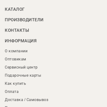
КАТАЛОГ
ПРОИЗВОДИТЕЛИ
КОНТАКТЫ
ИНФОРМАЦИЯ
О компании
Оптовикам
Сервисный центр
Подарочные карты
Как купить
Оплата
Доставка / Самовывоз