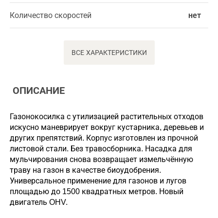
Количество скоростей
нет
ВСЕ ХАРАКТЕРИСТИКИ
ОПИСАНИЕ
Газонокосилка с утилизацией растительных отходов
искусно маневрирует вокруг кустарника, деревьев и
других препятствий. Корпус изготовлен из прочной
листовой стали. Без травосборника. Насадка для
мульчирования снова возвращает измельчённую
траву на газон в качестве биоудобрения.
Универсальное применение для газонов и лугов
площадью до 1500 квадратных метров. Новый
двигатель OHV.