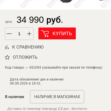
34 990 руб.
ЦЕНА
КУПИТЬ
К СРАВНЕНИЮ
ОТЛОЖИТЬ
Код товара — 491094 (называйте при заказе по телефону)
Дата обновления цен и наличия:
08.08.2026 в 18:41
В наличии
НАЛИЧИЕ В МАГАЗИНАХ
Доставка по Нижнему Новгороду 1-2 дня , бесплатно.