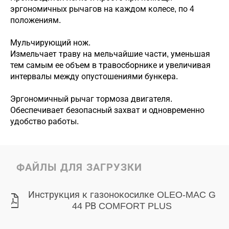
эргономичных рычагов на каждом колесе, по 4
положениям.
Мульчирующий нож.
Измельчает траву на мельчайшие части, уменьшая
тем самым ее объем в травосборнике и увеличивая
интервалы между опустошениями бункера.
Эргономичный рычаг тормоза двигателя.
Обеспечивает безопасный захват и одновременно
удобство работы.
ФАЙЛЫ ДЛЯ ЗАГРУЗКИ
Инструкция к газонокосилке OLEO-MAC G
44 РВ COMFORT PLUS