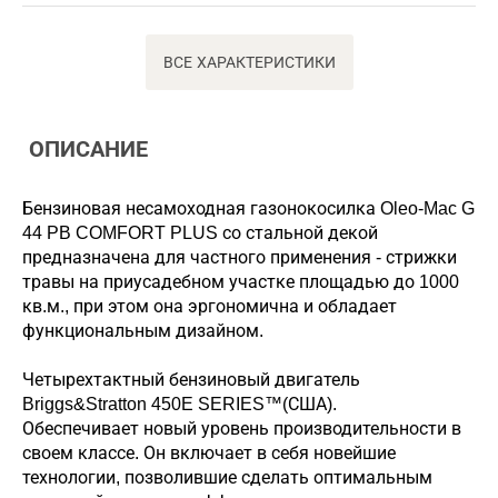
ВСЕ ХАРАКТЕРИСТИКИ
ОПИСАНИЕ
Бензиновая несамоходная газонокосилка Oleo-Mac G
44 PB COMFORT PLUS со стальной декой
предназначена для частного применения - стрижки
травы на приусадебном участке площадью до 1000
кв.м., при этом она эргономична и обладает
функциональным дизайном.
Четырехтактный бензиновый двигатель
Briggs&Stratton 450E SERIES™(США).
Обеспечивает новый уровень производительности в
своем классе. Он включает в себя новейшие
технологии, позволившие сделать оптимальным