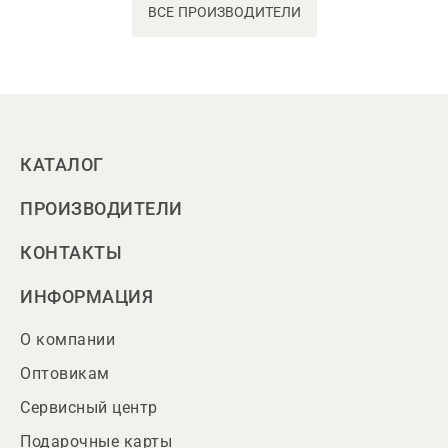
ВСЕ ПРОИЗВОДИТЕЛИ
КАТАЛОГ
ПРОИЗВОДИТЕЛИ
КОНТАКТЫ
ИНФОРМАЦИЯ
О компании
Оптовикам
Сервисный центр
Подарочные карты