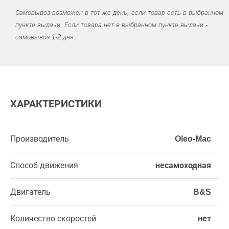
Самовывоз возможен в тот же день, если товар есть в выбранном
пункте выдачи. Если товара нет в выбранном пункте выдачи -
самовывоз 1-2 дня.
ХАРАКТЕРИСТИКИ
Производитель
Oleo-Mac
Способ движения
несамоходная
Двигатель
B&S
Количество скоростей
нет