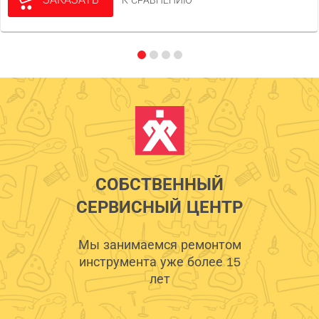
К СРАВНЕНИЮ
СОБСТВЕННЫЙ
СЕРВИСНЫЙ ЦЕНТР
Мы занимаемся ремонтом
инструмента уже более 15
лет