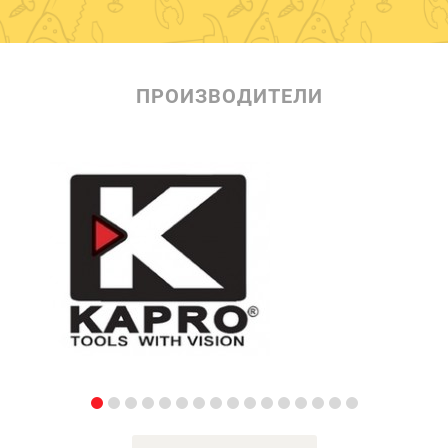
ПРОИЗВОДИТЕЛИ