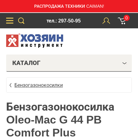
РАСПРОДАЖА ТЕХНИКИ CAIMAN!
0
тел.: 297-50-95
КАТАЛОГ
Бензогазонокосилки
Бензогазонокосилка
Oleo-Mac G 44 PB
Comfort Plus