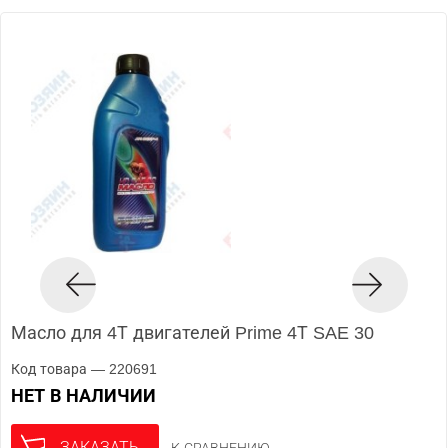
Масло для 4Т двигателей Prime 4Т SAE 30
Код товара — 220691
НЕТ В НАЛИЧИИ
ЗАКАЗАТЬ