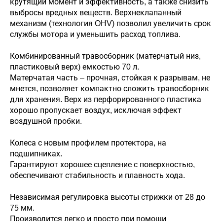
крутящий момент и эффективность, а также снизить
выбросы вредных веществ. Верхнеклапанный
механизм (технология OHV) позволил увеличить срок
службы мотора и уменьшить расход топлива.
Комбинированный травосборник (матерчатый низ,
пластиковый верх) емкостью 70 л.
Матерчатая часть – прочная, стойкая к разрывам, не
мнется, позволяет компактно сложить травосборник
для хранения. Верх из перфорированного пластика
хорошо пропускает воздух, исключая эффект
воздушной пробки.
Колеса с новым профилем протектора, на
подшипниках.
Гарантируют хорошее сцепление с поверхностью,
обеспечивают стабильность и плавность хода.
Независимая регулировка высоты стрижки от 28 до
75 мм.
Производится легко и просто при помощи