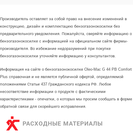
Производитель оставляет за собой право на внесение изменений в
конструкцию, дизайн и комплектацию бензогазонокосилки без
предварительного уведомления. Пожалуйста, сверяйте информацию о
бензогазонокосилке с информацией на официальном сайте фирмы-
производителя. Во избежание недоразумений при покупке
бензогазонокосилки уточняйте информацию у консультантов.
Информация на сайте о бензогазонокосилке Oleo-Mac G 44 PB Comfort
Plus справочная и не является публичной офертой, определяемой
положениями Статьи 437 Гражданского кодекса РФ. Любое
несоответствие информации о продукте с фактическими
характеристиками - опечатки, о которых мы просим сообщать в форме
обратной связи для скорейшего исправления.
РАСХОДНЫЕ МАТЕРИАЛЫ