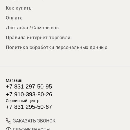
Как купить
Оплата
Доставка / Самовывоз
Правила интернет-торговли
Политика обработки персональных данных
Магазин
+7 831 297-50-95
+7 910-393-80-26
Сервисный центр
+7 831 295-50-67
ЗАКАЗАТЬ ЗВОНОК
ГРАФИК РАБОТЫ