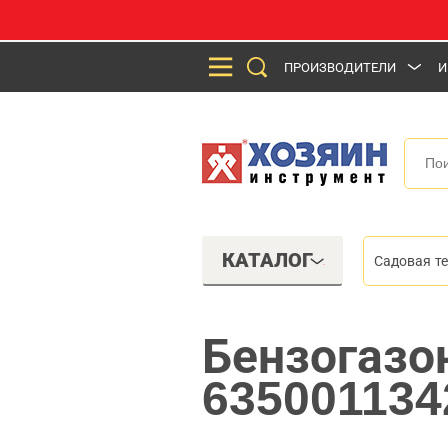
ПРОИЗВОДИТЕЛИ
И
КАТАЛОГ
Садовая т
Бензогазо
635001134