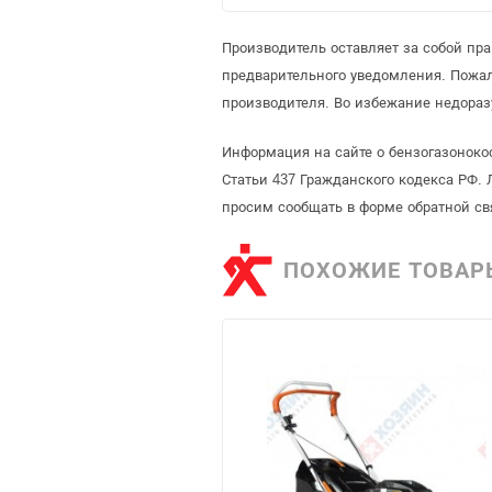
Производитель оставляет за собой пр
предварительного уведомления. Пожа
производителя. Во избежание недораз
Информация на сайте о бензогазоноко
Статьи 437 Гражданского кодекса РФ. 
просим сообщать в форме обратной св
ПОХОЖИЕ ТОВАР