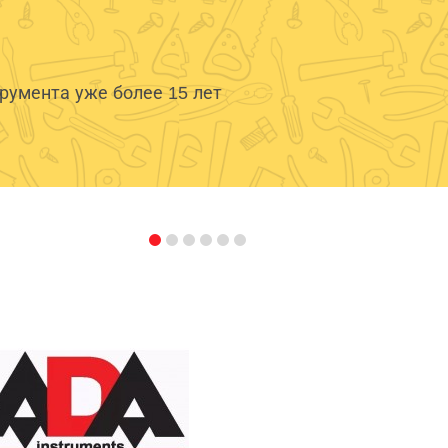
умента уже более 15 лет