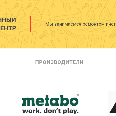
ННЫЙ
Мы занимаемся ремонтом инстр
ЕНТР
ПРОИЗВОДИТЕЛИ