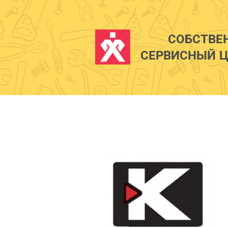
СОБСТВЕ
СЕРВИСНЫЙ Ц