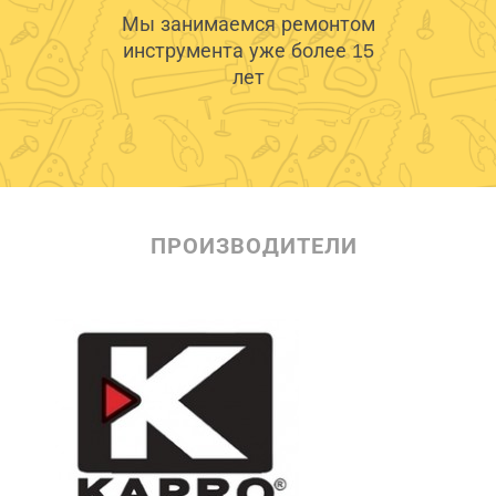
Мы занимаемся ремонтом
инструмента уже более 15
лет
ПРОИЗВОДИТЕЛИ