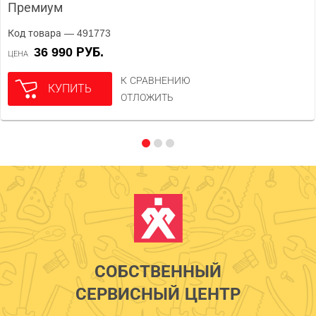
Премиум
Код товара — 491773
36 990 РУБ.
ЦЕНА
К СРАВНЕНИЮ
КУПИТЬ
ОТЛОЖИТЬ
СОБСТВЕННЫЙ
СЕРВИСНЫЙ ЦЕНТР