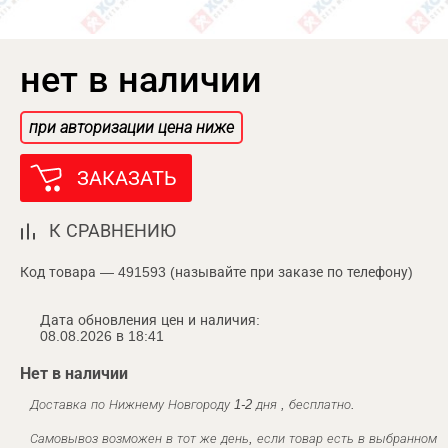
нет в наличии
при авторизации цена ниже
ЗАКАЗАТЬ
К СРАВНЕНИЮ
Код товара — 491593 (называйте при заказе по телефону)
Дата обновления цен и наличия:
08.08.2026 в 18:41
Нет в наличии
Доставка по Нижнему Новгороду 1-2 дня , бесплатно.
Самовывоз возможен в тот же день, если товар есть в выбранном