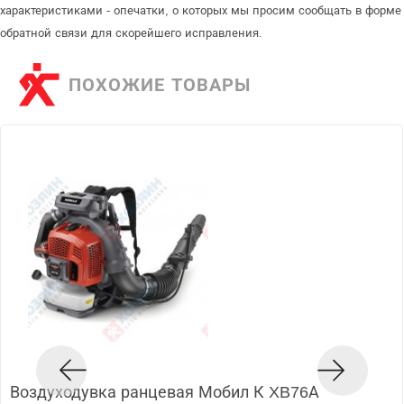
характеристиками - опечатки, о которых мы просим сообщать в форме
обратной связи для скорейшего исправления.
ПОХОЖИЕ ТОВАРЫ
Воздуходувка ранцевая Мобил К XB76А