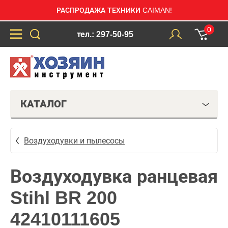
РАСПРОДАЖА ТЕХНИКИ CAIMAN!
0
тел.: 297-50-95
КАТАЛОГ
Воздуходувки и пылесосы
Воздуходувка ранцевая
Stihl BR 200
42410111605