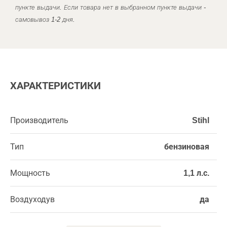
пункте выдачи. Если товара нет в выбранном пункте выдачи -
самовывоз 1-2 дня.
ХАРАКТЕРИСТИКИ
Производитель
Stihl
Тип
бензиновая
Мощность
1,1 л.с.
Воздуходув
да