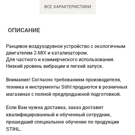
ВСЕ ХАРАКТЕРИСТИКИ
ОПИСАНИЕ
Ранцевое воздуходувное устройство с экологичным
двигателем 2-MIX и катализатором.
Для частного и коммерческого использования.
Низкий уровень вибрации и легкий запуск.
Внимание! Согласно требованиям производителя,
техника и инструменты Stihl продаются в розничных
магазинах с полной предпродажной подготовкой.
Если Вам нужна доставка, заказ доставит
квалифицированный и обученный сотрудник,
прошедший специальное обучение по продукции
STIHL.