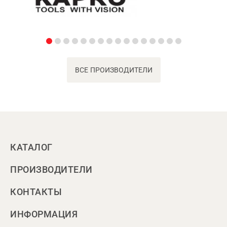
ВСЕ ПРОИЗВОДИТЕЛИ
КАТАЛОГ
ПРОИЗВОДИТЕЛИ
КОНТАКТЫ
ИНФОРМАЦИЯ