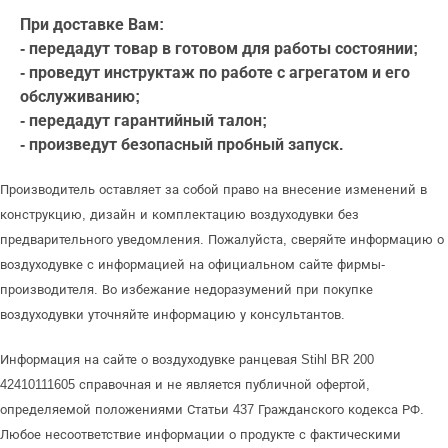
При доставке Вам:
- передадут товар в готовом для работы состоянии;
- проведут инструктаж по работе с агрегатом и его
обслуживанию;
- передадут гарантийный талон;
- произведут безопасный пробный запуск.
Производитель оставляет за собой право на внесение изменений в
конструкцию, дизайн и комплектацию воздуходувки без
предварительного уведомления. Пожалуйста, сверяйте информацию о
воздуходувке с информацией на официальном сайте фирмы-
производителя. Во избежание недоразумений при покупке
воздуходувки уточняйте информацию у консультантов.
Информация на сайте о воздуходувке ранцевая Stihl BR 200
42410111605 справочная и не является публичной офертой,
определяемой положениями Статьи 437 Гражданского кодекса РФ.
Любое несоответствие информации о продукте с фактическими