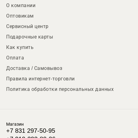
О компании
Оптовикам
Сервисный центр
Подарочные карты
Как купить
Оплата
Доставка / Самовывоз
Правила интернет-торговли
Политика обработки персональных данных
Магазин
+7 831 297-50-95