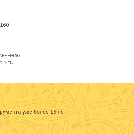
 160
РАВНЕНИЮ
ОЖИТЬ
умента уже более 15 лет