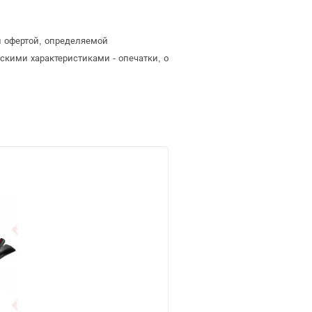
й офертой, определяемой
скими характеристиками - опечатки, о