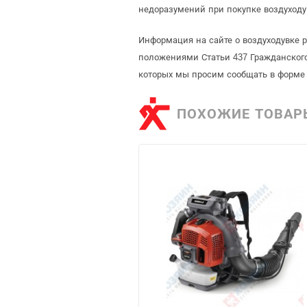
недоразумений при покупке воздуходу
Информация на сайте о воздуходувке 
положениями Статьи 437 Гражданского
которых мы просим сообщать в форме 
ПОХОЖИЕ ТОВАР