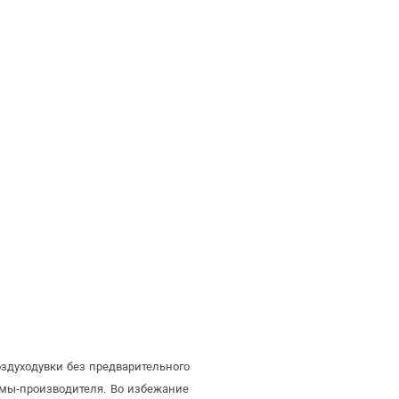
здуходувки без предварительного
мы-производителя. Во избежание