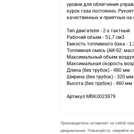
уровне для облегчения управ
курок газа постоянно. Рукоя
качественных и приятных на
Тип двигателя - 2-х тактный
Рабочий объем - 51,7 см3
Емкость топливного бака - 1,
Топливная смесь (АИ-92: масл
Максимальный объем воздуха
Максимальная скорость возду
Длина (без трубок) - 480 мм
Ширина (без трубок) - 320 мм
Высота (без трубок) - 460 мм
Артикул MBK0023879
Производитель оставляет за собой пр
уведомления. Пожалуйста, сверяйте 