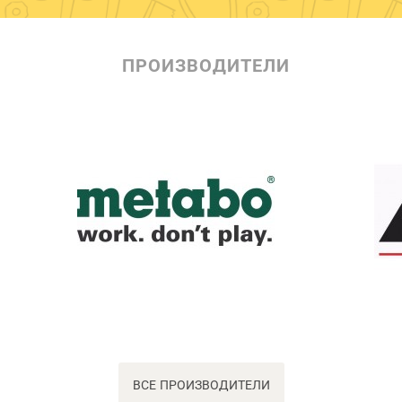
ПРОИЗВОДИТЕЛИ
ВСЕ ПРОИЗВОДИТЕЛИ