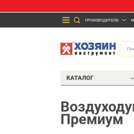
ПРОИЗВОДИТЕЛИ
И
КАТАЛОГ
Воздуходу
Премиум