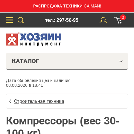
РАСПРОДАЖА ТЕХНИКИ CAIMAN!
0
тел.: 297-50-95
КАТАЛОГ
Дата обновления цен и наличия:
08.08.2026 в 18:41
Строительная техника
Компрессоры (вес 30-
100 кг)