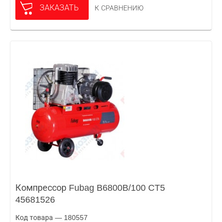
ЗАКАЗАТЬ
К СРАВНЕНИЮ
Компрессор Fubag B6800B/100 CT5
45681526
Код товара — 180557