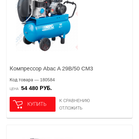
Компрессор Abac A 29B/50 CM3
Код товара — 180584
54 480 РУБ.
ЦЕНА
К СРАВНЕНИЮ
КУПИТЬ
ОТЛОЖИТЬ