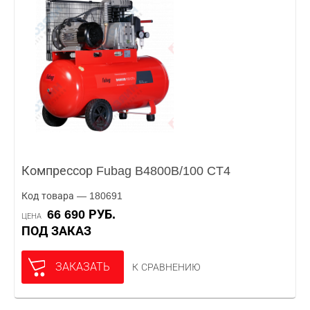
Компрессор Fubag B4800B/100 CT4
Код товара — 180691
66 690 РУБ.
ЦЕНА
ПОД ЗАКАЗ
ЗАКАЗАТЬ
К СРАВНЕНИЮ