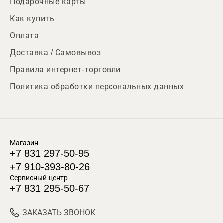
Подарочные карты
Как купить
Оплата
Доставка / Самовывоз
Правила интернет-торговли
Политика обработки персональных данных
Магазин
+7 831 297-50-95
+7 910-393-80-26
Сервисный центр
+7 831 295-50-67
ЗАКАЗАТЬ ЗВОНОК