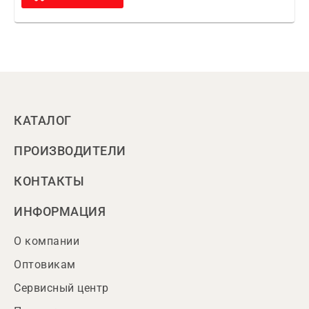
КАТАЛОГ
ПРОИЗВОДИТЕЛИ
КОНТАКТЫ
ИНФОРМАЦИЯ
О компании
Оптовикам
Сервисный центр