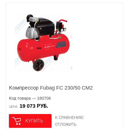
Компрессор Fubag FC 230/50 CM2
Код товара — 180706
19 073 РУБ.
ЦЕНА
К СРАВНЕНИЮ
КУПИТЬ
ОТЛОЖИТЬ