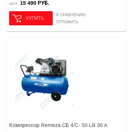
15 490 РУБ.
ЦЕНА
К СРАВНЕНИЮ
КУПИТЬ
ОТЛОЖИТЬ
Компрессор Remeza СБ 4/С- 50 LB 30 A