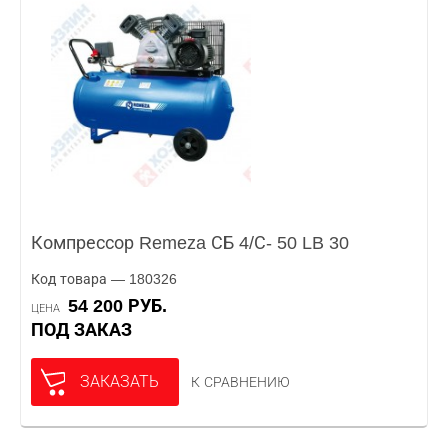
Компрессор Remeza СБ 4/С- 50 LB 30
Код товара — 180326
54 200 РУБ.
ЦЕНА
ПОД ЗАКАЗ
ЗАКАЗАТЬ
К СРАВНЕНИЮ