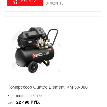
КУПИТЬ
ОТЛОЖИТЬ
Компрессор Quattro Elementi KM 50-380
Код товара — 180785
22 490 РУБ.
ЦЕНА