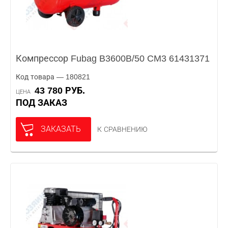
Компрессор Fubag B3600B/50 CM3 61431371
Код товара — 180821
43 780 РУБ.
ЦЕНА
ПОД ЗАКАЗ
ЗАКАЗАТЬ
К СРАВНЕНИЮ