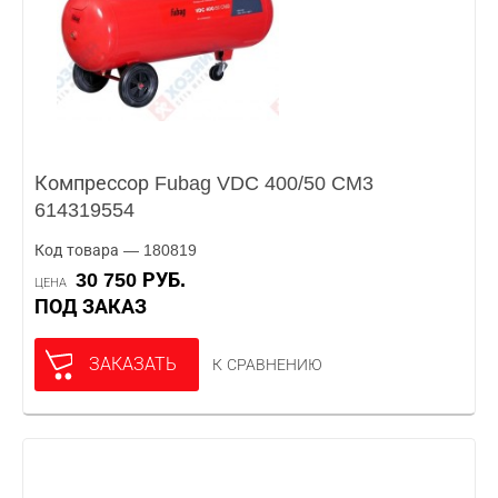
Компрессор Fubag VDC 400/50 CM3
614319554
Код товара — 180819
30 750 РУБ.
ЦЕНА
ПОД ЗАКАЗ
ЗАКАЗАТЬ
К СРАВНЕНИЮ