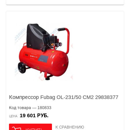
Компрессор Fubag OL-231/50 CM2 29838377
Код товара — 180833
19 601 РУБ.
ЦЕНА
К СРАВНЕНИЮ