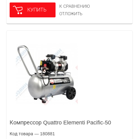
К СРАВНЕНИЮ
КУПИТЬ
ОТЛОЖИТЬ
Компрессор Quattro Elementi Pacific-50
Код товара — 180881