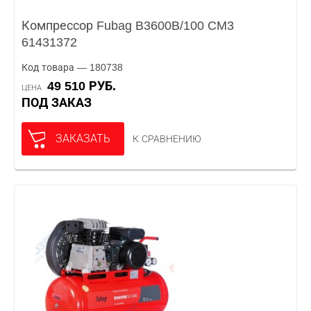
Компрессор Fubag B3600B/100 CM3
61431372
Код товара — 180738
49 510 РУБ.
ЦЕНА
ПОД ЗАКАЗ
ЗАКАЗАТЬ
К СРАВНЕНИЮ