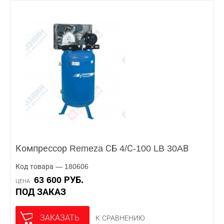
Компрессор Remeza СБ 4/С-100 LB 30AВ
Код товара — 180606
63 600 РУБ.
ЦЕНА
ПОД ЗАКАЗ
ЗАКАЗАТЬ
К СРАВНЕНИЮ