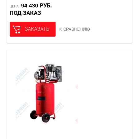
94 430 РУБ.
ЦЕНА
ПОД ЗАКАЗ
ЗАКАЗАТЬ
К СРАВНЕНИЮ