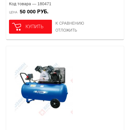
Код товара — 180471
50 000 РУБ.
ЦЕНА
К СРАВНЕНИЮ
КУПИТЬ
ОТЛОЖИТЬ