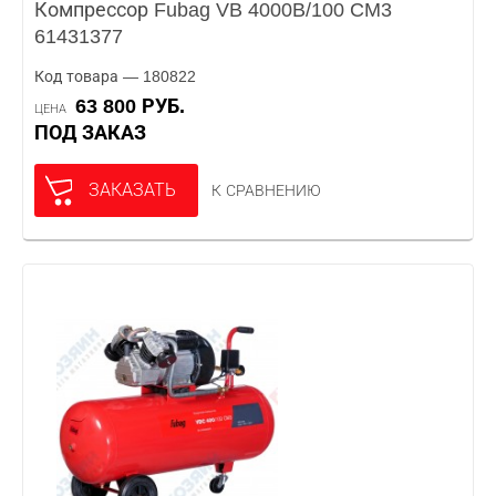
Компрессор Fubag VB 4000B/100 CM3
61431377
Код товара — 180822
63 800 РУБ.
ЦЕНА
ПОД ЗАКАЗ
ЗАКАЗАТЬ
К СРАВНЕНИЮ