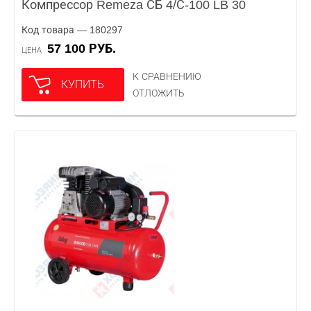
Компрессор Remeza СБ 4/С-100 LB 30
Код товара — 180297
57 100 РУБ.
ЦЕНА
К СРАВНЕНИЮ
КУПИТЬ
ОТЛОЖИТЬ