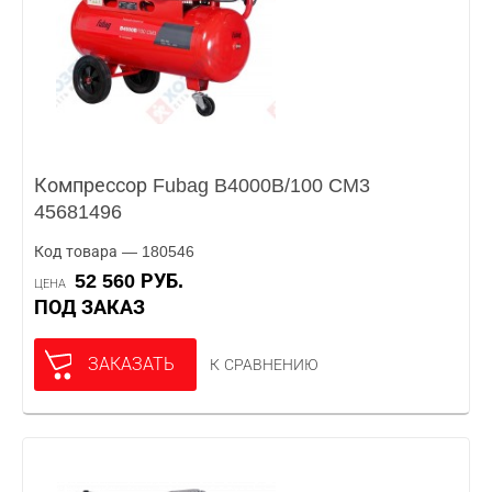
Компрессор Fubag B4000B/100 CM3
45681496
Код товара — 180546
52 560 РУБ.
ЦЕНА
ПОД ЗАКАЗ
ЗАКАЗАТЬ
К СРАВНЕНИЮ