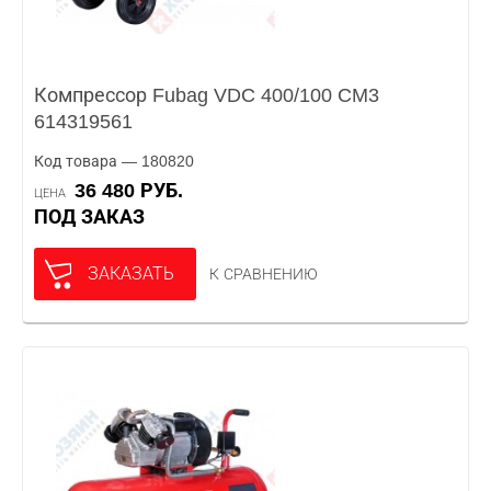
Компрессор Fubag VDC 400/100 CM3
614319561
Код товара — 180820
36 480 РУБ.
ЦЕНА
ПОД ЗАКАЗ
ЗАКАЗАТЬ
К СРАВНЕНИЮ