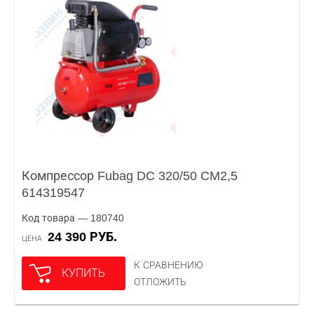
Компрессор Fubag DC 320/50 CM2,5
614319547
Код товара — 180740
24 390 РУБ.
ЦЕНА
К СРАВНЕНИЮ
КУПИТЬ
ОТЛОЖИТЬ