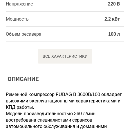
Напряжение
220 В
Мощность
2,2 кВт
Объем ресивера
100 л
ВСЕ ХАРАКТЕРИСТИКИ
ОПИСАНИЕ
Ременной компрессор FUBAG B 3600B/100 обладает
высокими эксплуатационными характеристиками и
КПД работы.
Модель производительностью 360 л/мин
востребована специалистами сервисов
автомобильного обслуживания и домашними