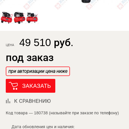
49 510 руб.
ЦЕНА
под заказ
при авторизации цена ниже
ЗАКАЗАТЬ
К СРАВНЕНИЮ
Код товара — 180738 (называйте при заказе по телефону)
Дата обновления цен и наличия: