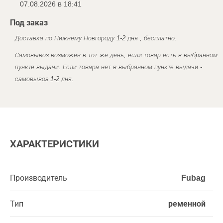
07.08.2026 в 18:41
Под заказ
Доставка по Нижнему Новгороду 1-2 дня , бесплатно.
Самовывоз возможен в тот же день, если товар есть в выбранном
пункте выдачи. Если товара нет в выбранном пункте выдачи -
самовывоз 1-2 дня.
ХАРАКТЕРИСТИКИ
Производитель
Fubag
Тип
ременной