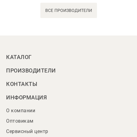
ВСЕ ПРОИЗВОДИТЕЛИ
КАТАЛОГ
ПРОИЗВОДИТЕЛИ
КОНТАКТЫ
ИНФОРМАЦИЯ
О компании
Оптовикам
Сервисный центр