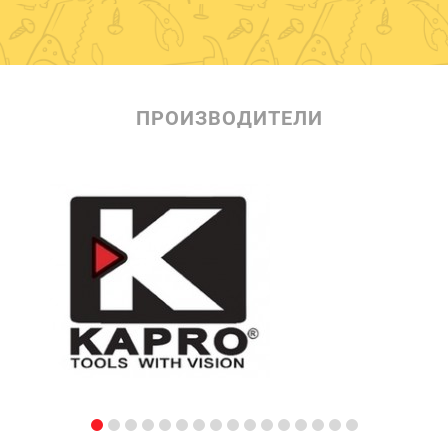
ПРОИЗВОДИТЕЛИ