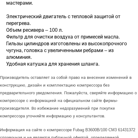
мастерами.
Электрический двигатель с тепловой защитой от
перегрева.
Объем ресивера – 100 л.
Фильтр для очистки воздуха от примесей масла.
Гильзы цилиндров изготовлены из высокопрочного
чугуна, головка с увеличенными ребрами – из
алюминия.
Удобная катушка для хранения шланга.
Производитель оставляет за собой право на внесение изменений в
конструкцию, дизайн и комплектацию компрессора без
предварительного уведомления. Пожалуйста, сверяйте информацию о
компрессоре с информацией на официальном сайте фирмы-
производителя. Во избежание недоразумений при покупке
компрессора уточняйте информацию у консультантов.
Информация на сайте о компрессоре Fubag B3600B/100 CM3 61431372
справочная и не является публичной офертой, определяемой