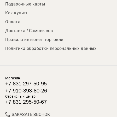
Подарочные карты
Как купить
Оплата
Доставка / Самовывоз
Правила интернет-торговли
Политика обработки персональных данных
Магазин
+7 831 297-50-95
+7 910-393-80-26
Сервисный центр
+7 831 295-50-67
ЗАКАЗАТЬ ЗВОНОК