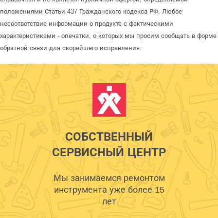
положениями Статьи 437 Гражданского кодекса РФ. Любое
несоответствие информации о продукте с фактическими
характеристиками - опечатки, о которых мы просим сообщать в форме
обратной связи для скорейшего исправления.
СОБСТВЕННЫЙ
СЕРВИСНЫЙ ЦЕНТР
Мы занимаемся ремонтом
инструмента уже более 15
лет