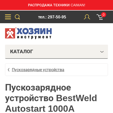
РАСПРОДАЖА ТЕХНИКИ CAIMAN!
0
тел.: 297-50-95
КАТАЛОГ
Пускозарядные устройства
Пускозарядное
устройство BestWeld
Autostart 1000A