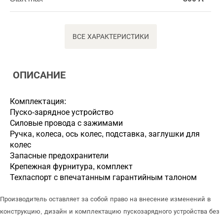
ВСЕ ХАРАКТЕРИСТИКИ
ОПИСАНИЕ
Комплектация:
Пуско-зарядное устройство
Силовые провода с зажимами
Ручка, колеса, ось колес, подставка, заглушки для
колес
Запасные предохранители
Крепежная фурнитура, комплект
Техпаспорт с впечатанным гарантийным талоном
Производитель оставляет за собой право на внесение изменений в
конструкцию, дизайн и комплектацию пускозарядного устройства без