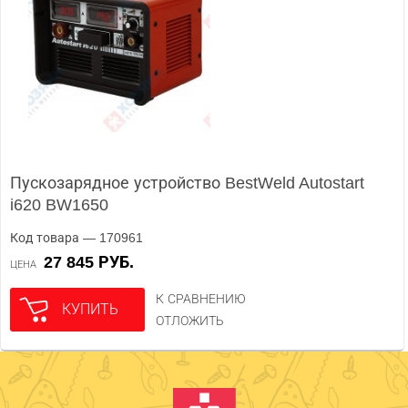
Пускозарядное устройство BestWeld Autostart
i620 BW1650
Код товара — 170961
27 845 РУБ.
ЦЕНА
К СРАВНЕНИЮ
КУПИТЬ
ОТЛОЖИТЬ