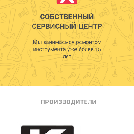
СОБСТВЕННЫЙ
СЕРВИСНЫЙ ЦЕНТР
Мы занимаемся ремонтом
инструмента уже более 15
лет
ПРОИЗВОДИТЕЛИ