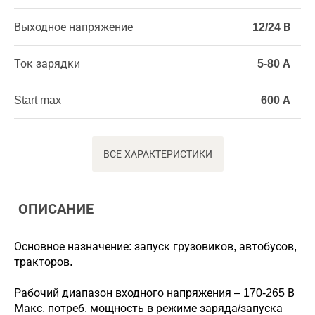
Выходное напряжение
12/24 В
Ток зарядки
5-80 А
Start max
600 А
ВСЕ ХАРАКТЕРИСТИКИ
ОПИСАНИЕ
Основное назначение: запуск грузовиков, автобусов,
тракторов.
Рабочий диапазон входного напряжения – 170-265 В
Макс. потреб. мощность в режиме заряда/запуска