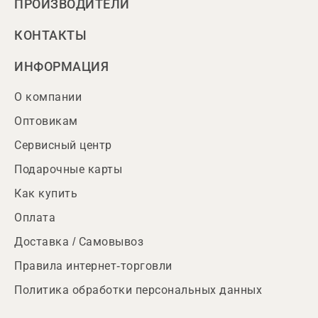
ПРОИЗВОДИТЕЛИ
КОНТАКТЫ
ИНФОРМАЦИЯ
О компании
Оптовикам
Сервисный центр
Подарочные карты
Как купить
Оплата
Доставка / Самовывоз
Правила интернет-торговли
Политика обработки персональных данных