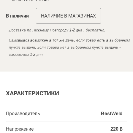
В наличии
НАЛИЧИЕ В МАГАЗИНАХ
Доставка по Нижнему Новгороду 1-2 дня , бесплатно.
Самовывоз возможен в тот же день, если товар есть в выбранном
пункте выдачи. Если товара нет в выбранном пункте выдачи -
самовывоз 1-2 дня.
ХАРАКТЕРИСТИКИ
Производитель
BestWeld
Напряжение
220 В