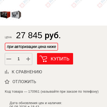
27 845 руб.
ЦЕНА
при авторизации цена ниже
КУПИТЬ
К СРАВНЕНИЮ
ОТЛОЖИТЬ
Код товара — 170961 (называйте при заказе по телефону)
Дата обновления цен и наличия:
06.08.2026 в 18:43