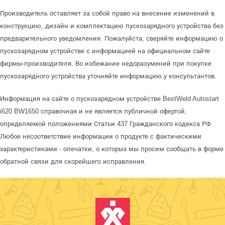
Производитель оставляет за собой право на внесение изменений в
конструкцию, дизайн и комплектацию пускозарядного устройства без
предварительного уведомления. Пожалуйста, сверяйте информацию о
пускозарядном устройстве с информацией на официальном сайте
фирмы-производителя. Во избежание недоразумений при покупке
пускозарядного устройства уточняйте информацию у консультантов.
Информация на сайте о пускозарядном устройстве BestWeld Autostart
i620 BW1650 справочная и не является публичной офертой,
определяемой положениями Статьи 437 Гражданского кодекса РФ.
Любое несоответствие информации о продукте с фактическими
характеристиками - опечатки, о которых мы просим сообщать в форме
обратной связи для скорейшего исправления.