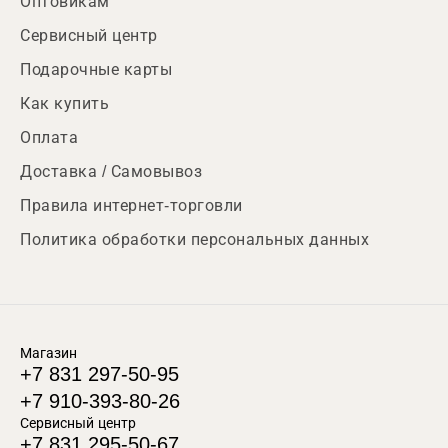
Оптовикам
Сервисный центр
Подарочные карты
Как купить
Оплата
Доставка / Самовывоз
Правила интернет-торговли
Политика обработки персональных данных
Магазин
+7 831 297-50-95
+7 910-393-80-26
Сервисный центр
+7 831 295-50-67