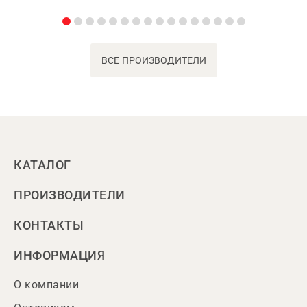
ВСЕ ПРОИЗВОДИТЕЛИ
КАТАЛОГ
ПРОИЗВОДИТЕЛИ
КОНТАКТЫ
ИНФОРМАЦИЯ
О компании