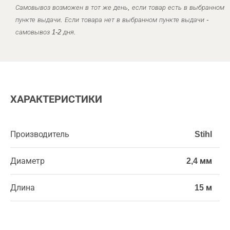
Самовывоз возможен в тот же день, если товар есть в выбранном
пункте выдачи. Если товара нет в выбранном пункте выдачи -
самовывоз 1-2 дня.
ХАРАКТЕРИСТИКИ
Производитель
Stihl
Диаметр
2,4 мм
Длина
15 м