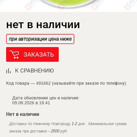
нет в наличии
при авторизации цена ниже
ЗАКАЗАТЬ
К СРАВНЕНИЮ
Код товара — 491662 (называйте при заказе по телефону)
Дата обновления цен и наличия:
09.08.2026 в 18:41
Нет в наличии
Доставка по Нижнему Новгороду 1-2 дня . Минимальная сумма
заказа при доставке - 2500 руб.