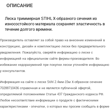
ОПИСАНИЕ
Леска триммерная STIHL Х-образного сечения из
износостойкого материала сохраняет эластичность в
течение долгого времени.
Производитель оставляет за собой право на внесение изменений в
конструкцию, дизайн и комплектацию лески без предварительного
уведомления. Пожалуйста, сверяйте информацию о леске с
информацией на официальном сайте фирмы-производителя. Во
избежание недоразумений при покупке лески уточняйте информацию
у консультантов.
Информация на сайте о леске Stihl 2.4мм-15м Х-образное сечение
70288710436 справочная и не является публичной офертой,
определяемой положениями Статьи 437 Гражданского кодекса РФ.
Любое несоответствие информации о продукте с фактическими
характеристиками - опечатки, о которых мы просим сообщать в форме