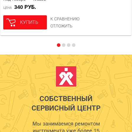
340 РУБ.
ЦЕНА
К СРАВНЕНИЮ
КУПИТЬ
ОТЛОЖИТЬ
СОБСТВЕННЫЙ
СЕРВИСНЫЙ ЦЕНТР
Мы занимаемся ремонтом
инструмента уже более 15