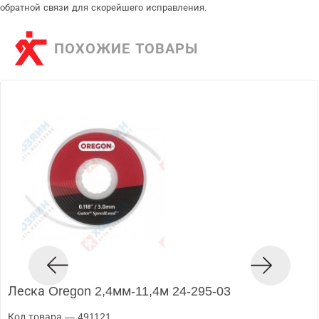
обратной связи для скорейшего исправления.
ПОХОЖИЕ ТОВАРЫ
Леска Oregon 2,4мм-11,4м 24-295-03
Код товара — 491121