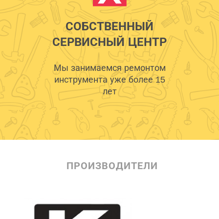
СОБСТВЕННЫЙ
СЕРВИСНЫЙ ЦЕНТР
Мы занимаемся ремонтом
инструмента уже более 15
лет
ПРОИЗВОДИТЕЛИ