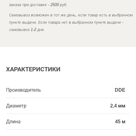
заказа при доставке - 2500 руб.
Самовывоз возможен в тот же день, если товар есть в выбранном
пункте выдачи. Если товара нет в выбранном пункте выдачи -
самовывоз 1-2 дня.
ХАРАКТЕРИСТИКИ
Производитель
DDE
Диаметр
2,4 мм
Длина
45 м