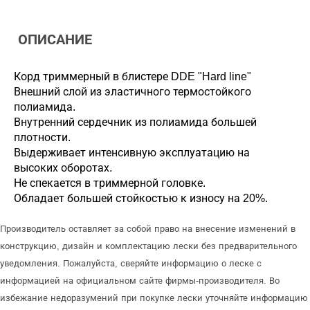
ОПИСАНИЕ
Корд триммерный в блистере DDE "Hard line"
Внешний слой из эластичного термостойкого
полиамида.
Внутренний сердечник из полиамида большей
плотности.
Выдерживает интенсивную эксплуатацию на
высоких оборотах.
Не спекается в триммерной головке.
Обладает большей стойкостью к износу на 20%.
Производитель оставляет за собой право на внесение изменений в
конструкцию, дизайн и комплектацию лески без предварительного
уведомления. Пожалуйста, сверяйте информацию о леске с
информацией на официальном сайте фирмы-производителя. Во
избежание недоразумений при покупке лески уточняйте информацию