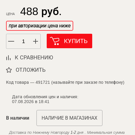
488 руб.
ЦЕНА
при авторизации цена ниже
КУПИТЬ
К СРАВНЕНИЮ
ОТЛОЖИТЬ
Код товара — 491721 (называйте при заказе по телефону)
Дата обновления цен и наличия:
07.08.2026 в 18:41
В наличии
НАЛИЧИЕ В МАГАЗИНАХ
Доставка по Нижнему Новгороду 1-2 дня . Минимальная сумма