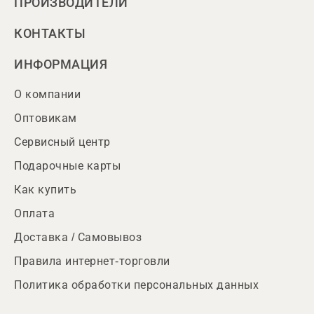
ПРОИЗВОДИТЕЛИ
КОНТАКТЫ
ИНФОРМАЦИЯ
О компании
Оптовикам
Сервисный центр
Подарочные карты
Как купить
Оплата
Доставка / Самовывоз
Правила интернет-торговли
Политика обработки персональных данных