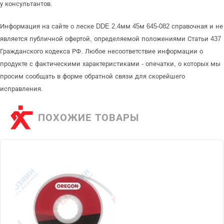
у консультантов.
Информация на сайте о леске DDE 2.4мм 45м 645-082 справочная и не
является публичной офертой, определяемой положениями Статьи 437
Гражданского кодекса РФ. Любое несоответствие информации о
продукте с фактическими характеристиками - опечатки, о которых мы
просим сообщать в форме обратной связи для скорейшего
исправления.
ПОХОЖИЕ ТОВАРЫ