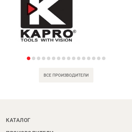
ВСЕ ПРОИЗВОДИТЕЛИ
КАТАЛОГ