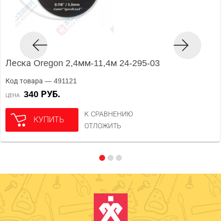
Леска Oregon 2,4мм-11,4м 24-295-03
Код товара — 491121
340 РУБ.
ЦЕНА
К СРАВНЕНИЮ
КУПИТЬ
ОТЛОЖИТЬ