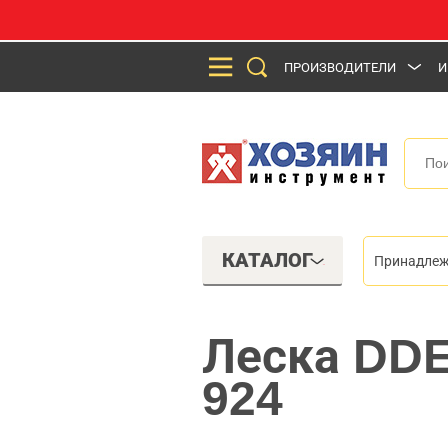
ПРОИЗВОДИТЕЛИ
И
КАТАЛОГ
Принадлеж
Леска DDE
924