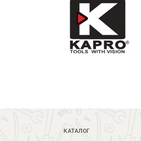
КАТАЛОГ