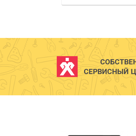
СОБСТВЕ
СЕРВИСНЫЙ Ц