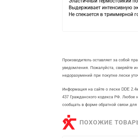
Эластичный термостойкий п
Выдерживает интенсивную эк
Не спекается в триммерной г
Производитель оставляет за собой пр
уведомления. Пожалуйста, сверяйте 
недоразумений при покупке лески уто
Информация на сайте о леске DDE 2.4
437 Гражданского кодекса РФ. Любое 
сообщать в форме обратной связи для
ПОХОЖИЕ ТОВАР