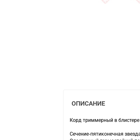
ОПИСАНИЕ
Корд триммерный в блистере 
Сечение-пятиконечная звезда