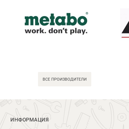
ВСЕ ПРОИЗВОДИТЕЛИ
ИНФОРМАЦИЯ