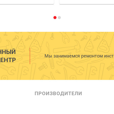
ННЫЙ
Мы занимаемся ремонтом инстр
ЕНТР
ПРОИЗВОДИТЕЛИ