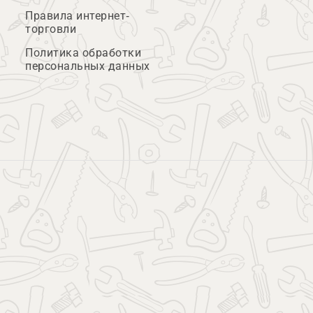
Правила интернет-
торговли
Политика обработки
персональных данных