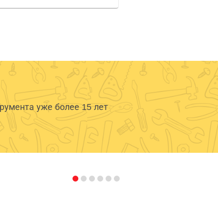
умента уже более 15 лет