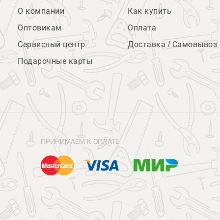
О компании
Как купить
Оптовикам
Оплата
Сервисный центр
Доставка / Самовывоз
Подарочные карты
ПРИНИМАЕМ К ОПЛАТЕ