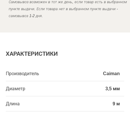
Самовывоз возможен в тот же день, если товар есть в выбранном
пункте выдачи. Если товара нет в выбранном пункте выдачи -
самовывоз 1-2 дня.
ХАРАКТЕРИСТИКИ
Производитель
Caiman
Диаметр
3,5 мм
Длина
9 м