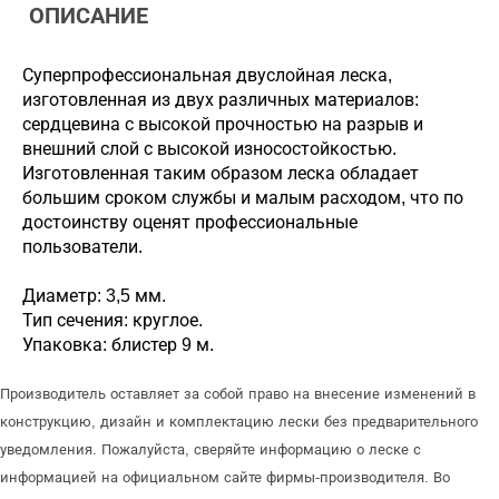
ОПИСАНИЕ
Суперпрофессиональная двуслойная леска,
изготовленная из двух различных материалов:
сердцевина с высокой прочностью на разрыв и
внешний слой с высокой износостойкостью.
Изготовленная таким образом леска обладает
большим сроком службы и малым расходом, что по
достоинству оценят профессиональные
пользователи.
Диаметр: 3,5 мм.
Тип сечения: круглое.
Упаковка: блистер 9 м.
Производитель оставляет за собой право на внесение изменений в
конструкцию, дизайн и комплектацию лески без предварительного
уведомления. Пожалуйста, сверяйте информацию о леске с
информацией на официальном сайте фирмы-производителя. Во