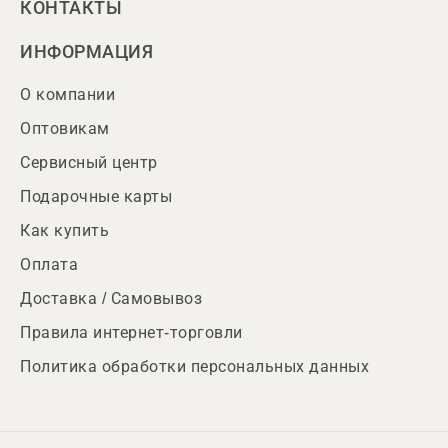
КОНТАКТЫ
ИНФОРМАЦИЯ
О компании
Оптовикам
Сервисный центр
Подарочные карты
Как купить
Оплата
Доставка / Самовывоз
Правила интернет-торговли
Политика обработки персональных данных