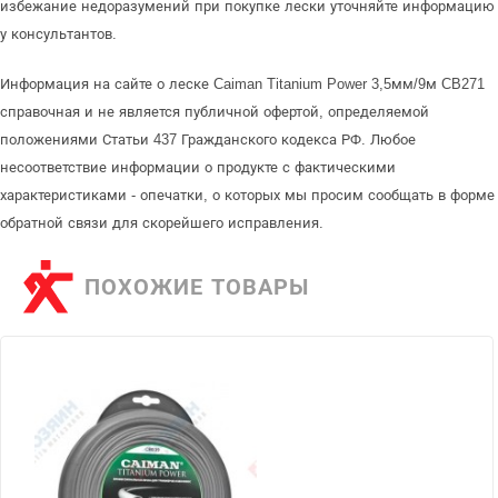
избежание недоразумений при покупке лески уточняйте информацию
у консультантов.
Информация на сайте о леске Caiman Titanium Power 3,5мм/9м CB271
справочная и не является публичной офертой, определяемой
положениями Статьи 437 Гражданского кодекса РФ. Любое
несоответствие информации о продукте с фактическими
характеристиками - опечатки, о которых мы просим сообщать в форме
обратной связи для скорейшего исправления.
ПОХОЖИЕ ТОВАРЫ