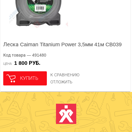
Леска Caiman Titanium Power 3,5мм 41м CB039
Код товара — 491480
1 800 РУБ.
ЦЕНА
К СРАВНЕНИЮ
КУПИТЬ
ОТЛОЖИТЬ