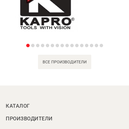
ВСЕ ПРОИЗВОДИТЕЛИ
КАТАЛОГ
ПРОИЗВОДИТЕЛИ