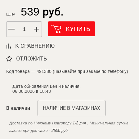
539 руб.
ЦЕНА
КУПИТЬ
К СРАВНЕНИЮ
ОТЛОЖИТЬ
Код товара — 491380 (называйте при заказе по телефону)
Дата обновления цен и наличия:
06.08.2026 в 18:43
В наличии
НАЛИЧИЕ В МАГАЗИНАХ
Доставка по Нижнему Новгороду 1-2 дня . Минимальная сумма
заказа при доставке - 2500 руб.