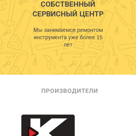
СОБСТВЕННЫЙ
СЕРВИСНЫЙ ЦЕНТР
Мы занимаемся ремонтом
инструмента уже более 15
лет
ПРОИЗВОДИТЕЛИ