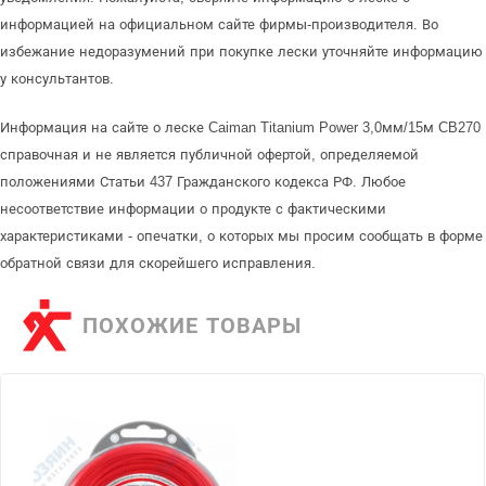
информацией на официальном сайте фирмы-производителя. Во
избежание недоразумений при покупке лески уточняйте информацию
у консультантов.
Информация на сайте о леске Caiman Titanium Power 3,0мм/15м CB270
справочная и не является публичной офертой, определяемой
положениями Статьи 437 Гражданского кодекса РФ. Любое
несоответствие информации о продукте с фактическими
характеристиками - опечатки, о которых мы просим сообщать в форме
обратной связи для скорейшего исправления.
ПОХОЖИЕ ТОВАРЫ