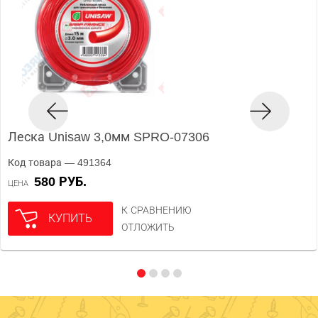
Леска Unisaw 3,0мм SPRO-07306
Код товара — 491364
580 РУБ.
ЦЕНА
К СРАВНЕНИЮ
КУПИТЬ
ОТЛОЖИТЬ