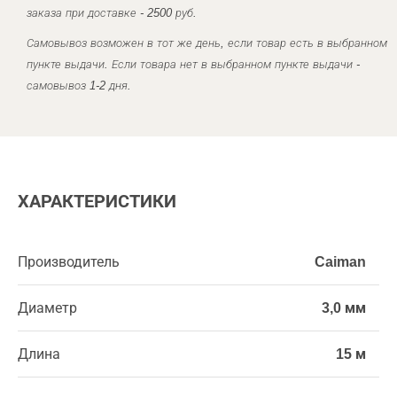
заказа при доставке - 2500 руб.
Самовывоз возможен в тот же день, если товар есть в выбранном
пункте выдачи. Если товара нет в выбранном пункте выдачи -
самовывоз 1-2 дня.
ХАРАКТЕРИСТИКИ
Производитель
Caiman
Диаметр
3,0 мм
Длина
15 м