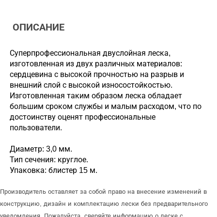
ОПИСАНИЕ
Суперпрофессиональная двуслойная леска,
изготовленная из двух различных материалов:
сердцевина с высокой прочностью на разрыв и
внешний слой с высокой износостойкостью.
Изготовленная таким образом леска обладает
большим сроком службы и малым расходом, что по
достоинству оценят профессиональные
пользователи.
Диаметр: 3,0 мм.
Тип сечения: круглое.
Упаковка: блистер 15 м.
Производитель оставляет за собой право на внесение изменений в
конструкцию, дизайн и комплектацию лески без предварительного
уведомления. Пожалуйста, сверяйте информацию о леске с