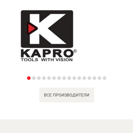
ВСЕ ПРОИЗВОДИТЕЛИ