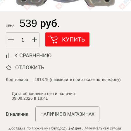
539 руб.
ЦЕНА
КУПИТЬ
К СРАВНЕНИЮ
ОТЛОЖИТЬ
Код товара — 491379 (называйте при заказе по телефону)
Дата обновления цен и наличия:
09.08.2026 в 18:41
В наличии
НАЛИЧИЕ В МАГАЗИНАХ
Доставка по Нижнему Новгороду 1-2 дня . Минимальная сумма