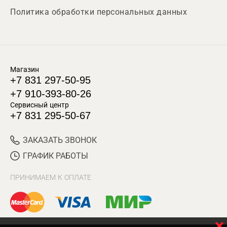
Политика обработки персональных данных
Магазин
+7 831 297-50-95
+7 910-393-80-26
Сервисный центр
+7 831 295-50-67
ЗАКАЗАТЬ ЗВОНОК
ГРАФИК РАБОТЫ
ПРИНИМАЕМ К ОПЛАТЕ