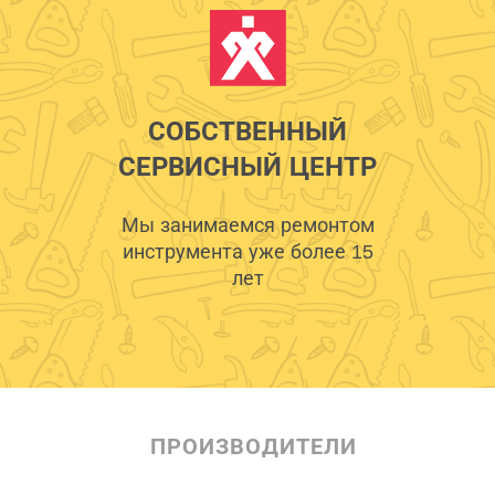
СОБСТВЕННЫЙ
СЕРВИСНЫЙ ЦЕНТР
Мы занимаемся ремонтом
инструмента уже более 15
лет
ПРОИЗВОДИТЕЛИ