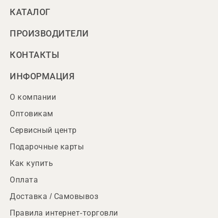
КАТАЛОГ
ПРОИЗВОДИТЕЛИ
КОНТАКТЫ
ИНФОРМАЦИЯ
О компании
Оптовикам
Сервисный центр
Подарочные карты
Как купить
Оплата
Доставка / Самовывоз
Правила интернет-торговли