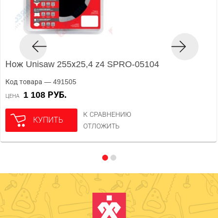
Нож Unisaw 255х25,4 z4 SPRO-05104
Код товара — 491505
1 108 РУБ.
ЦЕНА
К СРАВНЕНИЮ
КУПИТЬ
ОТЛОЖИТЬ