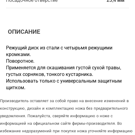
Посадочное отверстие
25,4 мм
ОПИСАНИЕ
Режущий диск из стали с четырьмя режущими
кромками.
Поворотное.
Применяется для скашивания густой сухой травы,
густых сорняков, тонкого кустарника.
Использовать только с универсальным защитным
щитком.
Производитель оставляет за собой право на внесение изменений в
конструкцию, дизайн и комплектацию ножа без предварительного
уведомления. Пожалуйста, сверяйте информацию о ноже с
информацией на официальном сайте фирмы-производителя. Во
избежание недоразумений при покупке ножа уточняйте информацию