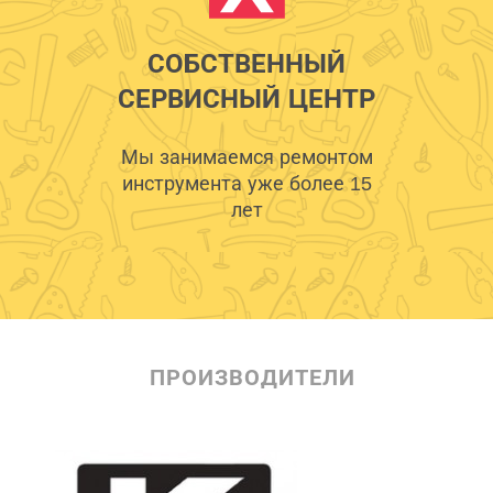
СОБСТВЕННЫЙ
СЕРВИСНЫЙ ЦЕНТР
Мы занимаемся ремонтом
инструмента уже более 15
лет
ПРОИЗВОДИТЕЛИ