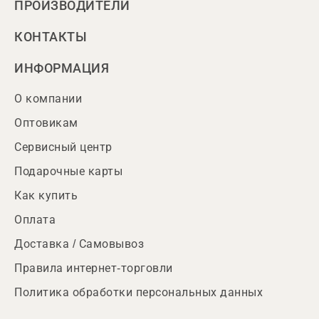
ПРОИЗВОДИТЕЛИ
КОНТАКТЫ
ИНФОРМАЦИЯ
О компании
Оптовикам
Сервисный центр
Подарочные карты
Как купить
Оплата
Доставка / Самовывоз
Правила интернет-торговли
Политика обработки персональных данных