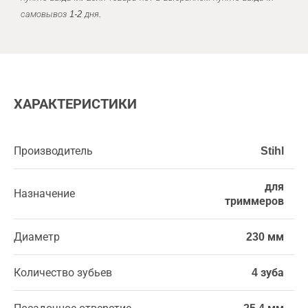
самовывоз 1-2 дня.
ХАРАКТЕРИСТИКИ
Производитель
Stihl
для
Назначение
триммеров
Диаметр
230 мм
Количество зубьев
4 зуба