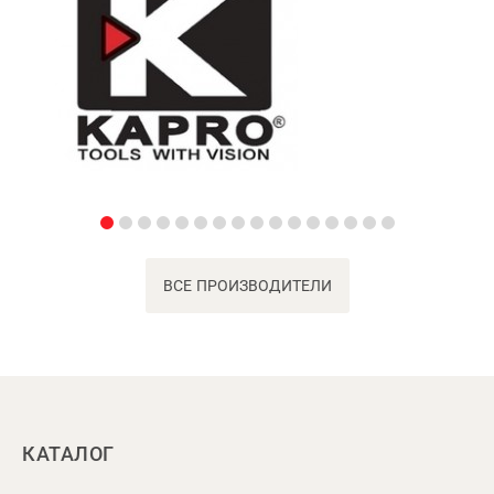
ВСЕ ПРОИЗВОДИТЕЛИ
КАТАЛОГ