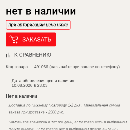
нет в наличии
при авторизации цена ниже
ЗАКАЗАТЬ
К СРАВНЕНИЮ
Код товара — 491066 (называйте при заказе по телефону)
Дата обновления цен и наличия:
10.08.2026 в 23:03
Нет в наличии
Доставка по Нижнему Новгороду 1-2 дня . Минимальная сумма
заказа при доставке - 2500 руб.
Самовывоз возможен в тот же день, если товар есть в выбранном
пункте выдачи. Если товара нет в выбранном пункте выдачи -