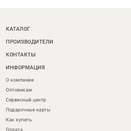
КАТАЛОГ
ПРОИЗВОДИТЕЛИ
КОНТАКТЫ
ИНФОРМАЦИЯ
О компании
Оптовикам
Сервисный центр
Подарочные карты
Как купить
Оплата