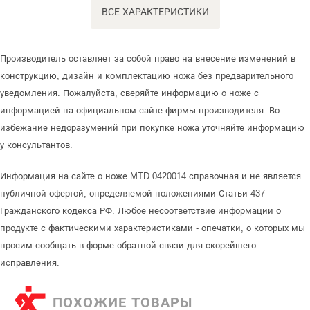
ВСЕ ХАРАКТЕРИСТИКИ
Производитель оставляет за собой право на внесение изменений в
конструкцию, дизайн и комплектацию ножа без предварительного
уведомления. Пожалуйста, сверяйте информацию о ноже с
информацией на официальном сайте фирмы-производителя. Во
избежание недоразумений при покупке ножа уточняйте информацию
у консультантов.
Информация на сайте о ноже MTD 0420014 справочная и не является
публичной офертой, определяемой положениями Статьи 437
Гражданского кодекса РФ. Любое несоответствие информации о
продукте с фактическими характеристиками - опечатки, о которых мы
просим сообщать в форме обратной связи для скорейшего
исправления.
ПОХОЖИЕ ТОВАРЫ