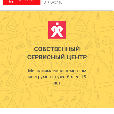
ОТЛОЖИТЬ
СОБСТВЕННЫЙ
СЕРВИСНЫЙ ЦЕНТР
Мы занимаемся ремонтом
инструмента уже более 15
лет