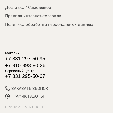
Доставка / Самовывоз
Правила интернет-торговли
Политика обработки персональных данных
Магазин
+7 831 297-50-95
+7 910-393-80-26
Сервисный центр
+7 831 295-50-67
ЗАКАЗАТЬ ЗВОНОК
ГРАФИК РАБОТЫ
ПРИНИМАЕМ К ОПЛАТЕ