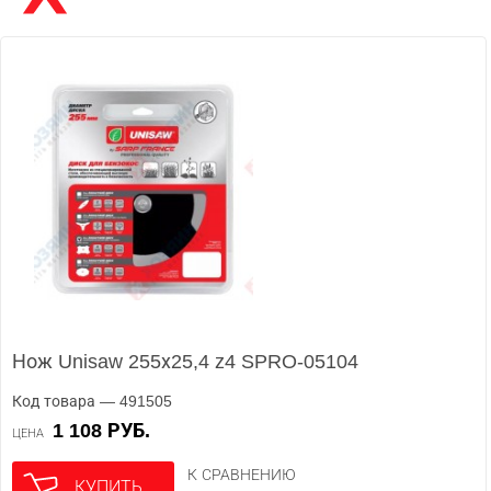
Нож Unisaw 255х25,4 z4 SPRO-05104
Код товара — 491505
1 108 РУБ.
ЦЕНА
К СРАВНЕНИЮ
КУПИТЬ