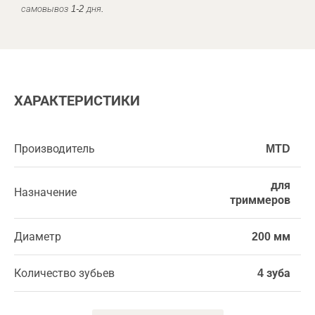
самовывоз 1-2 дня.
ХАРАКТЕРИСТИКИ
Производитель
MTD
для
Назначение
триммеров
Диаметр
200 мм
Количество зубьев
4 зуба