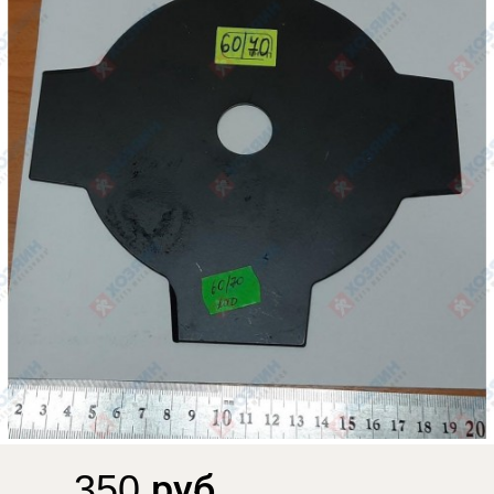
350 руб.