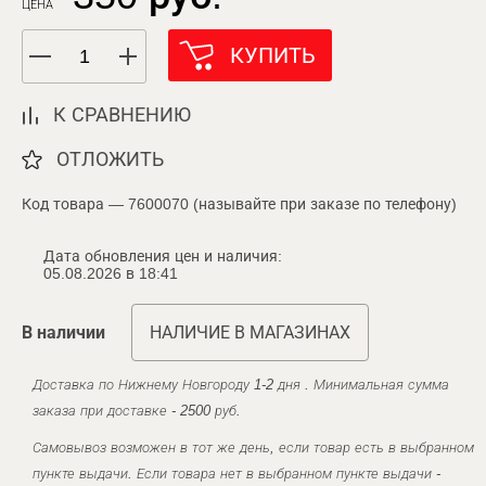
ЦЕНА
КУПИТЬ
К СРАВНЕНИЮ
ОТЛОЖИТЬ
Код товара — 7600070 (называйте при заказе по телефону)
Дата обновления цен и наличия:
05.08.2026 в 18:41
В наличии
НАЛИЧИЕ В МАГАЗИНАХ
Доставка по Нижнему Новгороду 1-2 дня . Минимальная сумма
заказа при доставке - 2500 руб.
Самовывоз возможен в тот же день, если товар есть в выбранном
пункте выдачи. Если товара нет в выбранном пункте выдачи -