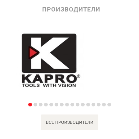
ПРОИЗВОДИТЕЛИ
ВСЕ ПРОИЗВОДИТЕЛИ