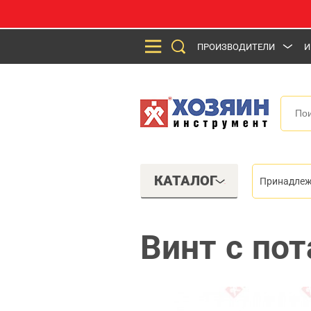
ПРОИЗВОДИТЕЛИ
И
КАТАЛОГ
Принадлеж
Винт с пот