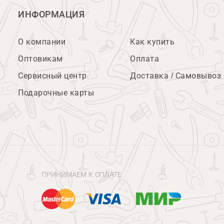
ИНФОРМАЦИЯ
О компании
Как купить
Оптовикам
Оплата
Сервисный центр
Доставка / Самовывоз
Подарочные карты
ПРИНИМАЕМ К ОПЛАТЕ