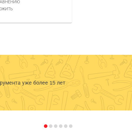
РАВНЕНИЮ
КУПИТЬ
ОЖИТЬ
умента уже более 15 лет