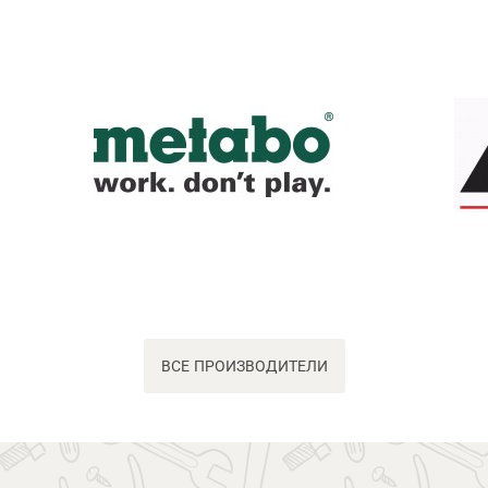
ВСЕ ПРОИЗВОДИТЕЛИ