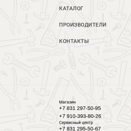
КАТАЛОГ
ПРОИЗВОДИТЕЛИ
КОНТАКТЫ
Магазин
+7 831 297-50-95
+7 910-393-80-26
Сервисный центр
+7 831 295-50-67