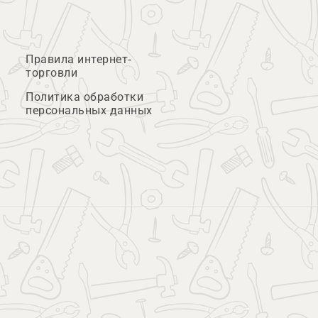
Правила интернет-
торговли
Политика обработки
персональных данных