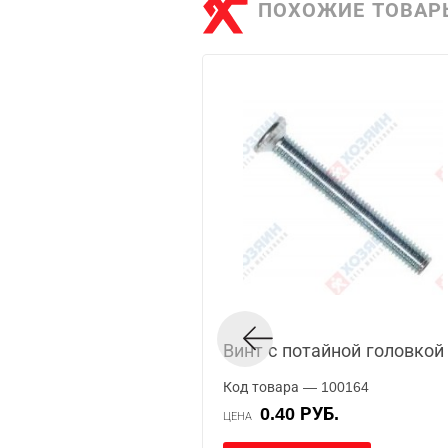
ПОХОЖИЕ ТОВАР
Винт с потайной головкой 
Код товара — 100164
0.40 РУБ.
ЦЕНА