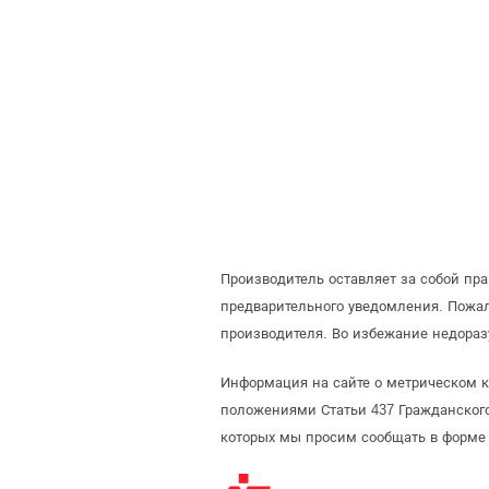
Производитель оставляет за собой пр
предварительного уведомления. Пожа
производителя. Во избежание недораз
Информация на сайте о метрическом кр
положениями Статьи 437 Гражданского
которых мы просим сообщать в форме 