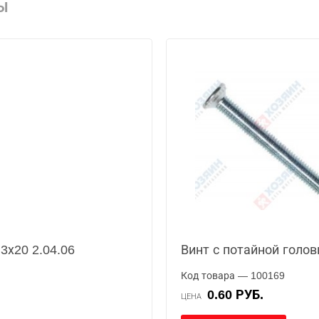
Ы
3х20 2.04.06
Винт с потайной голов
Код товара — 100169
0.60 РУБ.
ЦЕНА