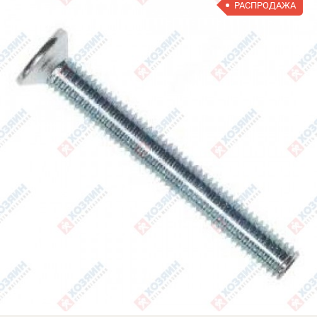
РАСПРОДАЖА