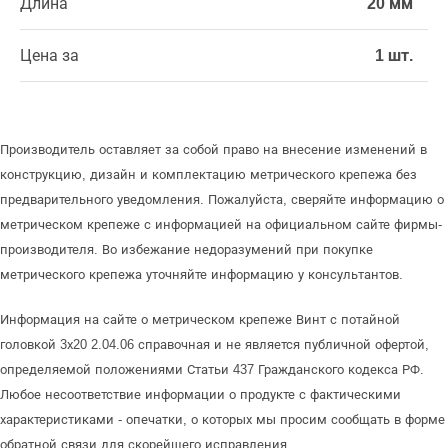
Длина
20 мм
Цена за
1 шт.
Производитель оставляет за собой право на внесение изменений в
конструкцию, дизайн и комплектацию метрического крепежа без
предварительного уведомления. Пожалуйста, сверяйте информацию о
метрическом крепеже с информацией на официальном сайте фирмы-
производителя. Во избежание недоразумений при покупке
метрического крепежа уточняйте информацию у консультантов.
Информация на сайте о метрическом крепеже Винт с потайной
головкой 3х20 2.04.06 справочная и не является публичной офертой,
определяемой положениями Статьи 437 Гражданского кодекса РФ.
Любое несоответствие информации о продукте с фактическими
характеристиками - опечатки, о которых мы просим сообщать в форме
обратной связи для скорейшего исправления.