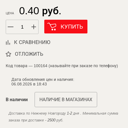
0.40 руб.
ЦЕНА
КУПИТЬ
К СРАВНЕНИЮ
ОТЛОЖИТЬ
Код товара — 100164 (называйте при заказе по телефону)
Дата обновления цен и наличия:
06.08.2026 в 18:43
В наличии
НАЛИЧИЕ В МАГАЗИНАХ
Доставка по Нижнему Новгороду 1-2 дня . Минимальная сумма
заказа при доставке - 2500 руб.