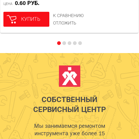
0.60 РУБ.
ЦЕНА
К СРАВНЕНИЮ
КУПИТЬ
ОТЛОЖИТЬ
СОБСТВЕННЫЙ
СЕРВИСНЫЙ ЦЕНТР
Мы занимаемся ремонтом
инструмента уже более 15