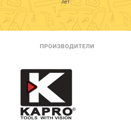
лет
ПРОИЗВОДИТЕЛИ