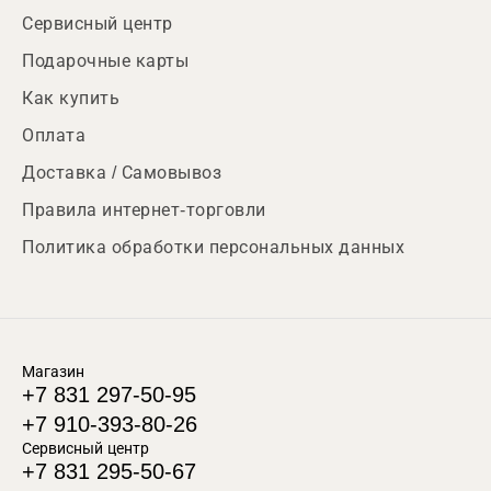
Сервисный центр
Подарочные карты
Как купить
Оплата
Доставка / Самовывоз
Правила интернет-торговли
Политика обработки персональных данных
Магазин
+7 831 297-50-95
+7 910-393-80-26
Сервисный центр
+7 831 295-50-67