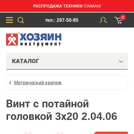
РАСПРОДАЖА ТЕХНИКИ CAIMAN!
0
тел.: 297-50-95
КАТАЛОГ
Метрический крепеж
Винт с потайной
головкой 3х20 2.04.06