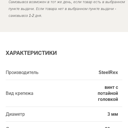
Самовывоз возможен в тот же день, если товар есть в выбранном
пункте выдачи. Если товара нет в выбранном пункте выдачи -
самовывоз 1-2 дня.
ХАРАКТЕРИСТИКИ
Производитель
SteelRex
винт с
Вид крепежа
потайной
головкой
Диаметр
3 мм