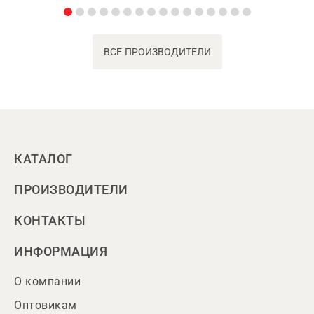
ВСЕ ПРОИЗВОДИТЕЛИ
КАТАЛОГ
ПРОИЗВОДИТЕЛИ
КОНТАКТЫ
ИНФОРМАЦИЯ
О компании
Оптовикам