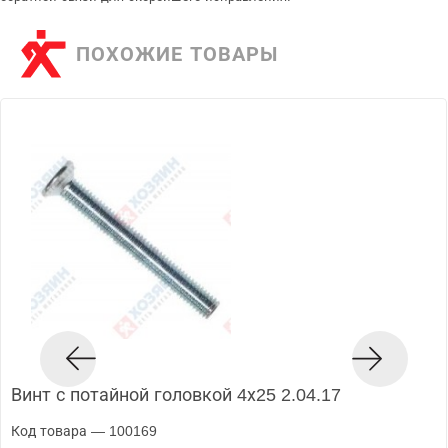
ПОХОЖИЕ ТОВАРЫ
Винт с потайной головкой 4х25 2.04.17
Код товара — 100169