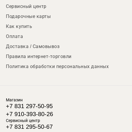
Сервисный центр
Подарочные карты
Как купить
Оплата
Доставка / Самовывоз
Правила интернет-торговли
Политика обработки персональных данных
Магазин
+7 831 297-50-95
+7 910-393-80-26
Сервисный центр
+7 831 295-50-67