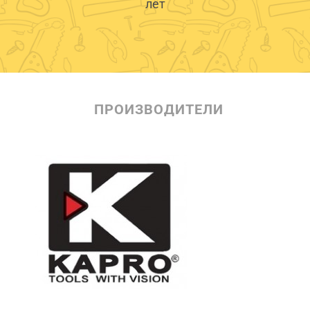
лет
ПРОИЗВОДИТЕЛИ