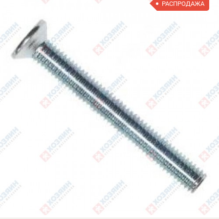
РАСПРОДАЖА