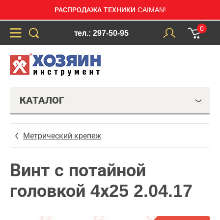
РАСПРОДАЖА ТЕХНИКИ CAIMAN!
0
тел.: 297-50-95
КАТАЛОГ
Метрический крепеж
Винт с потайной
головкой 4х25 2.04.17