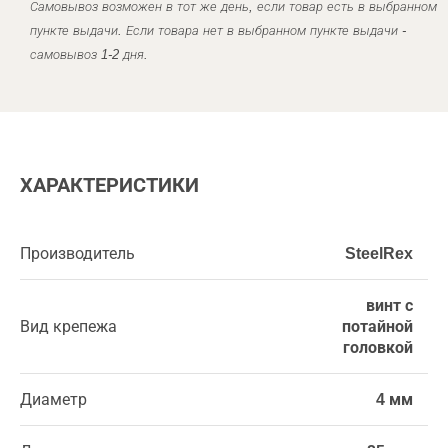
Самовывоз возможен в тот же день, если товар есть в выбранном
пункте выдачи. Если товара нет в выбранном пункте выдачи -
самовывоз 1-2 дня.
ХАРАКТЕРИСТИКИ
Производитель
SteelRex
винт с
Вид крепежа
потайной
головкой
Диаметр
4 мм