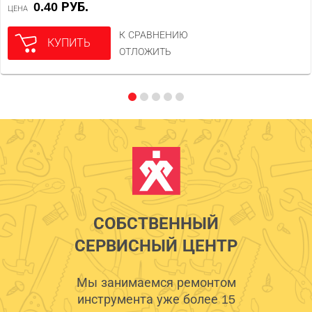
0.40 РУБ.
ЦЕНА
К СРАВНЕНИЮ
КУПИТЬ
ОТЛОЖИТЬ
СОБСТВЕННЫЙ
СЕРВИСНЫЙ ЦЕНТР
Мы занимаемся ремонтом
инструмента уже более 15