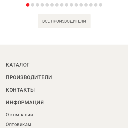
ВСЕ ПРОИЗВОДИТЕЛИ
КАТАЛОГ
ПРОИЗВОДИТЕЛИ
КОНТАКТЫ
ИНФОРМАЦИЯ
О компании
Оптовикам