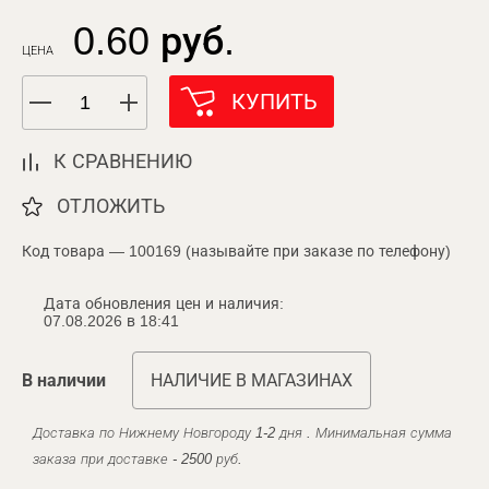
0.60 руб.
ЦЕНА
КУПИТЬ
К СРАВНЕНИЮ
ОТЛОЖИТЬ
Код товара — 100169 (называйте при заказе по телефону)
Дата обновления цен и наличия:
07.08.2026 в 18:41
В наличии
НАЛИЧИЕ В МАГАЗИНАХ
Доставка по Нижнему Новгороду 1-2 дня . Минимальная сумма
заказа при доставке - 2500 руб.