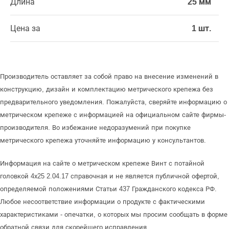
Длина
25 мм
Цена за
1 шт.
Производитель оставляет за собой право на внесение изменений в
конструкцию, дизайн и комплектацию метрического крепежа без
предварительного уведомления. Пожалуйста, сверяйте информацию о
метрическом крепеже с информацией на официальном сайте фирмы-
производителя. Во избежание недоразумений при покупке
метрического крепежа уточняйте информацию у консультантов.
Информация на сайте о метрическом крепеже Винт с потайной
головкой 4х25 2.04.17 справочная и не является публичной офертой,
определяемой положениями Статьи 437 Гражданского кодекса РФ.
Любое несоответствие информации о продукте с фактическими
характеристиками - опечатки, о которых мы просим сообщать в форме
обратной связи для скорейшего исправления.