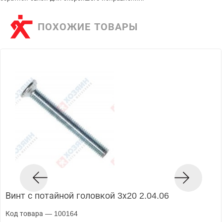
ПОХОЖИЕ ТОВАРЫ
Винт с потайной головкой 3х20 2.04.06
Код товара — 100164