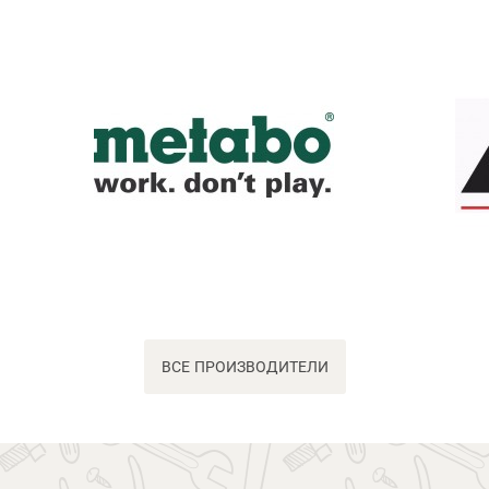
ВСЕ ПРОИЗВОДИТЕЛИ