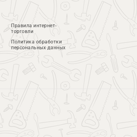
Правила интернет-
торговли
Политика обработки
персональных данных