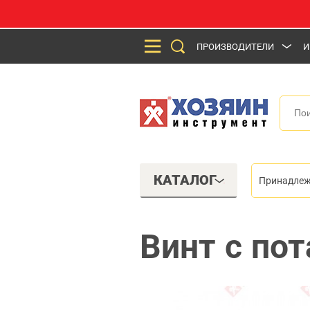
ПРОИЗВОДИТЕЛИ
И
КАТАЛОГ
Принадлеж
Винт с пот