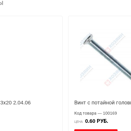
Ы
3х20 2.04.06
Винт с потайной голов
Код товара — 100169
0.60 РУБ.
ЦЕНА