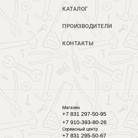
КАТАЛОГ
ПРОИЗВОДИТЕЛИ
КОНТАКТЫ
Магазин
+7 831 297-50-95
+7 910-393-80-26
Сервисный центр
+7 831 295-50-67