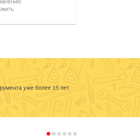
РАВНЕНИЮ
КУПИТЬ
ОЖИТЬ
умента уже более 15 лет