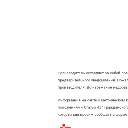
Производитель оставляет за собой пр
предварительного уведомления. Пожа
производителя. Во избежание недораз
Информация на сайте о метрическом кр
положениями Статьи 437 Гражданского
которых мы просим сообщать в форме 