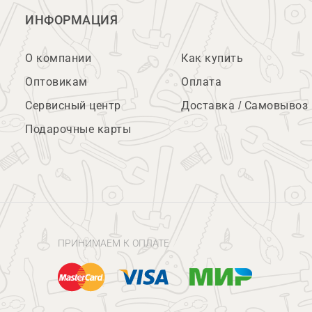
ИНФОРМАЦИЯ
О компании
Как купить
Оптовикам
Оплата
Сервисный центр
Доставка / Самовывоз
Подарочные карты
ПРИНИМАЕМ К ОПЛАТЕ