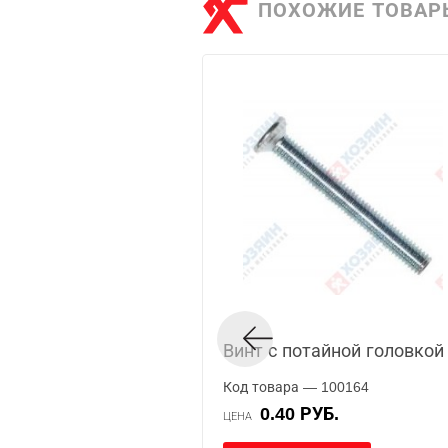
ПОХОЖИЕ ТОВАР
Винт с потайной головкой 
Код товара — 100164
0.40 РУБ.
ЦЕНА