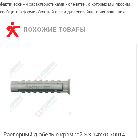
фактическими характеристиками - опечатки, о которых мы просим
сообщать в форме обратной связи для скорейшего исправления.
ПОХОЖИЕ ТОВАРЫ
Распорный дюбель с кромкой SX 14х70 70014