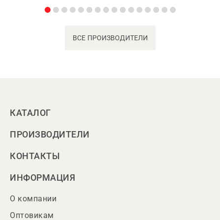
ВСЕ ПРОИЗВОДИТЕЛИ
КАТАЛОГ
ПРОИЗВОДИТЕЛИ
КОНТАКТЫ
ИНФОРМАЦИЯ
О компании
Оптовикам