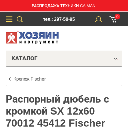
РАСПРОДАЖА ТЕХНИКИ CAIMAN!
0
тел.: 297-50-95
КАТАЛОГ
Крепеж Fischer
Распорный дюбель с
кромкой SX 12х60
70012 45412 Fischer