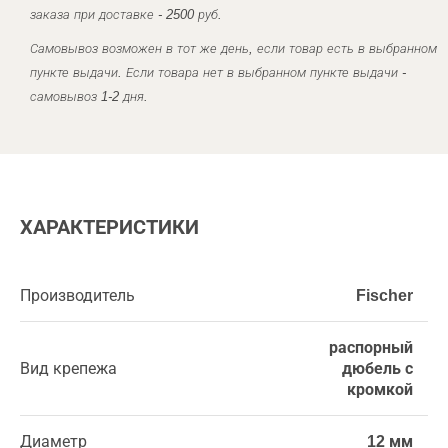
заказа при доставке - 2500 руб.
Самовывоз возможен в тот же день, если товар есть в выбранном
пункте выдачи. Если товара нет в выбранном пункте выдачи -
самовывоз 1-2 дня.
ХАРАКТЕРИСТИКИ
Производитель
Fischer
распорный
Вид крепежа
дюбель с
кромкой
Диаметр
12 мм