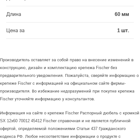
Длина
60 мм
Цена за
1 шт.
Производитель оставляет за собой право на внесение изменений в
конструкцию, дизайн и комплектацию крепежа Fischer без
предварительного уведомления. Пожалуйста, сверяйте информацию о
крепеже Fischer с информацией на официальном сайте фирмы-
производителя. Во избежание недоразумений при покупке крепежа
Fischer уточняйте информацию у консультантов.
Информация на сайте о крепеже Fischer Распорный дюбель с кромкой
SX 12х60 70012 45412 Fischer справочная и не является публичной
офертой, определяемой положениями Статьи 437 Гражданского
кодекса РФ. Любое несоответствие информации о продукте с