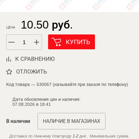
10.50 руб.
ЦЕНА
КУПИТЬ
К СРАВНЕНИЮ
ОТЛОЖИТЬ
Код товара — 530067 (называйте при заказе по телефону)
Дата обновления цен и наличия:
07.08.2026 в 18:41
В наличии
НАЛИЧИЕ В МАГАЗИНАХ
Доставка по Нижнему Новгороду 1-2 дня . Минимальная сумма