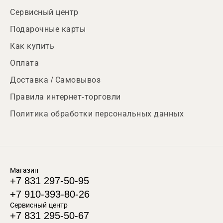
Сервисный центр
Подарочные карты
Как купить
Оплата
Доставка / Самовывоз
Правила интернет-торговли
Политика обработки персональных данных
Магазин
+7 831 297-50-95
+7 910-393-80-26
Сервисный центр
+7 831 295-50-67