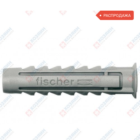
РАСПРОДАЖА