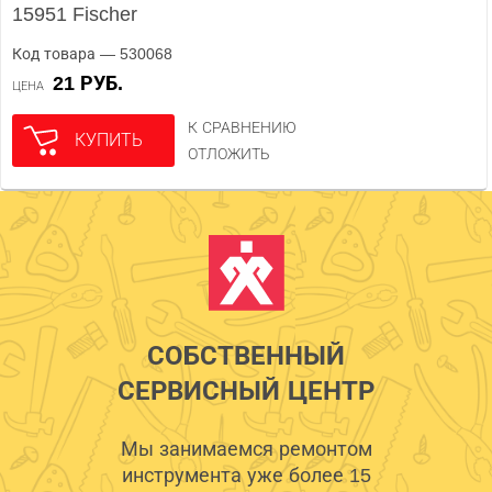
15951 Fischer
Код товара — 530068
21 РУБ.
ЦЕНА
К СРАВНЕНИЮ
КУПИТЬ
ОТЛОЖИТЬ
СОБСТВЕННЫЙ
СЕРВИСНЫЙ ЦЕНТР
Мы занимаемся ремонтом
инструмента уже более 15