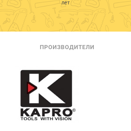
лет
ПРОИЗВОДИТЕЛИ