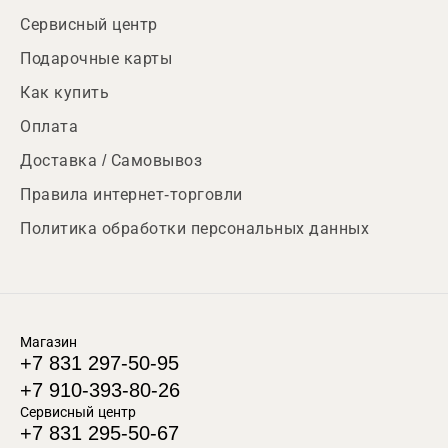
Сервисный центр
Подарочные карты
Как купить
Оплата
Доставка / Самовывоз
Правила интернет-торговли
Политика обработки персональных данных
Магазин
+7 831 297-50-95
+7 910-393-80-26
Сервисный центр
+7 831 295-50-67