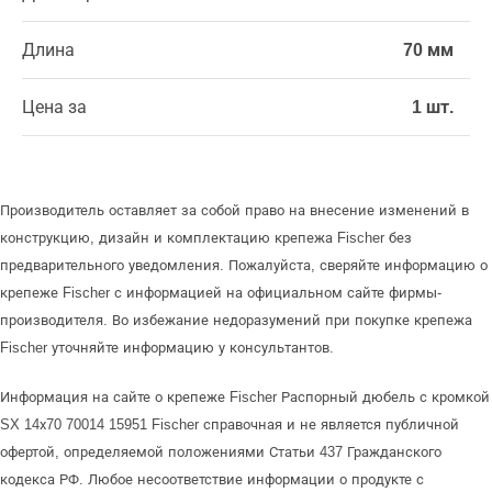
Длина
70 мм
Цена за
1 шт.
Производитель оставляет за собой право на внесение изменений в
конструкцию, дизайн и комплектацию крепежа Fischer без
предварительного уведомления. Пожалуйста, сверяйте информацию о
крепеже Fischer с информацией на официальном сайте фирмы-
производителя. Во избежание недоразумений при покупке крепежа
Fischer уточняйте информацию у консультантов.
Информация на сайте о крепеже Fischer Распорный дюбель с кромкой
SX 14х70 70014 15951 Fischer справочная и не является публичной
офертой, определяемой положениями Статьи 437 Гражданского
кодекса РФ. Любое несоответствие информации о продукте с