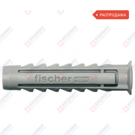
РАСПРОДАЖА