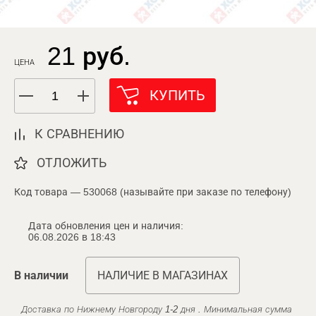
21 руб.
ЦЕНА
КУПИТЬ
К СРАВНЕНИЮ
ОТЛОЖИТЬ
Код товара — 530068 (называйте при заказе по телефону)
Дата обновления цен и наличия:
06.08.2026 в 18:43
В наличии
НАЛИЧИЕ В МАГАЗИНАХ
Доставка по Нижнему Новгороду 1-2 дня . Минимальная сумма