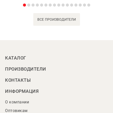
ВСЕ ПРОИЗВОДИТЕЛИ
КАТАЛОГ
ПРОИЗВОДИТЕЛИ
КОНТАКТЫ
ИНФОРМАЦИЯ
О компании
Оптовикам