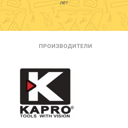
лет
ПРОИЗВОДИТЕЛИ