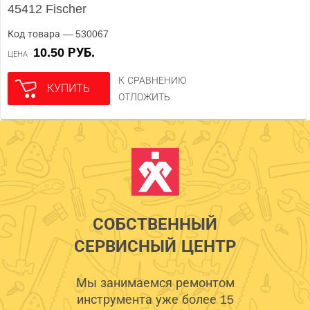
45412 Fischer
Код товара — 530067
10.50 РУБ.
ЦЕНА
К СРАВНЕНИЮ
КУПИТЬ
ОТЛОЖИТЬ
СОБСТВЕННЫЙ
СЕРВИСНЫЙ ЦЕНТР
Мы занимаемся ремонтом
инструмента уже более 15