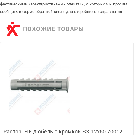
фактическими характеристиками - опечатки, о которых мы просим
сообщать в форме обратной связи для скорейшего исправления.
ПОХОЖИЕ ТОВАРЫ
Распорный дюбель с кромкой SX 12х60 70012