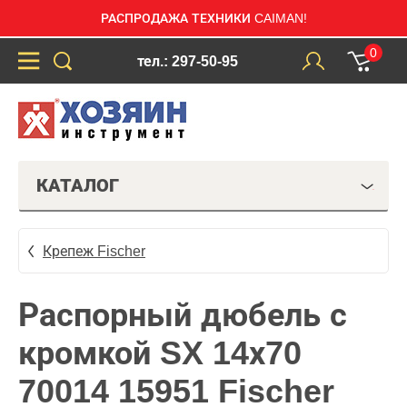
РАСПРОДАЖА ТЕХНИКИ CAIMAN!
0
тел.: 297-50-95
КАТАЛОГ
Крепеж Fischer
Распорный дюбель с
кромкой SX 14х70
70014 15951 Fischer