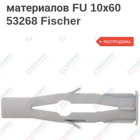
материалов FU 10х60
53268 Fischer
РАСПРОДАЖА