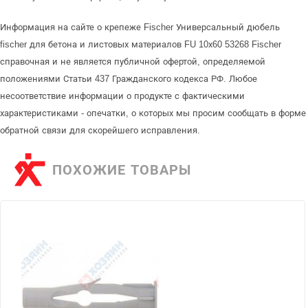
Информация на сайте о крепеже Fischer Универсальный дюбель
fischer для бетона и листовых материалов FU 10х60 53268 Fischer
справочная и не является публичной офертой, определяемой
положениями Статьи 437 Гражданского кодекса РФ. Любое
несоответствие информации о продукте с фактическими
характеристиками - опечатки, о которых мы просим сообщать в форме
обратной связи для скорейшего исправления.
ПОХОЖИЕ ТОВАРЫ