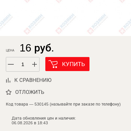
16 руб.
ЦЕНА
КУПИТЬ
К СРАВНЕНИЮ
ОТЛОЖИТЬ
Код товара — 530145 (называйте при заказе по телефону)
Дата обновления цен и наличия:
06.08.2026 в 18:43