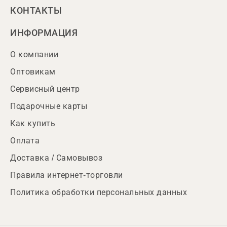
КОНТАКТЫ
ИНФОРМАЦИЯ
О компании
Оптовикам
Сервисный центр
Подарочные карты
Как купить
Оплата
Доставка / Самовывоз
Правила интернет-торговли
Политика обработки персональных данных