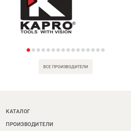
ВСЕ ПРОИЗВОДИТЕЛИ
КАТАЛОГ
ПРОИЗВОДИТЕЛИ