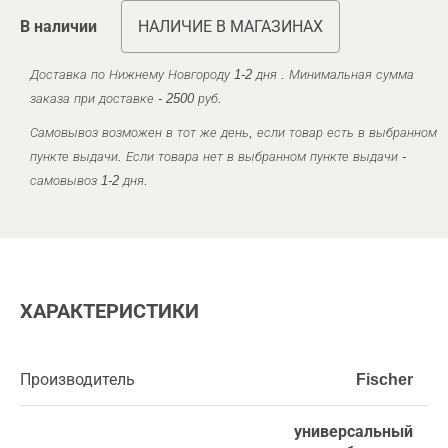
В наличии
НАЛИЧИЕ В МАГАЗИНАХ
Доставка по Нижнему Новгороду 1-2 дня . Минимальная сумма
заказа при доставке - 2500 руб.
Самовывоз возможен в тот же день, если товар есть в выбранном
пункте выдачи. Если товара нет в выбранном пункте выдачи -
самовывоз 1-2 дня.
ХАРАКТЕРИСТИКИ
Производитель
Fischer
универсальный