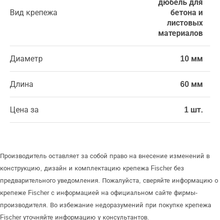
дюбель для
Вид крепежа
бетона и
листовых
материалов
Диаметр
10 мм
Длина
60 мм
Цена за
1 шт.
Производитель оставляет за собой право на внесение изменений в
конструкцию, дизайн и комплектацию крепежа Fischer без
предварительного уведомления. Пожалуйста, сверяйте информацию о
крепеже Fischer с информацией на официальном сайте фирмы-
производителя. Во избежание недоразумений при покупке крепежа
Fischer уточняйте информацию у консультантов.