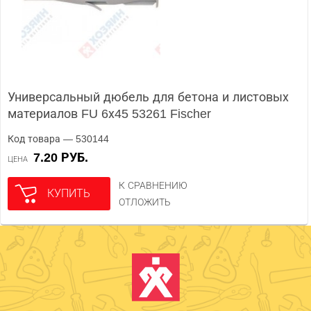
Универсальный дюбель для бетона и листовых
материалов FU 6х45 53261 Fischer
Код товара — 530144
7.20 РУБ.
ЦЕНА
К СРАВНЕНИЮ
КУПИТЬ
ОТЛОЖИТЬ