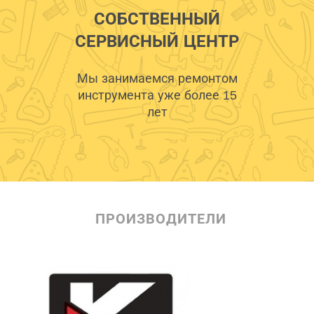
СОБСТВЕННЫЙ
СЕРВИСНЫЙ ЦЕНТР
Мы занимаемся ремонтом
инструмента уже более 15
лет
ПРОИЗВОДИТЕЛИ