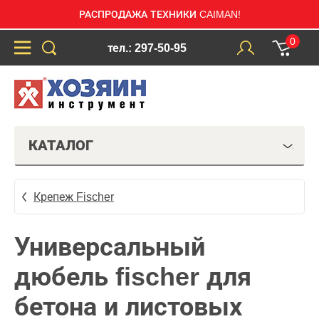
РАСПРОДАЖА ТЕХНИКИ CAIMAN!
0
тел.: 297-50-95
КАТАЛОГ
Крепеж Fischer
Универсальный
дюбель fischer для
бетона и листовых