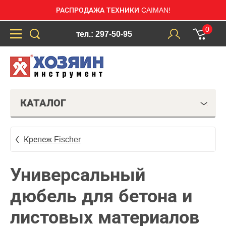
РАСПРОДАЖА ТЕХНИКИ CAIMAN!
0
тел.: 297-50-95
КАТАЛОГ
Крепеж Fischer
Универсальный
дюбель для бетона и
листовых материалов