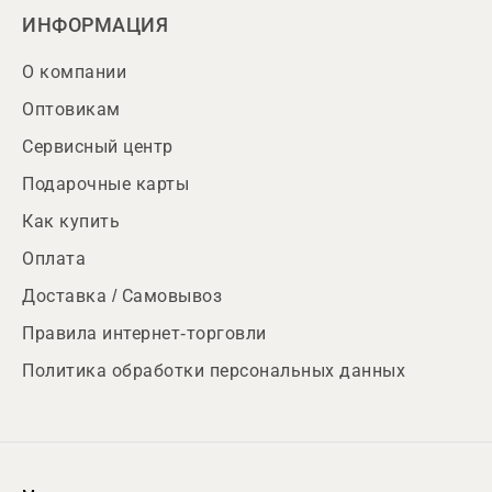
ИНФОРМАЦИЯ
О компании
Оптовикам
Сервисный центр
Подарочные карты
Как купить
Оплата
Доставка / Самовывоз
Правила интернет-торговли
Политика обработки персональных данных