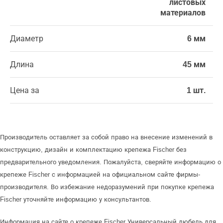
листовых
материалов
Диаметр
6 мм
Длина
45 мм
Цена за
1 шт.
Производитель оставляет за собой право на внесение изменений в
конструкцию, дизайн и комплектацию крепежа Fischer без
предварительного уведомления. Пожалуйста, сверяйте информацию о
крепеже Fischer с информацией на официальном сайте фирмы-
производителя. Во избежание недоразумений при покупке крепежа
Fischer уточняйте информацию у консультантов.
Информация на сайте о крепеже Fischer Универсальный дюбель для