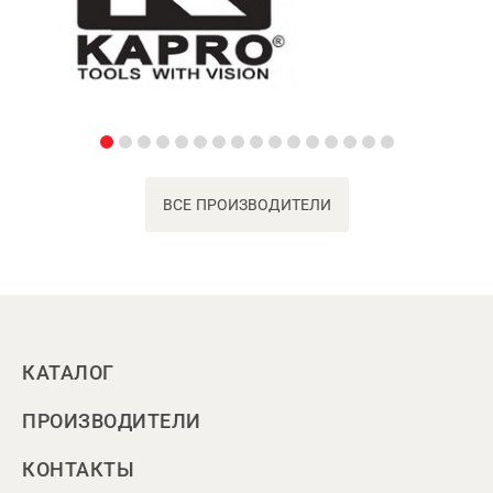
ВСЕ ПРОИЗВОДИТЕЛИ
КАТАЛОГ
ПРОИЗВОДИТЕЛИ
КОНТАКТЫ