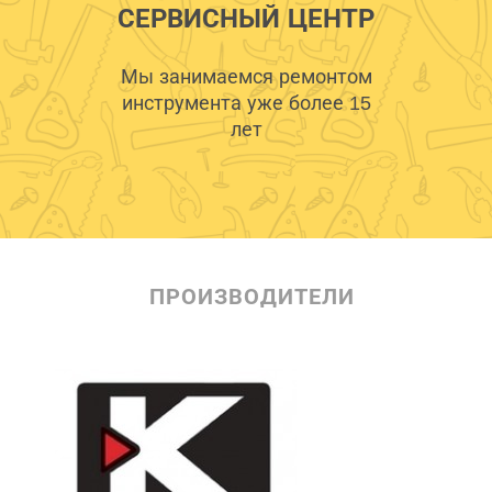
СЕРВИСНЫЙ ЦЕНТР
Мы занимаемся ремонтом
инструмента уже более 15
лет
ПРОИЗВОДИТЕЛИ