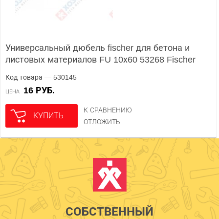
Универсальный дюбель fischer для бетона и
листовых материалов FU 10х60 53268 Fischer
Код товара — 530145
16 РУБ.
ЦЕНА
К СРАВНЕНИЮ
КУПИТЬ
ОТЛОЖИТЬ
СОБСТВЕННЫЙ