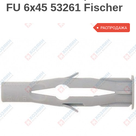
FU 6х45 53261 Fischer
РАСПРОДАЖА