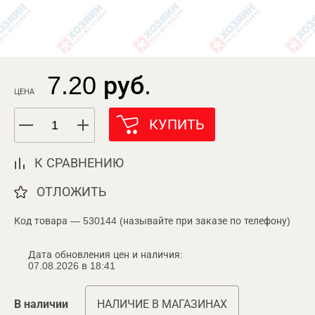
7.20 руб.
ЦЕНА
КУПИТЬ
К СРАВНЕНИЮ
ОТЛОЖИТЬ
Код товара — 530144 (называйте при заказе по телефону)
Дата обновления цен и наличия:
07.08.2026 в 18:41
В наличии
НАЛИЧИЕ В МАГАЗИНАХ