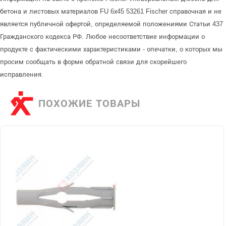
бетона и листовых материалов FU 6х45 53261 Fischer справочная и не
является публичной офертой, определяемой положениями Статьи 437
Гражданского кодекса РФ. Любое несоответствие информации о
продукте с фактическими характеристиками - опечатки, о которых мы
просим сообщать в форме обратной связи для скорейшего
исправления.
ПОХОЖИЕ ТОВАРЫ