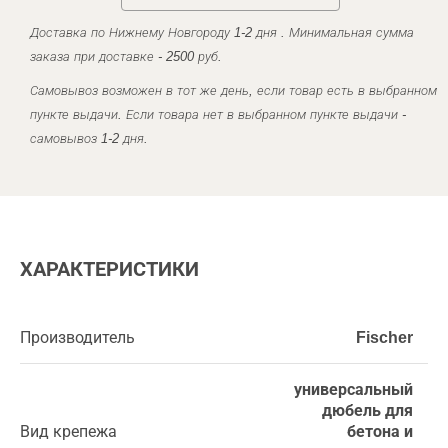
Доставка по Нижнему Новгороду 1-2 дня . Минимальная сумма
заказа при доставке - 2500 руб.
Самовывоз возможен в тот же день, если товар есть в выбранном
пункте выдачи. Если товара нет в выбранном пункте выдачи -
самовывоз 1-2 дня.
ХАРАКТЕРИСТИКИ
Производитель
Fischer
универсальный
дюбель для
Вид крепежа
бетона и