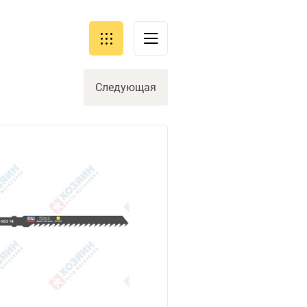
Следующая