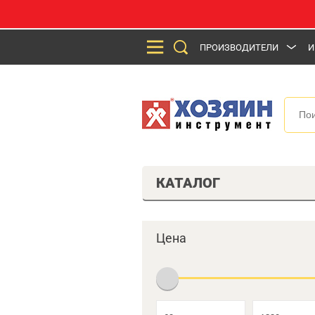
ПРОИЗВОДИТЕЛИ
И
КАТАЛОГ
Цена