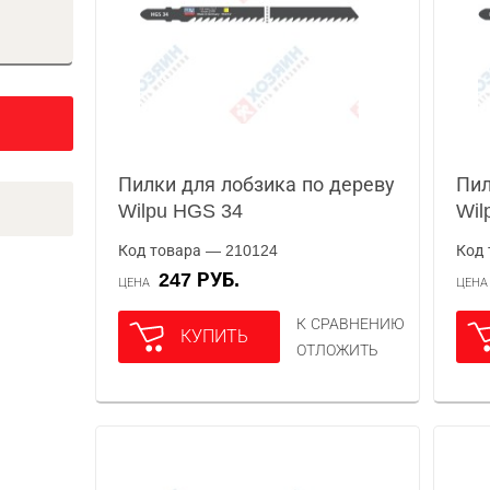
Пилки для лобзика по дереву
Пил
Wilpu HGS 34
Wil
Код товара — 210124
Код 
247 РУБ.
ЦЕНА
ЦЕН
К СРАВНЕНИЮ
КУПИТЬ
ОТЛОЖИТЬ