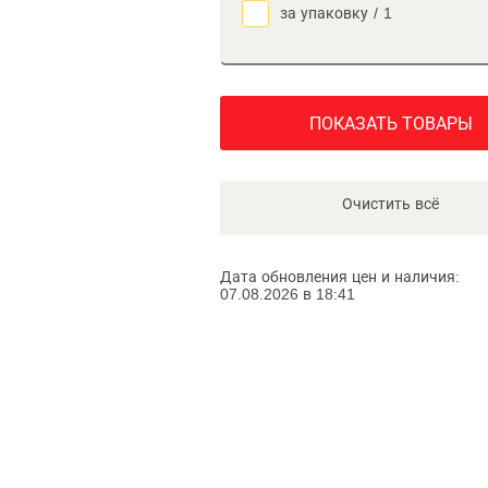
за упаковку
/
1
ПОКАЗАТЬ ТОВАРЫ
Очистить всё
Дата обновления цен и наличия:
07.08.2026 в 18:41