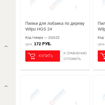
Пилки для лобзика по дереву
Пил
Wilpu HGS 24
Wil
Код товара — 210122
Код 
172 РУБ.
ЦЕНА
ЦЕН
К СРАВНЕНИЮ
КУПИТЬ
ОТЛОЖИТЬ