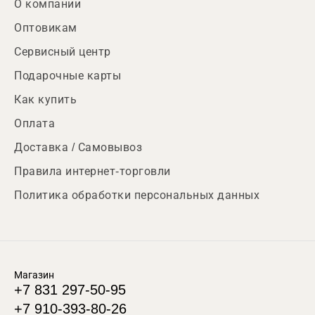
О компании
Оптовикам
Сервисный центр
Подарочные карты
Как купить
Оплата
Доставка / Самовывоз
Правила интернет-торговли
Политика обработки персональных данных
Магазин
+7 831 297-50-95
+7 910-393-80-26