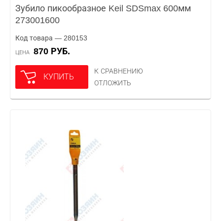
Зубило пикообразное Keil SDSmax 600мм
273001600
Код товара — 280153
870 РУБ.
ЦЕНА
К СРАВНЕНИЮ
КУПИТЬ
ОТЛОЖИТЬ