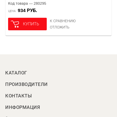
Код товара — 280295
934 РУБ.
ЦЕНА
К СРАВНЕНИЮ
КУПИТЬ
ОТЛОЖИТЬ
КАТАЛОГ
ПРОИЗВОДИТЕЛИ
КОНТАКТЫ
ИНФОРМАЦИЯ