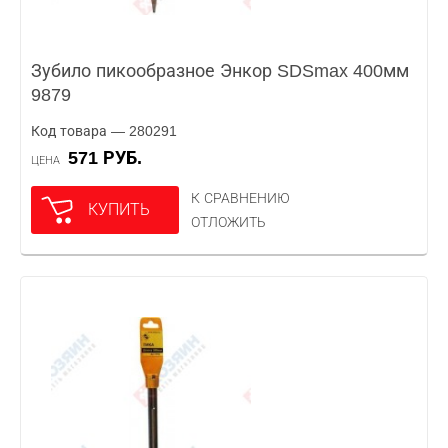
Зубило пикообразное Энкор SDSmax 400мм
9879
Код товара — 280291
571 РУБ.
ЦЕНА
К СРАВНЕНИЮ
КУПИТЬ
ОТЛОЖИТЬ