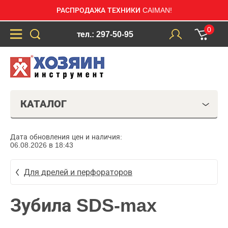
РАСПРОДАЖА ТЕХНИКИ CAIMAN!
0
тел.: 297-50-95
КАТАЛОГ
Дата обновления цен и наличия:
06.08.2026 в 18:43
Для дрелей и перфораторов
Зубила SDS-max