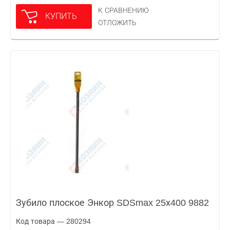
К СРАВНЕНИЮ
КУПИТЬ
ОТЛОЖИТЬ
Зубило плоское Энкор SDSmax 25х400 9882
Код товара — 280294