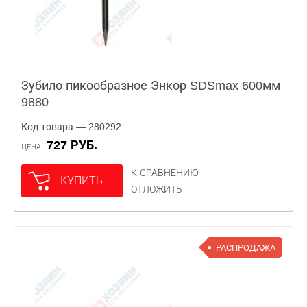
Зубило пикообразное Энкор SDSmax 600мм
9880
Код товара — 280292
727 РУБ.
ЦЕНА
К СРАВНЕНИЮ
КУПИТЬ
ОТЛОЖИТЬ
РАСПРОДАЖА