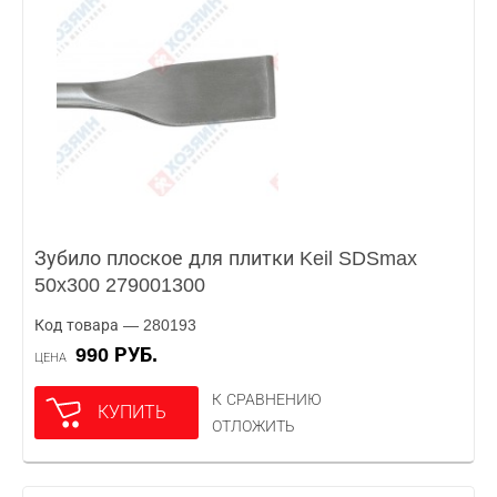
Зубило плоское для плитки Keil SDSmax
50x300 279001300
Код товара — 280193
990 РУБ.
ЦЕНА
К СРАВНЕНИЮ
КУПИТЬ
ОТЛОЖИТЬ