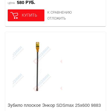
580 РУБ.
ЦЕНА
К СРАВНЕНИЮ
КУПИТЬ
ОТЛОЖИТЬ
Зубило плоское Энкор SDSmax 25х600 9883