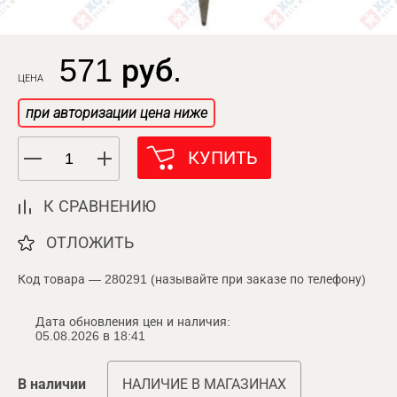
571 руб.
ЦЕНА
при авторизации цена ниже
КУПИТЬ
К СРАВНЕНИЮ
ОТЛОЖИТЬ
Код товара — 280291 (называйте при заказе по телефону)
Дата обновления цен и наличия:
05.08.2026 в 18:41
В наличии
НАЛИЧИЕ В МАГАЗИНАХ