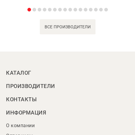
ВСЕ ПРОИЗВОДИТЕЛИ
КАТАЛОГ
ПРОИЗВОДИТЕЛИ
КОНТАКТЫ
ИНФОРМАЦИЯ
О компании