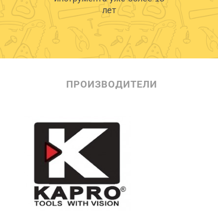
лет
ПРОИЗВОДИТЕЛИ