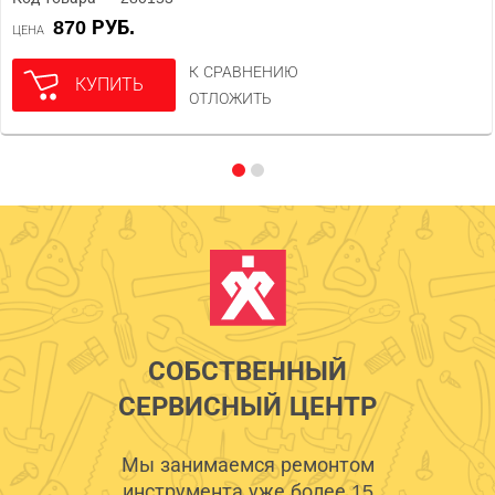
870 РУБ.
ЦЕНА
К СРАВНЕНИЮ
КУПИТЬ
ОТЛОЖИТЬ
СОБСТВЕННЫЙ
СЕРВИСНЫЙ ЦЕНТР
Мы занимаемся ремонтом
инструмента уже более 15