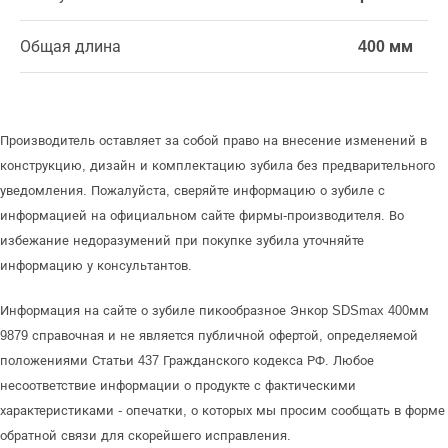
Общая длина
400 мм
Производитель оставляет за собой право на внесение изменений в
конструкцию, дизайн и комплектацию зубила без предварительного
уведомления. Пожалуйста, сверяйте информацию о зубиле с
информацией на официальном сайте фирмы-производителя. Во
избежание недоразумений при покупке зубила уточняйте
информацию у консультантов.
Информация на сайте о зубиле пикообразное Энкор SDSmax 400мм
9879 справочная и не является публичной офертой, определяемой
положениями Статьи 437 Гражданского кодекса РФ. Любое
несоответствие информации о продукте с фактическими
характеристиками - опечатки, о которых мы просим сообщать в форме
обратной связи для скорейшего исправления.