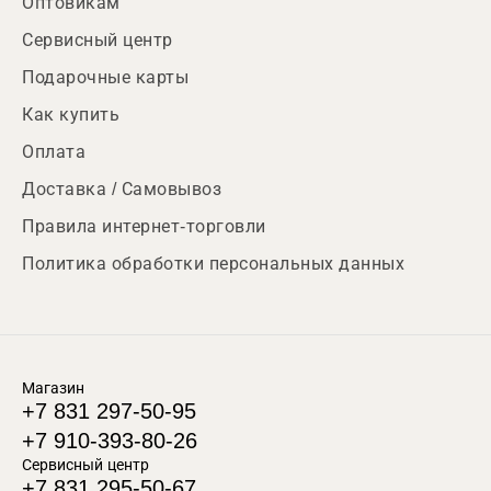
Оптовикам
Сервисный центр
Подарочные карты
Как купить
Оплата
Доставка / Самовывоз
Правила интернет-торговли
Политика обработки персональных данных
Магазин
+7 831 297-50-95
+7 910-393-80-26
Сервисный центр
+7 831 295-50-67