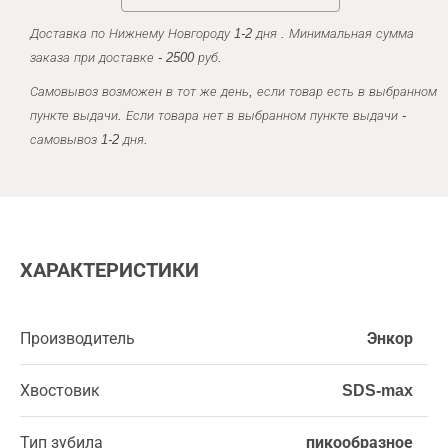
Доставка по Нижнему Новгороду 1-2 дня . Минимальная сумма
заказа при доставке - 2500 руб.
Самовывоз возможен в тот же день, если товар есть в выбранном
пункте выдачи. Если товара нет в выбранном пункте выдачи -
самовывоз 1-2 дня.
ХАРАКТЕРИСТИКИ
Производитель
Энкор
Хвостовик
SDS-max
Тип зубила
пикообразное