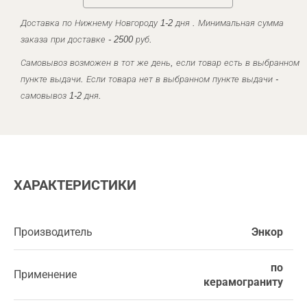
Доставка по Нижнему Новгороду 1-2 дня . Минимальная сумма
заказа при доставке - 2500 руб.
Самовывоз возможен в тот же день, если товар есть в выбранном
пункте выдачи. Если товара нет в выбранном пункте выдачи -
самовывоз 1-2 дня.
ХАРАКТЕРИСТИКИ
Производитель
Энкор
по
Применение
керамограниту