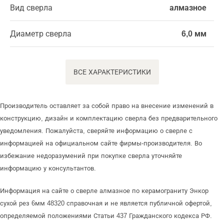
Вид сверла
алмазное
Диаметр сверла
6,0 мм
ВСЕ ХАРАКТЕРИСТИКИ
Производитель оставляет за собой право на внесение изменений в
конструкцию, дизайн и комплектацию сверла без предварительного
уведомления. Пожалуйста, сверяйте информацию о сверле с
информацией на официальном сайте фирмы-производителя. Во
избежание недоразумений при покупке сверла уточняйте
информацию у консультантов.
Информация на сайте о сверле алмазное по керамограниту Энкор
сухой рез 6мм 48320 справочная и не является публичной офертой,
определяемой положениями Статьи 437 Гражданского кодекса РФ.