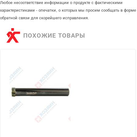
Любое несоответствие информации о продукте с фактическими
характеристиками - опечатки, о которых мы просим сообщать в форме
обратной связи для скорейшего исправления.
ПОХОЖИЕ ТОВАРЫ