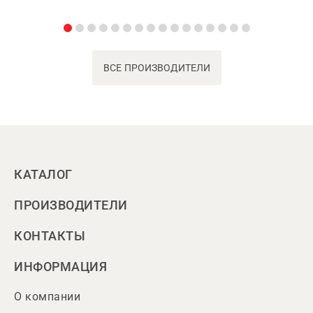
ВСЕ ПРОИЗВОДИТЕЛИ
КАТАЛОГ
ПРОИЗВОДИТЕЛИ
КОНТАКТЫ
ИНФОРМАЦИЯ
О компании