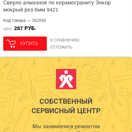
Сверло алмазное по керамограниту Энкор
мокрый рез 6мм 9421
Код товара — 262592
287 РУБ.
ЦЕНА
К СРАВНЕНИЮ
КУПИТЬ
ОТЛОЖИТЬ
СОБСТВЕННЫЙ
СЕРВИСНЫЙ ЦЕНТР
Мы занимаемся ремонтом