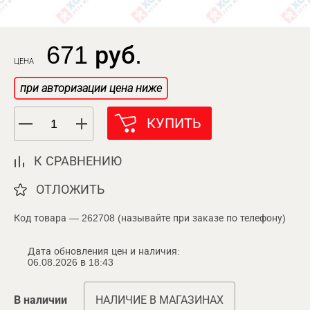
671 руб.
ЦЕНА
при авторизации цена ниже
КУПИТЬ
К СРАВНЕНИЮ
ОТЛОЖИТЬ
Код товара — 262708 (называйте при заказе по телефону)
Дата обновления цен и наличия:
06.08.2026 в 18:43
В наличии
НАЛИЧИЕ В МАГАЗИНАХ