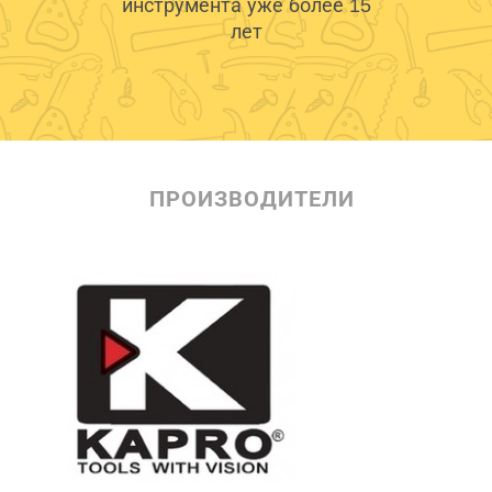
инструмента уже более 15
лет
ПРОИЗВОДИТЕЛИ