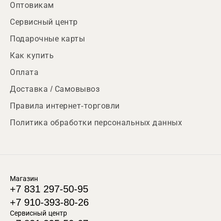
Оптовикам
Сервисный центр
Подарочные карты
Как купить
Оплата
Доставка / Самовывоз
Правила интернет-торговли
Политика обработки персональных данных
Магазин
+7 831 297-50-95
+7 910-393-80-26
Сервисный центр