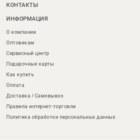
КОНТАКТЫ
ИНФОРМАЦИЯ
О компании
Оптовикам
Сервисный центр
Подарочные карты
Как купить
Оплата
Доставка / Самовывоз
Правила интернет-торговли
Политика обработки персональных данных