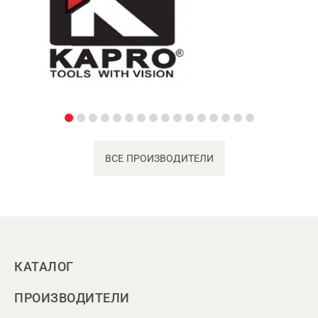
ВСЕ ПРОИЗВОДИТЕЛИ
КАТАЛОГ
ПРОИЗВОДИТЕЛИ