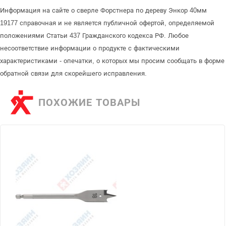
Информация на сайте о сверле Форстнера по дереву Энкор 40мм
19177 справочная и не является публичной офертой, определяемой
положениями Статьи 437 Гражданского кодекса РФ. Любое
несоответствие информации о продукте с фактическими
характеристиками - опечатки, о которых мы просим сообщать в форме
обратной связи для скорейшего исправления.
ПОХОЖИЕ ТОВАРЫ