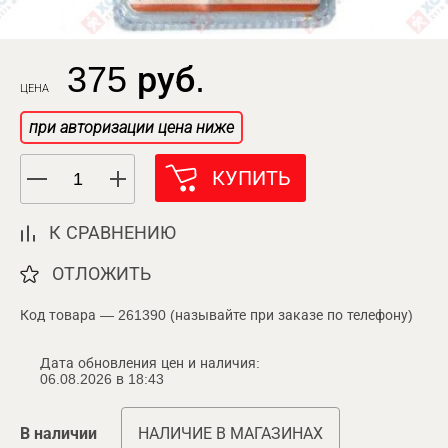
375 руб.
ЦЕНА
при авторизации цена ниже
КУПИТЬ
К СРАВНЕНИЮ
ОТЛОЖИТЬ
Код товара — 261390 (называйте при заказе по телефону)
Дата обновления цен и наличия:
06.08.2026 в 18:43
В наличии
НАЛИЧИЕ В МАГАЗИНАХ