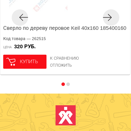
Сверло по дереву перовое Keil 40х160 185400160
Код товара — 262515
320 РУБ.
ЦЕНА
К СРАВНЕНИЮ
КУПИТЬ
ОТЛОЖИТЬ