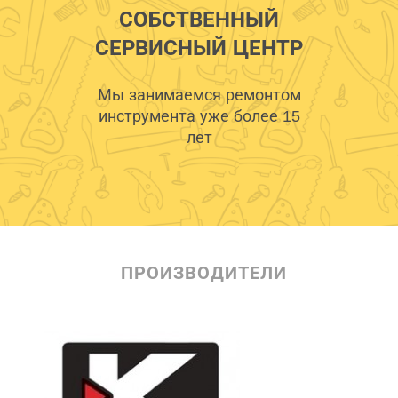
СОБСТВЕННЫЙ
СЕРВИСНЫЙ ЦЕНТР
Мы занимаемся ремонтом
инструмента уже более 15
лет
ПРОИЗВОДИТЕЛИ