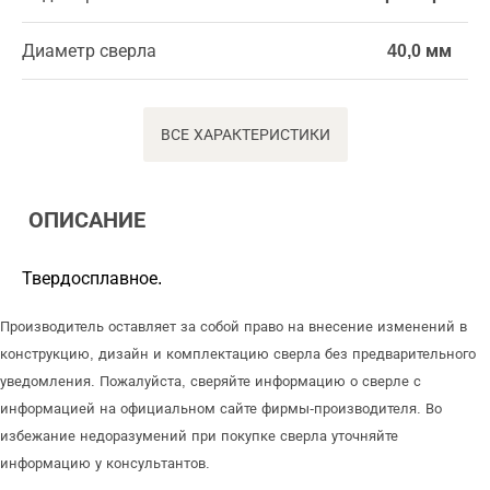
Диаметр сверла
40,0 мм
ВСЕ ХАРАКТЕРИСТИКИ
ОПИСАНИЕ
Твердосплавное.
Производитель оставляет за собой право на внесение изменений в
конструкцию, дизайн и комплектацию сверла без предварительного
уведомления. Пожалуйста, сверяйте информацию о сверле с
информацией на официальном сайте фирмы-производителя. Во
избежание недоразумений при покупке сверла уточняйте
информацию у консультантов.