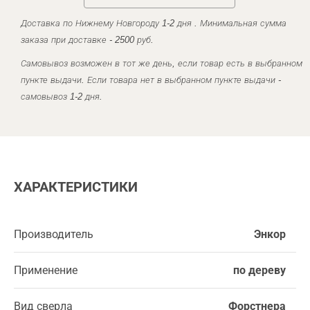
Доставка по Нижнему Новгороду 1-2 дня . Минимальная сумма
заказа при доставке - 2500 руб.
Самовывоз возможен в тот же день, если товар есть в выбранном
пункте выдачи. Если товара нет в выбранном пункте выдачи -
самовывоз 1-2 дня.
ХАРАКТЕРИСТИКИ
Производитель
Энкор
Применение
по дереву
Вид сверла
Форстнера