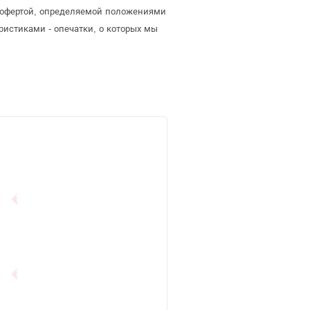
ой офертой, определяемой положениями
ристиками - опечатки, о которых мы