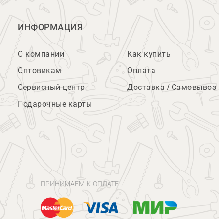
ИНФОРМАЦИЯ
О компании
Как купить
Оптовикам
Оплата
Сервисный центр
Доставка / Самовывоз
Подарочные карты
ПРИНИМАЕМ К ОПЛАТЕ