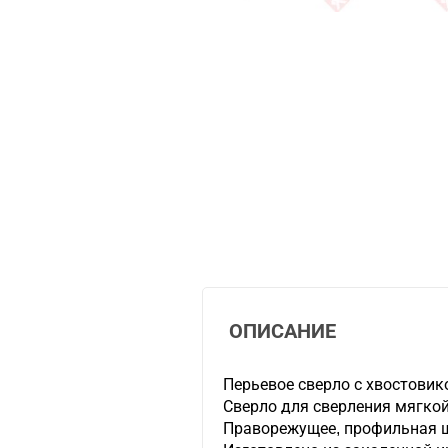
ОПИСАНИЕ
Перьевое сверло с хвостовик
Сверло для сверления мягкой
Праворежущее, профильная ш