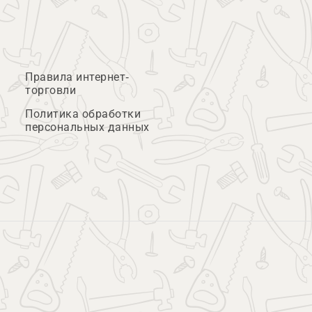
Правила интернет-
торговли
Политика обработки
персональных данных