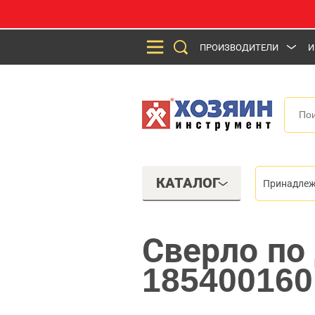
ПРОИЗВОДИТЕЛИ
И
КАТАЛОГ
Принадлеж
Сверло по 
185400160