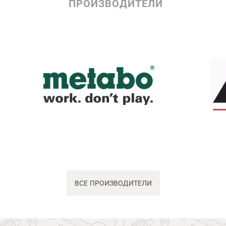
ПРОИЗВОДИТЕЛИ
ВСЕ ПРОИЗВОДИТЕЛИ