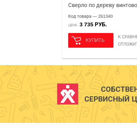
Сверло по дереву винтово
Код товара — 261340
3 735 РУБ.
ЦЕНА
К СРАВ
КУПИТЬ
ОТЛОЖИ
СОБСТВЕ
СЕРВИСНЫЙ Ц