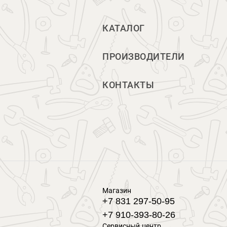
КАТАЛОГ
ПРОИЗВОДИТЕЛИ
КОНТАКТЫ
Магазин
+7 831 297-50-95
+7 910-393-80-26
Сервисный центр