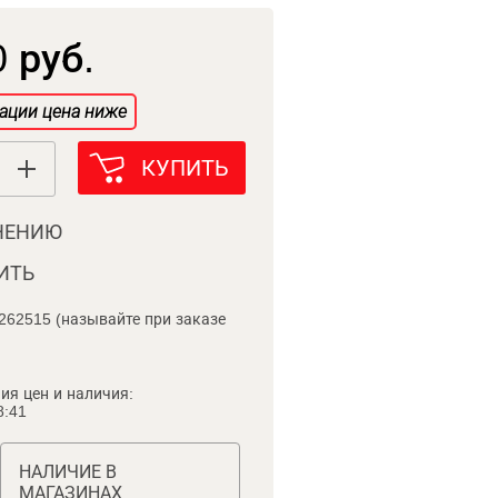
 руб.
ации цена ниже
КУПИТЬ
НЕНИЮ
ИТЬ
262515 (называйте при заказе
ия цен и наличия:
8:41
НАЛИЧИЕ В
МАГАЗИНАХ