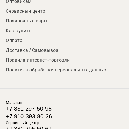
Оптовикам
Сервисный центр
Подарочные карты
Как купить
Оплата
Доставка / Самовывоз
Правила интернет-торговли
Политика обработки персональных данных
Магазин
+7 831 297-50-95
+7 910-393-80-26
Сервисный центр
+7 831 295-50-67