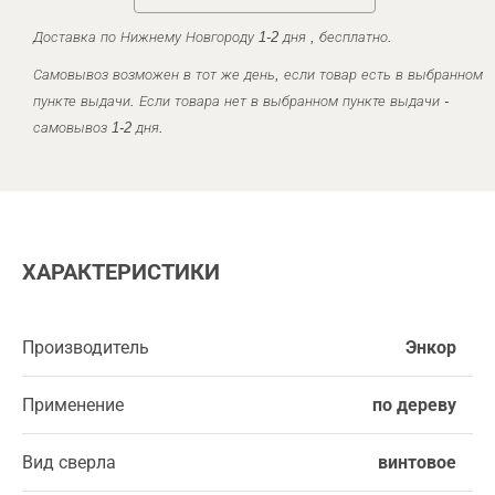
Доставка по Нижнему Новгороду 1-2 дня , бесплатно.
Самовывоз возможен в тот же день, если товар есть в выбранном
пункте выдачи. Если товара нет в выбранном пункте выдачи -
самовывоз 1-2 дня.
ХАРАКТЕРИСТИКИ
Производитель
Энкор
Применение
по дереву
Вид сверла
винтовое