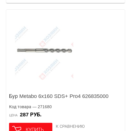
Бур Metabo 6x160 SDS+ Pro4 626835000
Код товара — 271680
287 РУБ.
ЦЕНА
К СРАВНЕНИЮ
КУПИТЬ