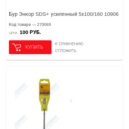
Бур Энкор SDS+ усиленный 5х100/160 10906
Код товара — 270069
100 РУБ.
ЦЕНА
К СРАВНЕНИЮ
КУПИТЬ
ОТЛОЖИТЬ