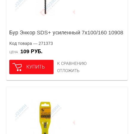
Бур Энкор SDS+ усиленный 7х100/160 10908
Код товара — 271373
109 РУБ.
ЦЕНА
К СРАВНЕНИЮ
КУПИТЬ
ОТЛОЖИТЬ