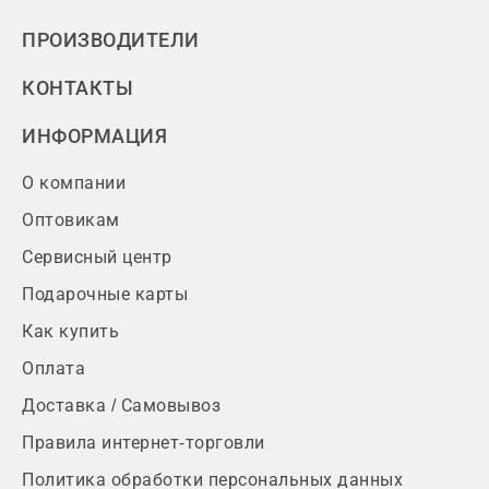
ПРОИЗВОДИТЕЛИ
КОНТАКТЫ
ИНФОРМАЦИЯ
О компании
Оптовикам
Сервисный центр
Подарочные карты
Как купить
Оплата
Доставка / Самовывоз
Правила интернет-торговли
Политика обработки персональных данных