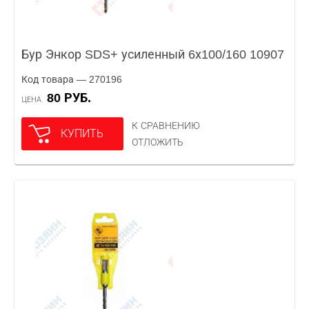
Бур Энкор SDS+ усиленный 6х100/160 10907
Код товара — 270196
80 РУБ.
ЦЕНА
К СРАВНЕНИЮ
КУПИТЬ
ОТЛОЖИТЬ