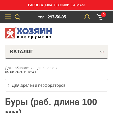
РАСПРОДАЖА ТЕХНИКИ CAIMAN!
0
тел.: 297-50-95
КАТАЛОГ
Дата обновления цен и наличия:
05.08.2026 в 18:41
Для дрелей и перфораторов
Буры (раб. длина 100
мм)