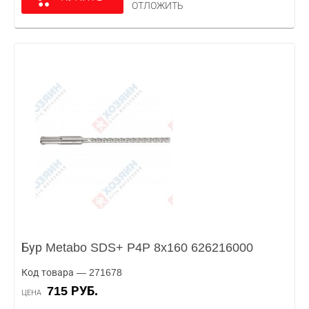
ОТЛОЖИТЬ
Бур Metabo SDS+ P4P 8x160 626216000
Код товара — 271678
715 РУБ.
ЦЕНА