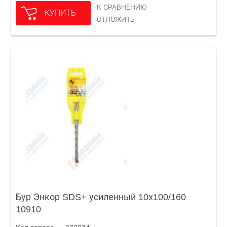
К СРАВНЕНИЮ
КУПИТЬ
ОТЛОЖИТЬ
Бур Энкор SDS+ усиленный 10х100/160
10910