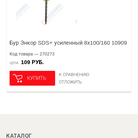
Бур Энкор SDS+ усиленный 8х100/160 10909
Код товара — 270273
109 РУБ.
ЦЕНА
К СРАВНЕНИЮ
КУПИТЬ
ОТЛОЖИТЬ
КАТАЛОГ