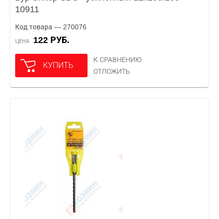
10911
Код товара — 270076
122 РУБ.
ЦЕНА
К СРАВНЕНИЮ
КУПИТЬ
ОТЛОЖИТЬ