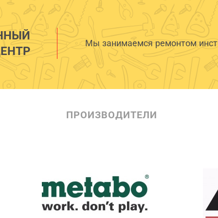
ННЫЙ
Мы занимаемся ремонтом инстр
ЕНТР
ПРОИЗВОДИТЕЛИ