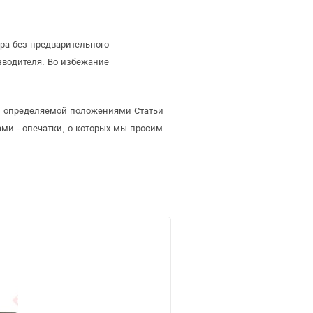
ра без предварительного
зводителя. Во избежание
й, определяемой положениями Статьи
ми - опечатки, о которых мы просим