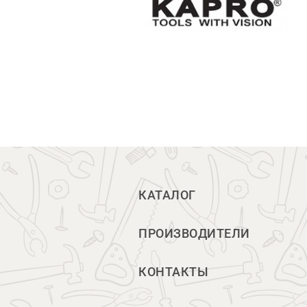
КАТАЛОГ
ПРОИЗВОДИТЕЛИ
КОНТАКТЫ