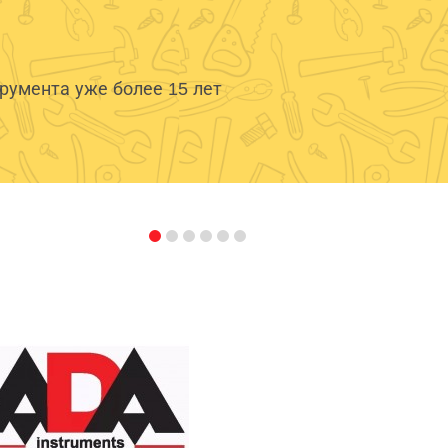
умента уже более 15 лет