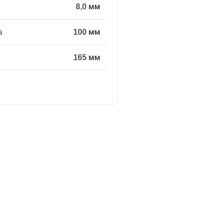
8,0 мм
а
100 мм
165 мм