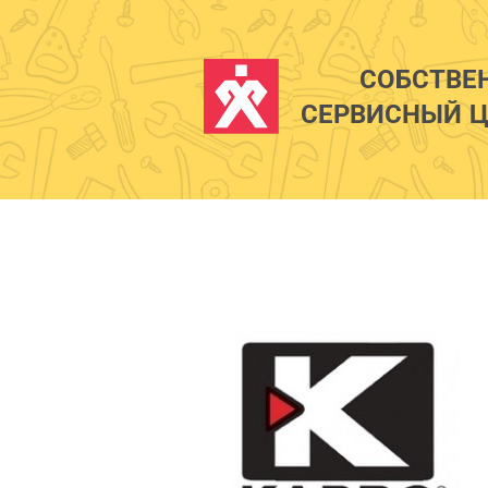
СОБСТВЕ
СЕРВИСНЫЙ Ц