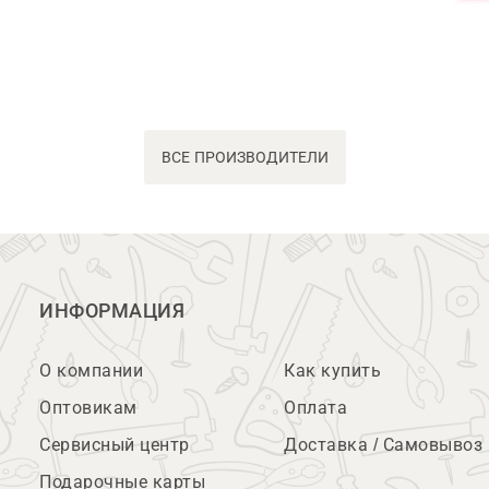
ВСЕ ПРОИЗВОДИТЕЛИ
ИНФОРМАЦИЯ
О компании
Как купить
Оптовикам
Оплата
Сервисный центр
Доставка / Самовывоз
Подарочные карты