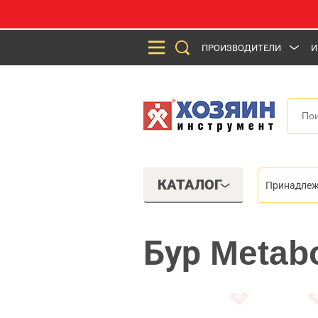
ПРОИЗВОДИТЕЛИ
И
КАТАЛОГ
Принадлеж
Бур Metab