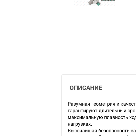
ОПИСАНИЕ
Разумная геометрия и качес
гарантируют длительный срок
максимальную плавность хо
нагрузках.
Высочайшая безопасность за