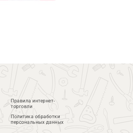
Правила интернет-
торговли
Политика обработки
персональных данных