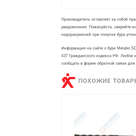
Производитель оставляет за собой пр
уведомления. Пожалуйста, сверяйте 
недоразумений при покупке бура уточ
Информация на сайте о буре Metabo S
437 Гражданского кодекса РФ. Любое 
сообщать в форме обратной связи для
ПОХОЖИЕ ТОВАР