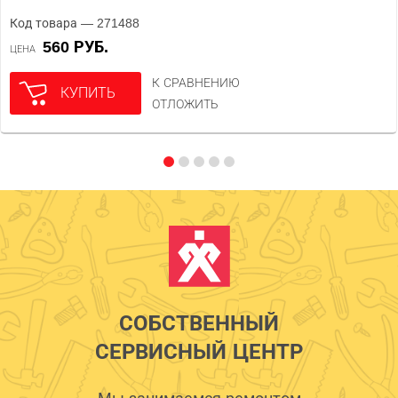
Код товара — 271488
560 РУБ.
ЦЕНА
К СРАВНЕНИЮ
КУПИТЬ
ОТЛОЖИТЬ
СОБСТВЕННЫЙ
СЕРВИСНЫЙ ЦЕНТР