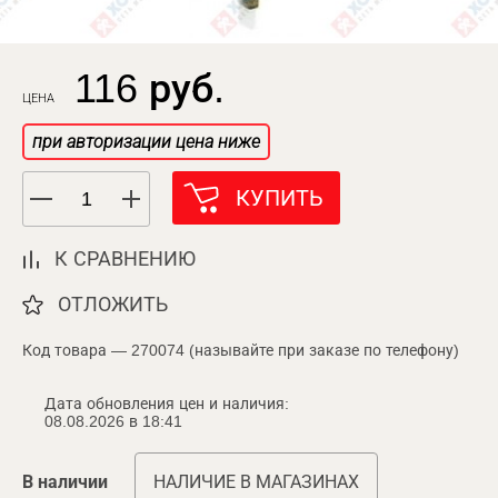
116 руб.
ЦЕНА
при авторизации цена ниже
КУПИТЬ
К СРАВНЕНИЮ
ОТЛОЖИТЬ
Код товара — 270074 (называйте при заказе по телефону)
Дата обновления цен и наличия:
08.08.2026 в 18:41
В наличии
НАЛИЧИЕ В МАГАЗИНАХ