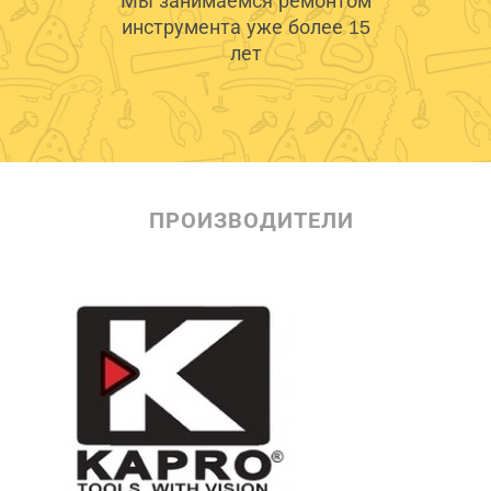
Мы занимаемся ремонтом
инструмента уже более 15
лет
ПРОИЗВОДИТЕЛИ