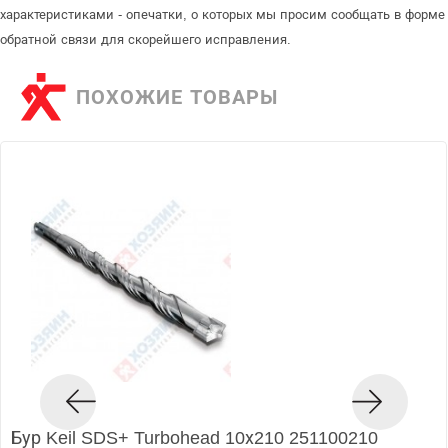
характеристиками - опечатки, о которых мы просим сообщать в форме
обратной связи для скорейшего исправления.
ПОХОЖИЕ ТОВАРЫ
Бур Keil SDS+ Turbohead 10х210 251100210