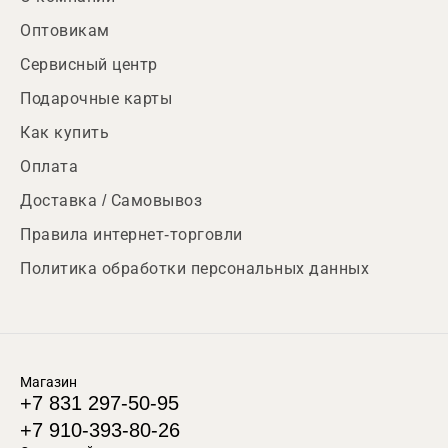
Оптовикам
Сервисный центр
Подарочные карты
Как купить
Оплата
Доставка / Самовывоз
Правила интернет-торговли
Политика обработки персональных данных
Магазин
+7 831 297-50-95
+7 910-393-80-26