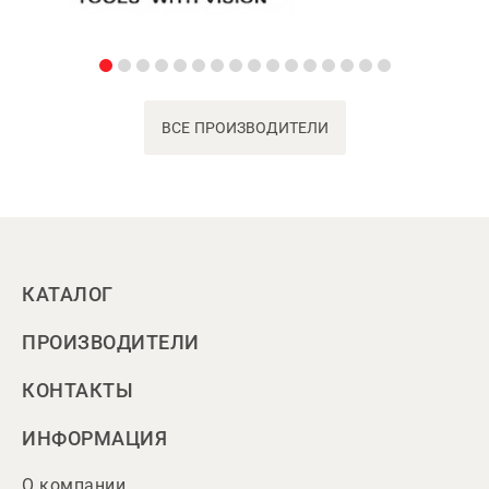
ВСЕ ПРОИЗВОДИТЕЛИ
КАТАЛОГ
ПРОИЗВОДИТЕЛИ
КОНТАКТЫ
ИНФОРМАЦИЯ
О компании