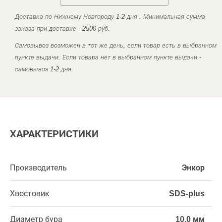
Доставка по Нижнему Новгороду 1-2 дня . Минимальная сумма
заказа при доставке - 2500 руб.
Самовывоз возможен в тот же день, если товар есть в выбранном
пункте выдачи. Если товара нет в выбранном пункте выдачи -
самовывоз 1-2 дня.
ХАРАКТЕРИСТИКИ
Производитель
Энкор
Хвостовик
SDS-plus
Диаметр бура
10,0 мм