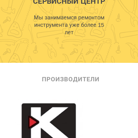
СЕРВИСНЫЙ ЦЕНТР
Мы занимаемся ремонтом
инструмента уже более 15
лет
ПРОИЗВОДИТЕЛИ