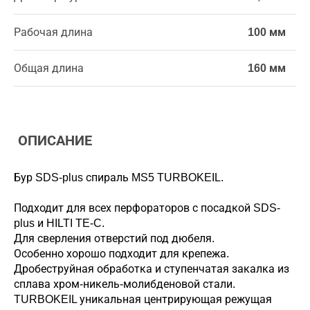
Рабочая длина
100 мм
Общая длина
160 мм
ОПИСАНИЕ
Бур SDS-plus спираль MS5 TURBOKEIL.
Подходит для всех перфораторов с посадкой SDS-
plus и HILTI TE-C.
Для сверления отверстий под дюбеля.
Особенно хорошо подходит для крепежа.
Дробеструйная обработка и ступенчатая закалка из
сплава хром-никель-молибденовой стали.
TURBOKEIL уникальная центрирующая режущая