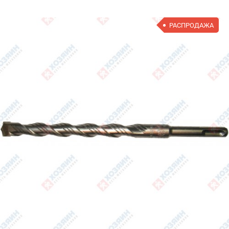
РАСПРОДАЖА