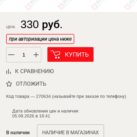
330 руб.
ЦЕНА
при авторизации цена ниже
КУПИТЬ
К СРАВНЕНИЮ
ОТЛОЖИТЬ
Код товара — 270634 (называйте при заказе по телефону)
Дата обновления цен и наличия:
05.08.2026 в 18:41
В наличии
НАЛИЧИЕ В МАГАЗИНАХ