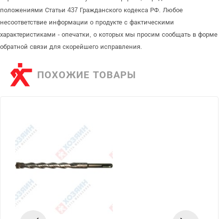
положениями Статьи 437 Гражданского кодекса РФ. Любое
несоответствие информации о продукте с фактическими
характеристиками - опечатки, о которых мы просим сообщать в форме
обратной связи для скорейшего исправления.
ПОХОЖИЕ ТОВАРЫ