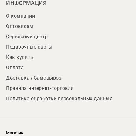
ИНФОРМАЦИЯ
О компании
Оптовикам
Сервисный центр
Подарочные карты
Как купить
Оплата
Доставка / Самовывоз
Правила интернет-торговли
Политика обработки персональных данных
Магазин