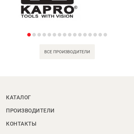
ВСЕ ПРОИЗВОДИТЕЛИ
КАТАЛОГ
ПРОИЗВОДИТЕЛИ
КОНТАКТЫ