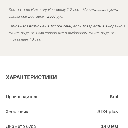
Доставка по Нижнему Новгороду 1-2 дня . Минимальная сумма
заказа при доставке - 2500 руб.
Самовывоз возможен в тот же день, если товар есть в выбранном
пункте выдачи. Если товара нет в выбранном пункте выдачи -
самовывоз 1-2 дня.
ХАРАКТЕРИСТИКИ
Производитель
Keil
Хвостовик
SDS-plus
Диаметр бура
14,0 мм