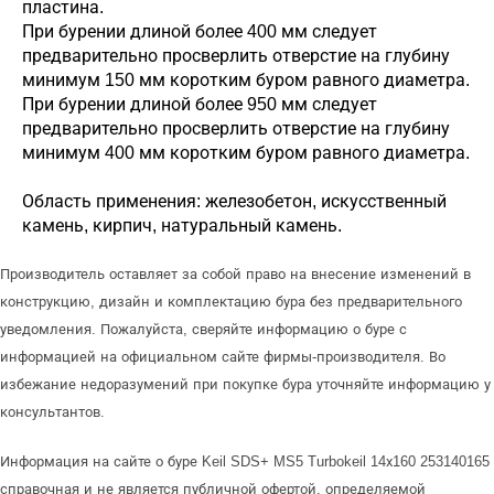
пластина.
При бурении длиной более 400 мм следует
предварительно просверлить отверстие на глубину
минимум 150 мм коротким буром равного диаметра.
При бурении длиной более 950 мм следует
предварительно просверлить отверстие на глубину
минимум 400 мм коротким буром равного диаметра.
Область применения: железобетон, искусственный
камень, кирпич, натуральный камень.
Производитель оставляет за собой право на внесение изменений в
конструкцию, дизайн и комплектацию бура без предварительного
уведомления. Пожалуйста, сверяйте информацию о буре с
информацией на официальном сайте фирмы-производителя. Во
избежание недоразумений при покупке бура уточняйте информацию у
консультантов.
Информация на сайте о буре Keil SDS+ MS5 Turbokeil 14х160 253140165
справочная и не является публичной офертой, определяемой