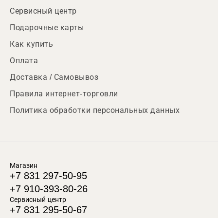
Сервисный центр
Подарочные карты
Как купить
Оплата
Доставка / Самовывоз
Правила интернет-торговли
Политика обработки персональных данных
Магазин
+7 831 297-50-95
+7 910-393-80-26
Сервисный центр
+7 831 295-50-67