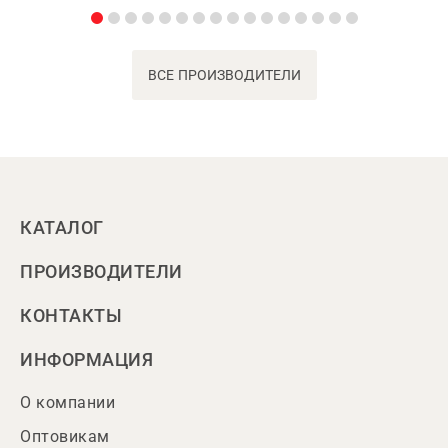
ВСЕ ПРОИЗВОДИТЕЛИ
КАТАЛОГ
ПРОИЗВОДИТЕЛИ
КОНТАКТЫ
ИНФОРМАЦИЯ
О компании
Оптовикам