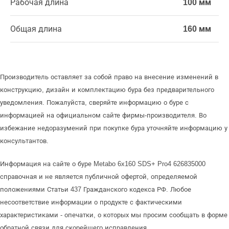
Рабочая длина
100 мм
Общая длина
160 мм
Производитель оставляет за собой право на внесение изменений в
конструкцию, дизайн и комплектацию бура без предварительного
уведомления. Пожалуйста, сверяйте информацию о буре с
информацией на официальном сайте фирмы-производителя. Во
избежание недоразумений при покупке бура уточняйте информацию у
консультантов.
Информация на сайте о буре Metabo 6x160 SDS+ Pro4 626835000
справочная и не является публичной офертой, определяемой
положениями Статьи 437 Гражданского кодекса РФ. Любое
несоответствие информации о продукте с фактическими
характеристиками - опечатки, о которых мы просим сообщать в форме
обратной связи для скорейшего исправления.