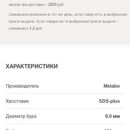
заказа при доставке - 2500 руб.
Самовывоз возможен в тот же день, если товар есть в выбранном
пункте выдачи. Если товара нет в выбранном пункте выдачи -
самовывоз 1-2 дня.
ХАРАКТЕРИСТИКИ
Производитель
Metabo
Хвостовик
SDS-plus
Диаметр бура
6,0 мм