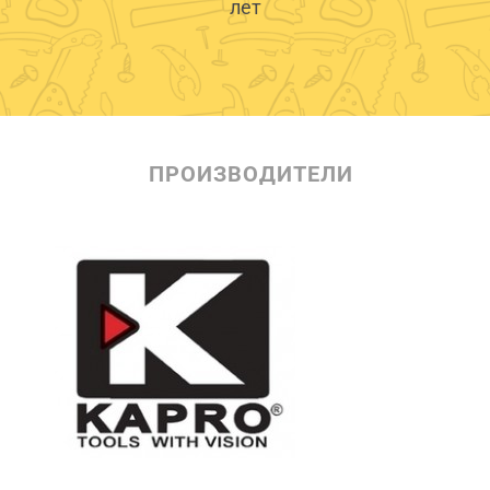
лет
ПРОИЗВОДИТЕЛИ