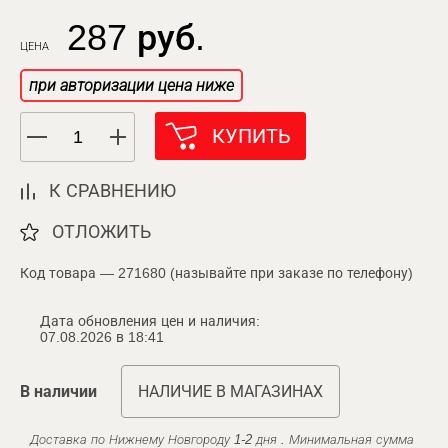
287 руб.
ЦЕНА
при авторизации цена ниже
КУПИТЬ
К СРАВНЕНИЮ
ОТЛОЖИТЬ
Код товара — 271680 (называйте при заказе по телефону)
Дата обновления цен и наличия:
07.08.2026 в 18:41
В наличии
НАЛИЧИЕ В МАГАЗИНАХ
Доставка по Нижнему Новгороду 1-2 дня . Минимальная сумма