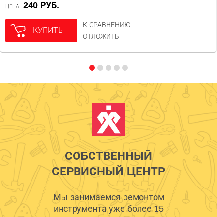
240 РУБ.
ЦЕНА
К СРАВНЕНИЮ
КУПИТЬ
ОТЛОЖИТЬ
СОБСТВЕННЫЙ
СЕРВИСНЫЙ ЦЕНТР
Мы занимаемся ремонтом
инструмента уже более 15