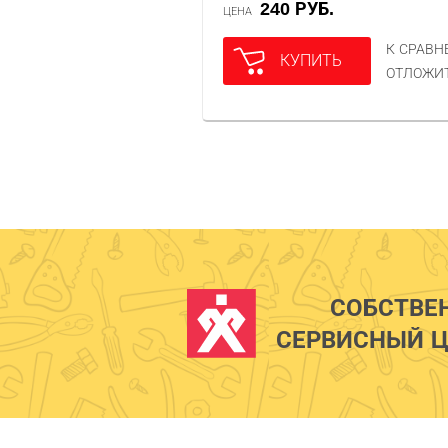
240 РУБ.
ЦЕНА
К СРАВ
КУПИТЬ
ОТЛОЖИ
СОБСТВЕ
СЕРВИСНЫЙ Ц