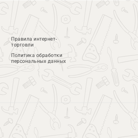
Правила интернет-
торговли
Политика обработки
персональных данных