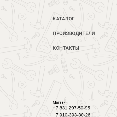
КАТАЛОГ
ПРОИЗВОДИТЕЛИ
КОНТАКТЫ
Магазин
+7 831 297-50-95
+7 910-393-80-26