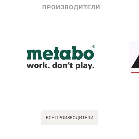
ПРОИЗВОДИТЕЛИ
ВСЕ ПРОИЗВОДИТЕЛИ