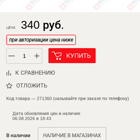
340 руб.
ЦЕНА
при авторизации цена ниже
КУПИТЬ
К СРАВНЕНИЮ
ОТЛОЖИТЬ
Код товара — 271360 (называйте при заказе по телефону)
Дата обновления цен и наличия:
06.08.2026 в 18:43
В наличии
НАЛИЧИЕ В МАГАЗИНАХ