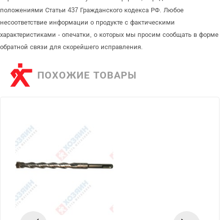
положениями Статьи 437 Гражданского кодекса РФ. Любое
несоответствие информации о продукте с фактическими
характеристиками - опечатки, о которых мы просим сообщать в форме
обратной связи для скорейшего исправления.
ПОХОЖИЕ ТОВАРЫ