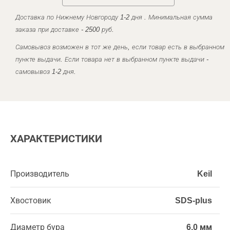
Доставка по Нижнему Новгороду 1-2 дня . Минимальная сумма
заказа при доставке - 2500 руб.
Самовывоз возможен в тот же день, если товар есть в выбранном
пункте выдачи. Если товара нет в выбранном пункте выдачи -
самовывоз 1-2 дня.
ХАРАКТЕРИСТИКИ
Производитель
Keil
Хвостовик
SDS-plus
Диаметр бура
6,0 мм