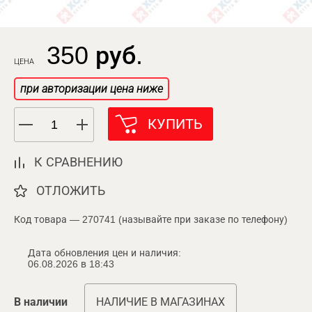
350 руб.
ЦЕНА
при авторизации цена ниже
КУПИТЬ
К СРАВНЕНИЮ
ОТЛОЖИТЬ
Код товара — 270741 (называйте при заказе по телефону)
Дата обновления цен и наличия:
06.08.2026 в 18:43
В наличии
НАЛИЧИЕ В МАГАЗИНАХ