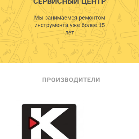
СЕРВИСНЫЙ ЦЕНТР
Мы занимаемся ремонтом
инструмента уже более 15
лет
ПРОИЗВОДИТЕЛИ