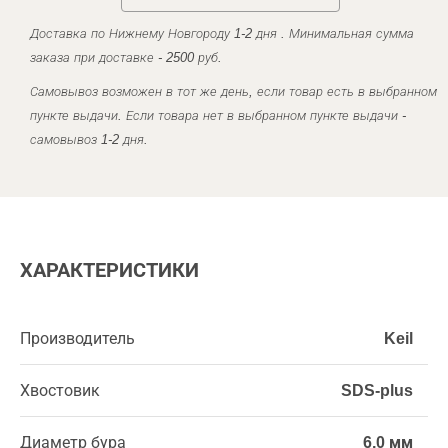
Доставка по Нижнему Новгороду 1-2 дня . Минимальная сумма
заказа при доставке - 2500 руб.
Самовывоз возможен в тот же день, если товар есть в выбранном
пункте выдачи. Если товара нет в выбранном пункте выдачи -
самовывоз 1-2 дня.
ХАРАКТЕРИСТИКИ
Производитель
Keil
Хвостовик
SDS-plus
Диаметр бура
6,0 мм