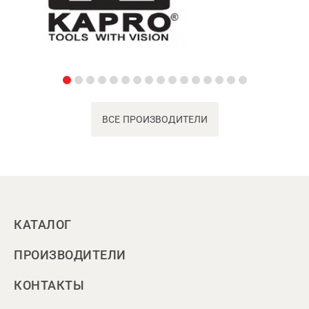
ВСЕ ПРОИЗВОДИТЕЛИ
КАТАЛОГ
ПРОИЗВОДИТЕЛИ
КОНТАКТЫ