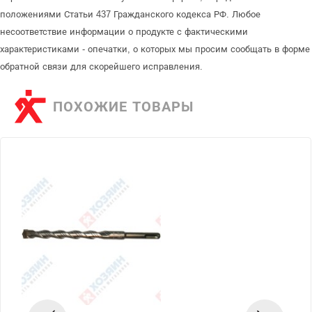
положениями Статьи 437 Гражданского кодекса РФ. Любое
несоответствие информации о продукте с фактическими
характеристиками - опечатки, о которых мы просим сообщать в форме
обратной связи для скорейшего исправления.
ПОХОЖИЕ ТОВАРЫ