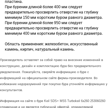
пластина.
При бурении длиной более 400 мм следует
предварительно просверлить отверстие на глубину
минимум 150 мм коротким буром равного диаметра.
При бурении длиной более 950 мм следует
предварительно просверлить отверстие на глубину
минимум 400 мм коротким буром равного диаметра.
Область применения: железобетон, искусственный
камень, кирпич, натуральный камень.
Производитель оставляет за собой право на внесение изменений в
конструкцию, дизайн и комплектацию бура без предварительного
уведомления. Пожалуйста, сверяйте информацию о буре с
информацией на официальном сайте фирмы-производителя. Во
избежание недоразумений при покупке бура уточняйте информацию у
консультантов.
Информация на сайте о буре Keil SDS+ MS5 Turbokeil 6х260 253060260
справочная и не является публичной офертой, определяемой