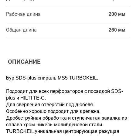
Рабочая длина
200 мм
Общая длина
260 мм
ОПИСАНИЕ
Бур SDS-plus спираль MS5 TURBOKEIL.
Подходит для всех перфораторов с посадкой SDS-
plus и HILTI TE-C.
Для сверления отверстий под дюбеля.
Особенно хорошо подходит для крепежа.
Дробеструйная обработка и ступенчатая закалка из
сплава хром-никель-молибденовой стали.
TURBOKEIL уникальная центрирующая режущая