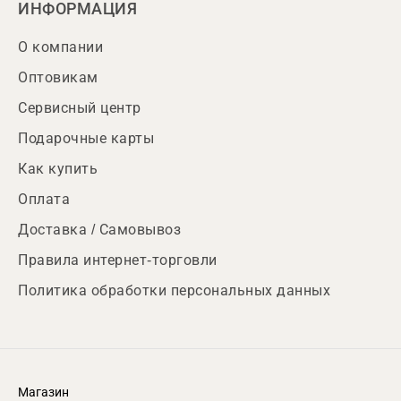
ИНФОРМАЦИЯ
О компании
Оптовикам
Сервисный центр
Подарочные карты
Как купить
Оплата
Доставка / Самовывоз
Правила интернет-торговли
Политика обработки персональных данных
Магазин