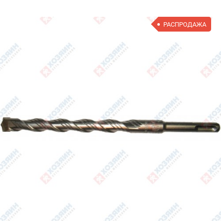
РАСПРОДАЖА