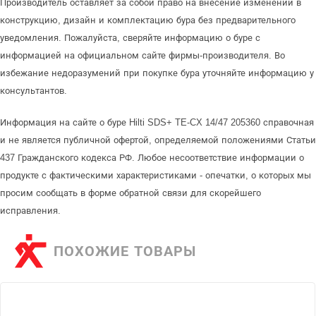
Производитель оставляет за собой право на внесение изменений в
конструкцию, дизайн и комплектацию бура без предварительного
уведомления. Пожалуйста, сверяйте информацию о буре с
информацией на официальном сайте фирмы-производителя. Во
избежание недоразумений при покупке бура уточняйте информацию у
консультантов.
Информация на сайте о буре Hilti SDS+ TE-CX 14/47 205360 справочная
и не является публичной офертой, определяемой положениями Статьи
437 Гражданского кодекса РФ. Любое несоответствие информации о
продукте с фактическими характеристиками - опечатки, о которых мы
просим сообщать в форме обратной связи для скорейшего
исправления.
ПОХОЖИЕ ТОВАРЫ