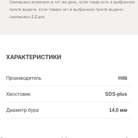
Самовывоз возможен в тот же день, если товар есть в выбранном
пункте выдачи. Если товара нет в выбранном пункте выдачи -
самовывоз 1-2 дня.
ХАРАКТЕРИСТИКИ
Производитель
Hilti
Хвостовик
SDS-plus
Диаметр бура
14,0 мм