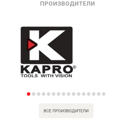
ПРОИЗВОДИТЕЛИ
ВСЕ ПРОИЗВОДИТЕЛИ