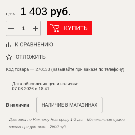
1 403 руб.
ЦЕНА
КУПИТЬ
К СРАВНЕНИЮ
ОТЛОЖИТЬ
Код товара — 270133 (называйте при заказе по телефону)
Дата обновления цен и наличия:
07.08.2026 в 18:41
В наличии
НАЛИЧИЕ В МАГАЗИНАХ
Доставка по Нижнему Новгороду 1-2 дня . Минимальная сумма
заказа при доставке - 2500 руб.