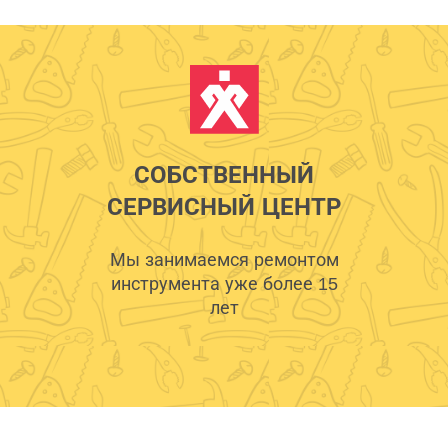
СОБСТВЕННЫЙ
СЕРВИСНЫЙ ЦЕНТР
Мы занимаемся ремонтом
инструмента уже более 15
лет