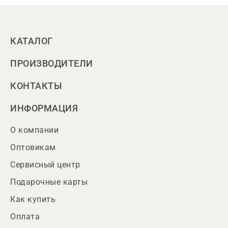
КАТАЛОГ
ПРОИЗВОДИТЕЛИ
КОНТАКТЫ
ИНФОРМАЦИЯ
О компании
Оптовикам
Сервисный центр
Подарочные карты
Как купить
Оплата