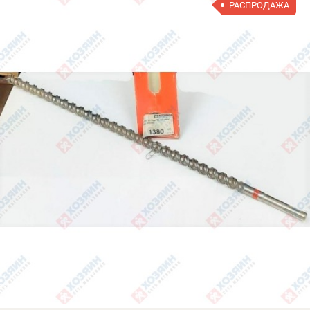
РАСПРОДАЖА