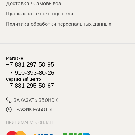
Доставка / Самовывоз
Правила интернет-торговли
Политика обработки персональных данных
Магазин
+7 831 297-50-95
+7 910-393-80-26
Сервисный центр
+7 831 295-50-67
ЗАКАЗАТЬ ЗВОНОК
ГРАФИК РАБОТЫ
ПРИНИМАЕМ К ОПЛАТЕ