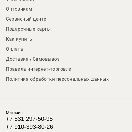
Оптовикам
Сервисный центр
Подарочные карты
Как купить
Оплата
Доставка / Самовывоз
Правила интернет-торговли
Политика обработки персональных данных
Магазин
+7 831 297-50-95
+7 910-393-80-26