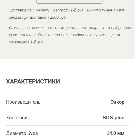
Доставка по Нижнему Новгороду 1-2 дня . Минимальная сумма
заказа при доставке - 2500 руб.
Самовывоз возможен в тот же день, если товар есть в выбранном
пункте выдачи. Если товара нет в выбранном пункте выдачи -
самовывоз 1-2 дня.
ХАРАКТЕРИСТИКИ
Производитель
Энкор
Хвостовик
SDS-plus
Диаметр бура
14,0 мм