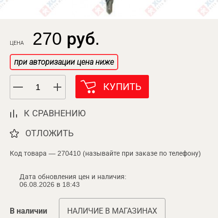
270 руб.
ЦЕНА
при авторизации цена ниже
КУПИТЬ
К СРАВНЕНИЮ
ОТЛОЖИТЬ
Код товара — 270410 (называйте при заказе по телефону)
Дата обновления цен и наличия:
06.08.2026 в 18:43
В наличии
НАЛИЧИЕ В МАГАЗИНАХ