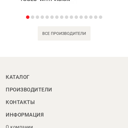
ВСЕ ПРОИЗВОДИТЕЛИ
КАТАЛОГ
ПРОИЗВОДИТЕЛИ
КОНТАКТЫ
ИНФОРМАЦИЯ
О компании