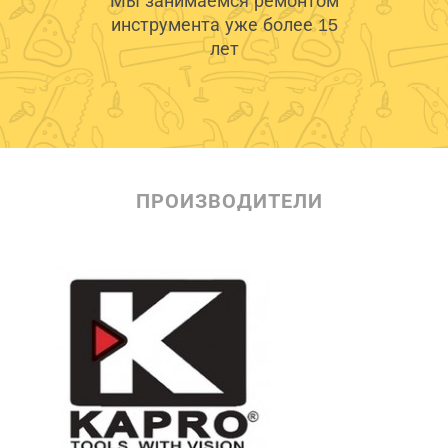
Мы занимаемся ремонтом
инструмента уже более 15
лет
ПРОИЗВОДИТЕЛИ