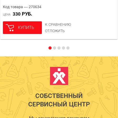
Код товара — 270634
330 РУБ.
ЦЕНА
К СРАВНЕНИЮ
КУПИТЬ
ОТЛОЖИТЬ
СОБСТВЕННЫЙ
СЕРВИСНЫЙ ЦЕНТР