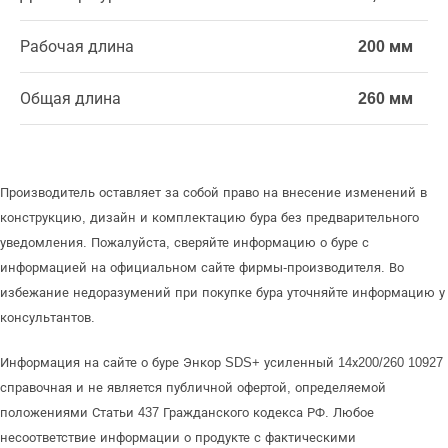
Рабочая длина
200 мм
Общая длина
260 мм
Производитель оставляет за собой право на внесение изменений в
конструкцию, дизайн и комплектацию бура без предварительного
уведомления. Пожалуйста, сверяйте информацию о буре с
информацией на официальном сайте фирмы-производителя. Во
избежание недоразумений при покупке бура уточняйте информацию у
консультантов.
Информация на сайте о буре Энкор SDS+ усиленный 14х200/260 10927
справочная и не является публичной офертой, определяемой
положениями Статьи 437 Гражданского кодекса РФ. Любое
несоответствие информации о продукте с фактическими