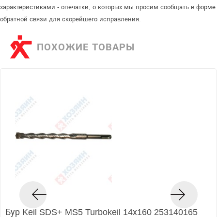
характеристиками - опечатки, о которых мы просим сообщать в форме
обратной связи для скорейшего исправления.
ПОХОЖИЕ ТОВАРЫ
Бур Keil SDS+ MS5 Turbokeil 14х160 253140165