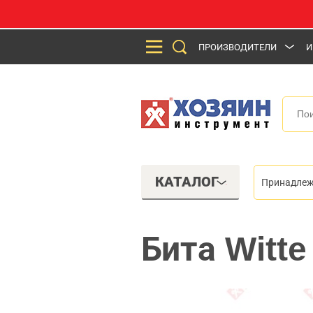
ПРОИЗВОДИТЕЛИ
И
КАТАЛОГ
Принадлеж
Бита Witte