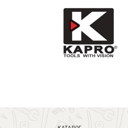
КАТАЛОГ