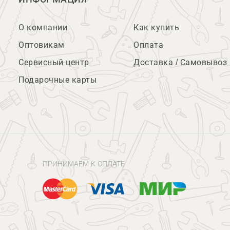
О компании
Как купить
Оптовикам
Оплата
Сервисный центр
Доставка / Самовывоз
Подарочные карты
ПРИНИМАЕМ К ОПЛАТЕ