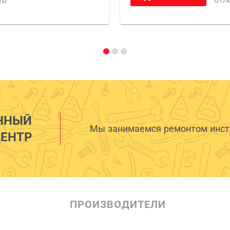
ТЬ
ОТЛ
ННЫЙ
Мы занимаемся ремонтом инстр
ЕНТР
ПРОИЗВОДИТЕЛИ