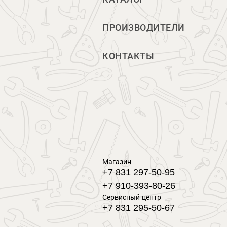
ПРОИЗВОДИТЕЛИ
КОНТАКТЫ
Магазин
+7 831 297-50-95
+7 910-393-80-26
Сервисный центр
+7 831 295-50-67