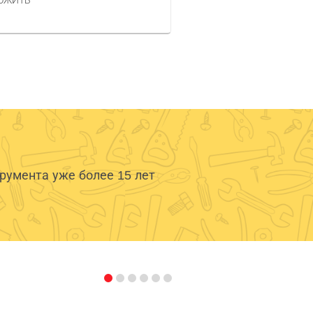
ОЖИТЬ
умента уже более 15 лет