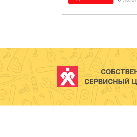
ОТЛОЖИ
СОБСТВЕ
СЕРВИСНЫЙ Ц