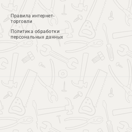
Правила интернет-
торговли
Политика обработки
персональных данных