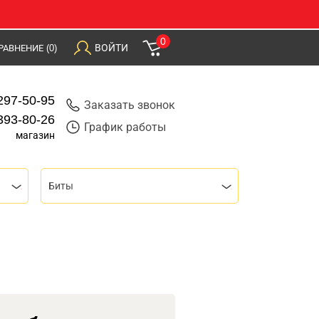
0
ВОЙТИ
РАВНЕНИЕ
(0)
297-50-95
Заказать звонок
393-80-26
График работы
магазин
Биты