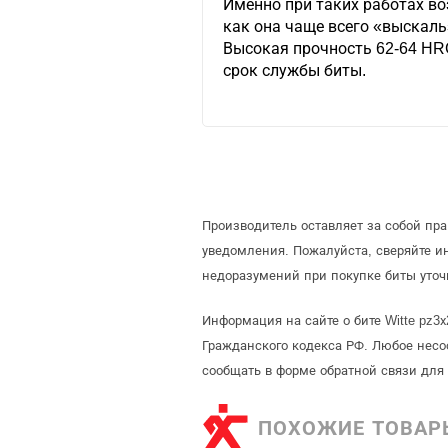
Именно при таких работах во
как она чаще всего «выскаль
Высокая прочность 62-64 HR
срок службы биты.
Производитель оставляет за собой пр
уведомления. Пожалуйста, сверяйте 
недоразумений при покупке биты уточ
Информация на сайте о бите Witte pz3
Гражданского кодекса РФ. Любое несо
сообщать в форме обратной связи для
ПОХОЖИЕ ТОВАР