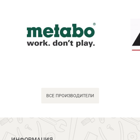
ВСЕ ПРОИЗВОДИТЕЛИ
ИНФОРМАЦИЯ