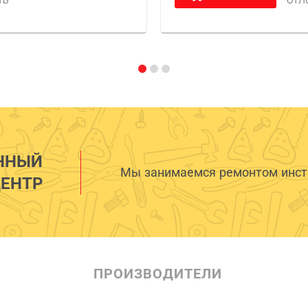
ТЬ
ОТЛ
ННЫЙ
Мы занимаемся ремонтом инстр
ЕНТР
ПРОИЗВОДИТЕЛИ