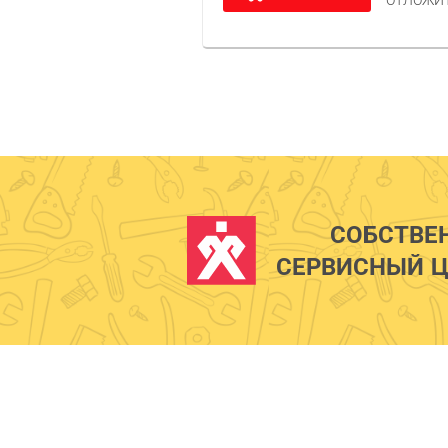
ОТЛОЖИ
СОБСТВЕ
СЕРВИСНЫЙ Ц