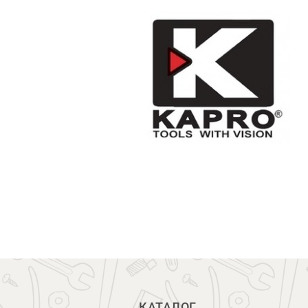
КАТАЛОГ