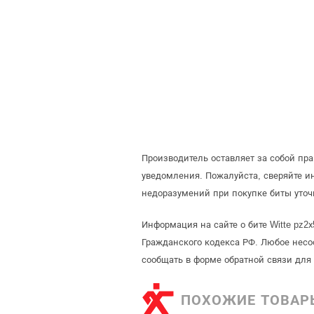
Производитель оставляет за собой пр
уведомления. Пожалуйста, сверяйте 
недоразумений при покупке биты уточ
Информация на сайте о бите Witte pz2
Гражданского кодекса РФ. Любое несо
сообщать в форме обратной связи для
ПОХОЖИЕ ТОВАР