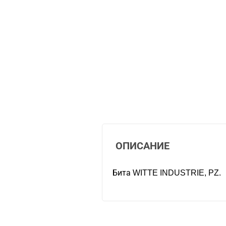
ОПИСАНИЕ
Бита WITTE INDUSTRIE, PZ.