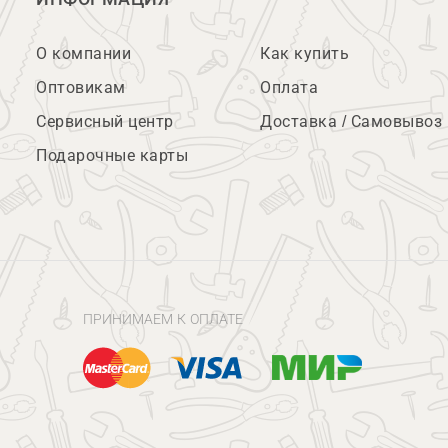
О компании
Как купить
Оптовикам
Оплата
Сервисный центр
Доставка / Самовывоз
Подарочные карты
ПРИНИМАЕМ К ОПЛАТЕ