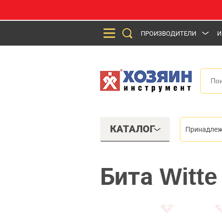
ПРОИЗВОДИТЕЛИ
И
КАТАЛОГ
Принадлеж
Бита Witte