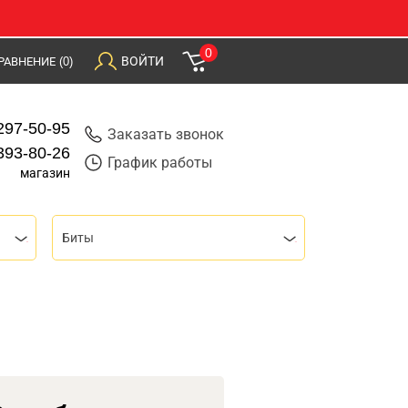
0
ВОЙТИ
РАВНЕНИЕ
(0)
297-50-95
Заказать звонок
393-80-26
График работы
магазин
Биты