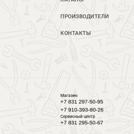
ПРОИЗВОДИТЕЛИ
КОНТАКТЫ
Магазин
+7 831 297-50-95
+7 910-393-80-26
Сервисный центр
+7 831 295-50-67