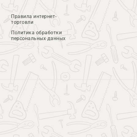
Правила интернет-
торговли
Политика обработки
персональных данных