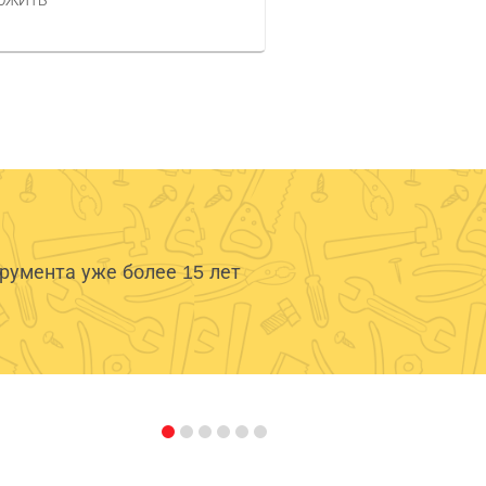
ОЖИТЬ
умента уже более 15 лет