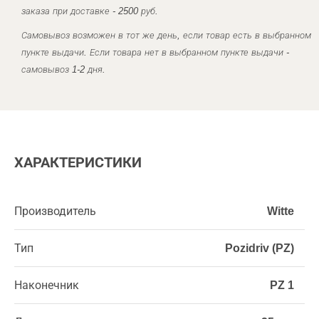
заказа при доставке - 2500 руб.
Самовывоз возможен в тот же день, если товар есть в выбранном
пункте выдачи. Если товара нет в выбранном пункте выдачи -
самовывоз 1-2 дня.
ХАРАКТЕРИСТИКИ
Производитель
Witte
Тип
Pozidriv (PZ)
Наконечник
PZ 1