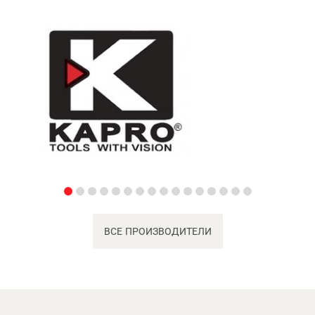
ВСЕ ПРОИЗВОДИТЕЛИ