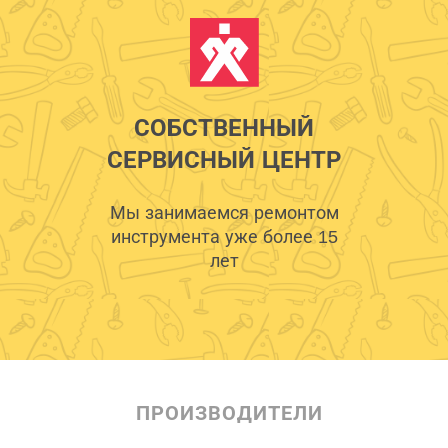
СОБСТВЕННЫЙ
СЕРВИСНЫЙ ЦЕНТР
Мы занимаемся ремонтом
инструмента уже более 15
лет
ПРОИЗВОДИТЕЛИ