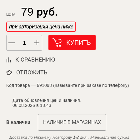
79 руб.
ЦЕНА
при авторизации цена ниже
КУПИТЬ
К СРАВНЕНИЮ
ОТЛОЖИТЬ
Код товара — 591098 (называйте при заказе по телефону)
Дата обновления цен и наличия:
06.08.2026 в 18:43
В наличии
НАЛИЧИЕ В МАГАЗИНАХ
Доставка по Нижнему Новгороду 1-2 дня . Минимальная сумма