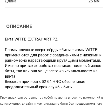
Длина
25 мм
ОПИСАНИЕ
Бита WITTE EXTRAHART PZ.
Промышленные сверхтвёрдые биты фирмы WITTE
применяются для работ с соединениями с низкими и
равномерно нарастающими крутящими моментами.
Именно при таких работах возникает сильный износ
биты, так как она чаще всего «выскальзывает» из
винта.
Высокая прочность 62-64 HRC обеспечивает
продолжительный срок службы биты.
Производитель оставляет за собой право на внесение изменений в
конструкцию, дизайн и комплектацию биты без предварительного