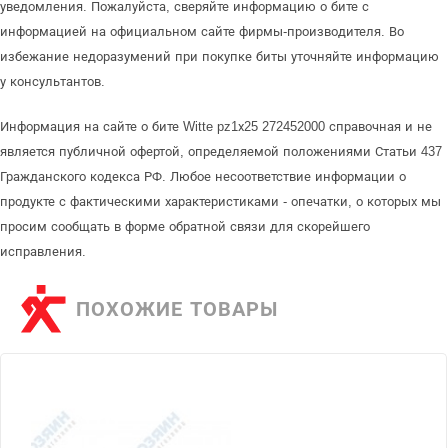
уведомления. Пожалуйста, сверяйте информацию о бите с
информацией на официальном сайте фирмы-производителя. Во
избежание недоразумений при покупке биты уточняйте информацию
у консультантов.
Информация на сайте о бите Witte pz1х25 272452000 справочная и не
является публичной офертой, определяемой положениями Статьи 437
Гражданского кодекса РФ. Любое несоответствие информации о
продукте с фактическими характеристиками - опечатки, о которых мы
просим сообщать в форме обратной связи для скорейшего
исправления.
ПОХОЖИЕ ТОВАРЫ