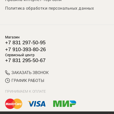
Политика обработки персональных данных
Магазин
+7 831 297-50-95
+7 910-393-80-26
Сервисный центр
+7 831 295-50-67
ЗАКАЗАТЬ ЗВОНОК
ГРАФИК РАБОТЫ
ПРИНИМАЕМ К ОПЛАТЕ