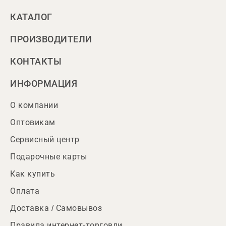
КАТАЛОГ
ПРОИЗВОДИТЕЛИ
КОНТАКТЫ
ИНФОРМАЦИЯ
О компании
Оптовикам
Сервисный центр
Подарочные карты
Как купить
Оплата
Доставка / Самовывоз
Правила интернет-торговли