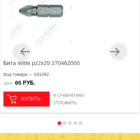
Бита Witte pz2х25 270462000
Код товара — 591092
65 РУБ.
ЦЕНА
К СРАВНЕНИЮ
КУПИТЬ
ОТЛОЖИТЬ