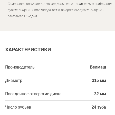
Самовывоз возможен в тот же день, если товар есть в выбранном
пункте выдачи. Если товара нет в выбранном пункте выдачи -
самовывоз 1-2 дня.
ХАРАКТЕРИСТИКИ
Производитель
Белмаш
Диаметр
315 мм
Посадочное отверстие диска
32 мм
Число зубьев
24 зуба