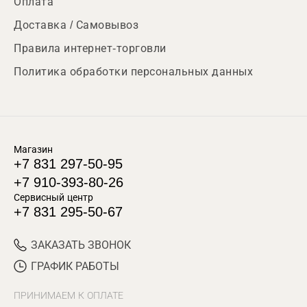
Оплата
Доставка / Самовывоз
Правила интернет-торговли
Политика обработки персональных данных
Магазин
+7 831 297-50-95
+7 910-393-80-26
Сервисный центр
+7 831 295-50-67
ЗАКАЗАТЬ ЗВОНОК
ГРАФИК РАБОТЫ
ПРИНИМАЕМ К ОПЛАТЕ