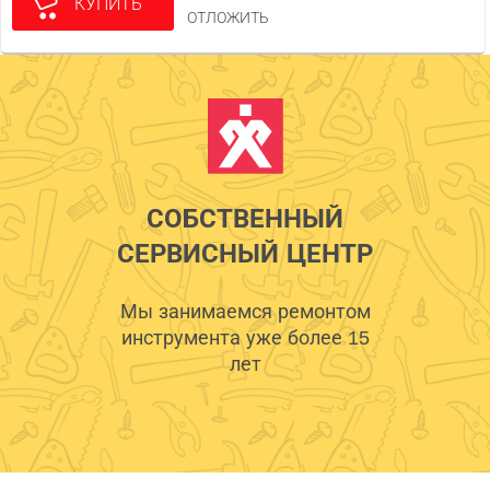
КУПИТЬ
ОТЛОЖИТЬ
СОБСТВЕННЫЙ
СЕРВИСНЫЙ ЦЕНТР
Мы занимаемся ремонтом
инструмента уже более 15
лет