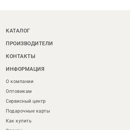
КАТАЛОГ
ПРОИЗВОДИТЕЛИ
КОНТАКТЫ
ИНФОРМАЦИЯ
О компании
Оптовикам
Сервисный центр
Подарочные карты
Как купить