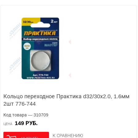
Кольцо переходное Практика d32/30х2.0, 1.6мм
2шт 776-744
Код товара — 310709
149 РУБ.
ЦЕНА
К СРАВНЕНИЮ