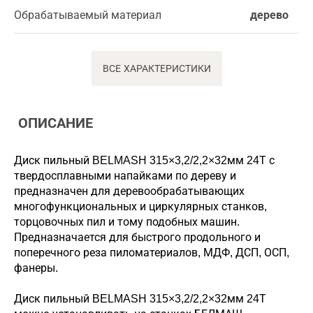
Обрабатываемый материал
дерево
ВСЕ ХАРАКТЕРИСТИКИ
ОПИСАНИЕ
Диск пильный BELMASH 315×3,2/2,2×32мм 24Т с
твердосплавными напайками по дереву и
предназначен для деревообрабатывающих
многофункциональных и циркулярных станков,
торцовочных пил и тому подобных машин.
Предназначается для быстрого продольного и
поперечного реза пиломатериалов, МДФ, ДСП, ОСП,
фанеры.
Диск пильный BELMASH 315×3,2/2,2×32мм 24Т