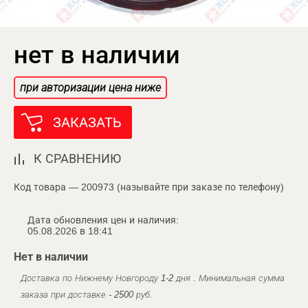
нет в наличии
при авторизации цена ниже
ЗАКАЗАТЬ
К СРАВНЕНИЮ
Код товара — 200973 (называйте при заказе по телефону)
Дата обновления цен и наличия:
05.08.2026 в 18:41
Нет в наличии
Доставка по Нижнему Новгороду 1-2 дня . Минимальная сумма
заказа при доставке - 2500 руб.