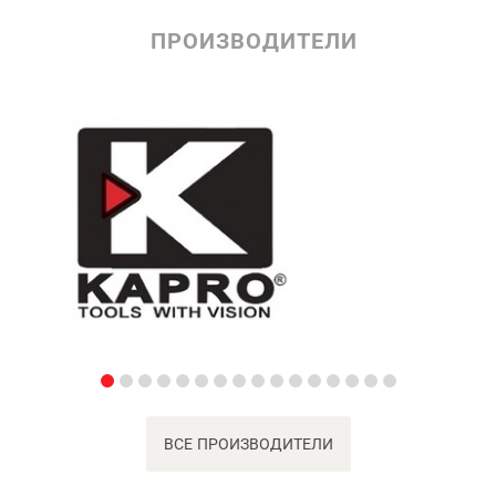
ПРОИЗВОДИТЕЛИ
ВСЕ ПРОИЗВОДИТЕЛИ