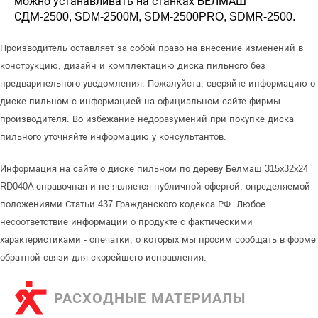
можно устанавливать на станках БЕЛМАШ
СДМ-2500, SDM-2500M, SDM-2500PRO, SDMR-2500.
Производитель оставляет за собой право на внесение изменений в
конструкцию, дизайн и комплектацию диска пильного без
предварительного уведомления. Пожалуйста, сверяйте информацию о
диске пильном с информацией на официальном сайте фирмы-
производителя. Во избежание недоразумений при покупке диска
пильного уточняйте информацию у консультантов.
Информация на сайте о диске пильном по дереву Белмаш 315х32х24
RD040A справочная и не является публичной офертой, определяемой
положениями Статьи 437 Гражданского кодекса РФ. Любое
несоответствие информации о продукте с фактическими
характеристиками - опечатки, о которых мы просим сообщать в форме
обратной связи для скорейшего исправления.
РАСХОДНЫЕ МАТЕРИАЛЫ