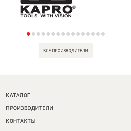
ВСЕ ПРОИЗВОДИТЕЛИ
КАТАЛОГ
ПРОИЗВОДИТЕЛИ
КОНТАКТЫ