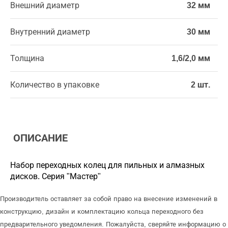
Внешний диаметр
32 мм
Внутренний диаметр
30 мм
Толщина
1,6/2,0 мм
Количество в упаковке
2 шт.
ОПИСАНИЕ
Набор переходных колец для пильных и алмазных
дисков. Серия "Мастер"
Производитель оставляет за собой право на внесение изменений в
конструкцию, дизайн и комплектацию кольца переходного без
предварительного уведомления. Пожалуйста, сверяйте информацию о