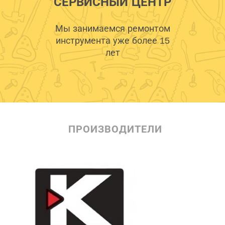
СЕРВИСНЫЙ ЦЕНТР
Мы занимаемся ремонтом
инструмента уже более 15
лет
ПРОИЗВОДИТЕЛИ