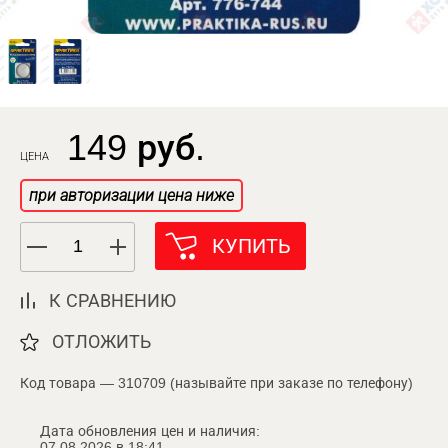
149 руб.
ЦЕНА
при авторизации цена ниже
КУПИТЬ
К СРАВНЕНИЮ
ОТЛОЖИТЬ
Код товара — 310709 (называйте при заказе по телефону)
Дата обновления цен и наличия:
07.08.2026 в 18:41