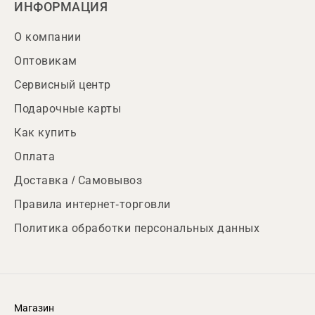
ИНФОРМАЦИЯ
О компании
Оптовикам
Сервисный центр
Подарочные карты
Как купить
Оплата
Доставка / Самовывоз
Правила интернет-торговли
Политика обработки персональных данных
Магазин