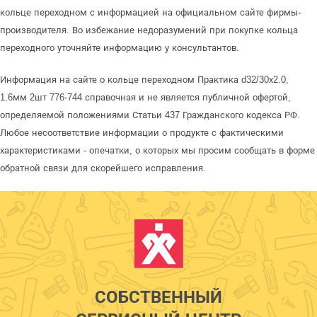
кольце переходном с информацией на официальном сайте фирмы-
производителя. Во избежание недоразумений при покупке кольца
переходного уточняйте информацию у консультантов.
Информация на сайте о кольце переходном Практика d32/30х2.0,
1.6мм 2шт 776-744 справочная и не является публичной офертой,
определяемой положениями Статьи 437 Гражданского кодекса РФ.
Любое несоответствие информации о продукте с фактическими
характеристиками - опечатки, о которых мы просим сообщать в форме
обратной связи для скорейшего исправления.
СОБСТВЕННЫЙ