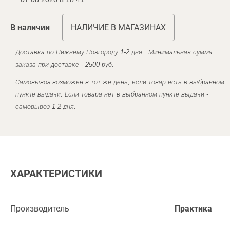
В наличии
НАЛИЧИЕ В МАГАЗИНАХ
Доставка по Нижнему Новгороду 1-2 дня . Минимальная сумма
заказа при доставке - 2500 руб.
Самовывоз возможен в тот же день, если товар есть в выбранном
пункте выдачи. Если товара нет в выбранном пункте выдачи -
самовывоз 1-2 дня.
ХАРАКТЕРИСТИКИ
Производитель
Практика