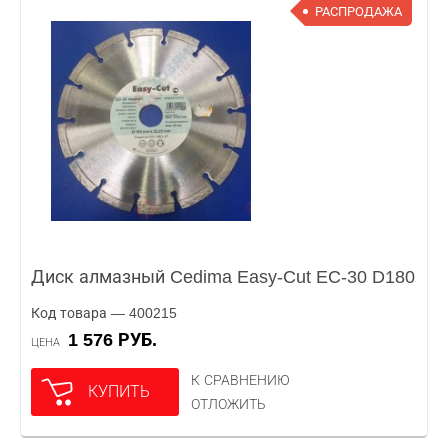
РАСПРОДАЖА
Диск алмазный Cedima Easy-Cut EC-30 D180
Код товара — 400215
1 576 РУБ.
ЦЕНА
К СРАВНЕНИЮ
КУПИТЬ
ОТЛОЖИТЬ