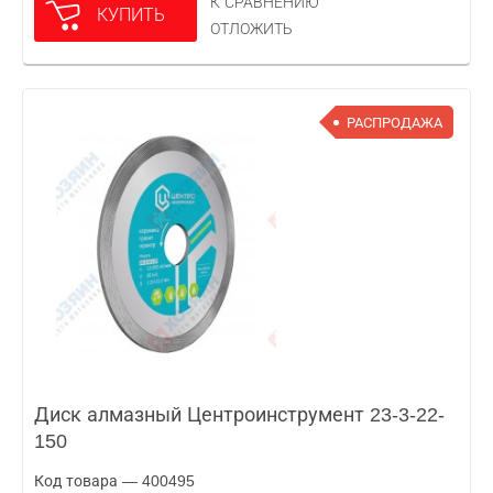
К СРАВНЕНИЮ
КУПИТЬ
ОТЛОЖИТЬ
РАСПРОДАЖА
Диск алмазный Центроинструмент 23-3-22-
150
Код товара — 400495