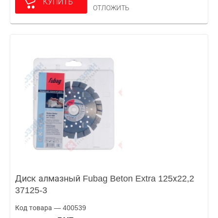
КУПИТЬ
ОТЛОЖИТЬ
Диск алмазный Fubag Beton Extra 125х22,2
37125-3
Код товара — 400539