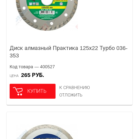
Диск алмазный Практика 125х22 Турбо 036-
353
Код товара — 400527
265 РУБ.
ЦЕНА
К СРАВНЕНИЮ
КУПИТЬ
ОТЛОЖИТЬ