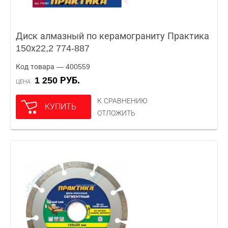
Диск алмазный по керамограниту Практика
150х22,2 774-887
Код товара — 400559
1 250 РУБ.
ЦЕНА
К СРАВНЕНИЮ
КУПИТЬ
ОТЛОЖИТЬ