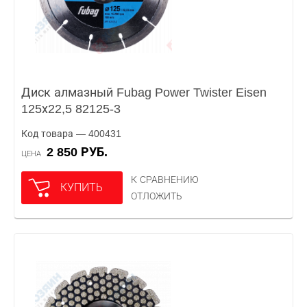
Диск алмазный Fubag Power Twister Eisen
125х22,5 82125-3
Код товара — 400431
2 850 РУБ.
ЦЕНА
К СРАВНЕНИЮ
КУПИТЬ
ОТЛОЖИТЬ