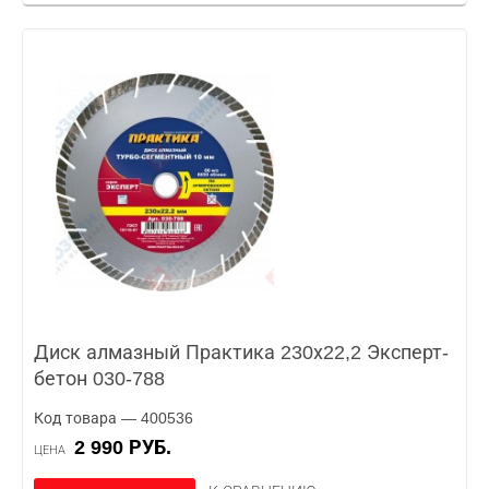
Диск алмазный Практика 230х22,2 Эксперт-
бетон 030-788
Код товара — 400536
2 990 РУБ.
ЦЕНА