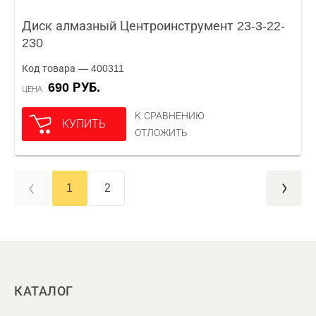
Диск алмазный Центроинструмент 23-3-22-
230
Код товара — 400311
690 РУБ.
ЦЕНА
К СРАВНЕНИЮ
КУПИТЬ
ОТЛОЖИТЬ
1
2
КАТАЛОГ