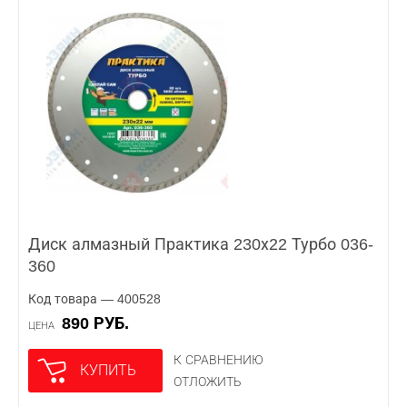
Диск алмазный Практика 230х22 Турбо 036-
360
Код товара — 400528
890 РУБ.
ЦЕНА
К СРАВНЕНИЮ
КУПИТЬ
ОТЛОЖИТЬ