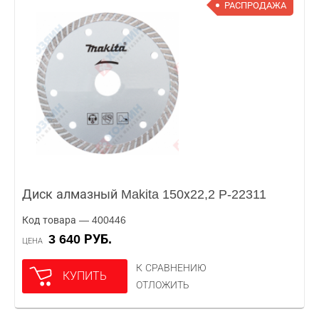
РАСПРОДАЖА
Диск алмазный Makita 150х22,2 P-22311
Код товара — 400446
3 640 РУБ.
ЦЕНА
К СРАВНЕНИЮ
КУПИТЬ
ОТЛОЖИТЬ