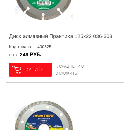
Диск алмазный Практика 125х22 036-308
Код товара — 400525
249 РУБ.
ЦЕНА
К СРАВНЕНИЮ
КУПИТЬ
ОТЛОЖИТЬ