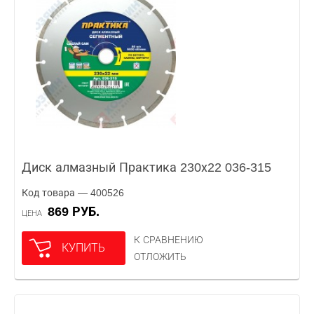
Диск алмазный Практика 230х22 036-315
Код товара — 400526
869 РУБ.
ЦЕНА
К СРАВНЕНИЮ
КУПИТЬ
ОТЛОЖИТЬ