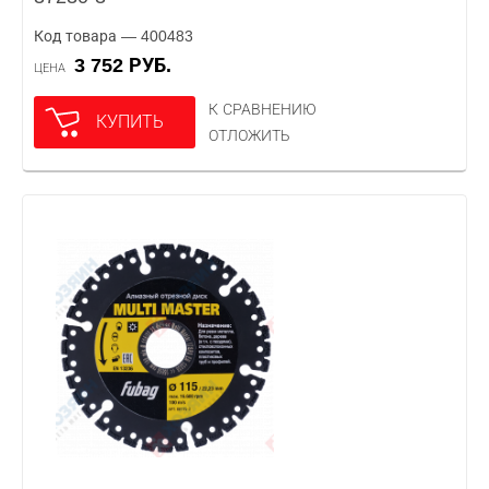
Код товара — 400483
3 752 РУБ.
ЦЕНА
К СРАВНЕНИЮ
КУПИТЬ
ОТЛОЖИТЬ