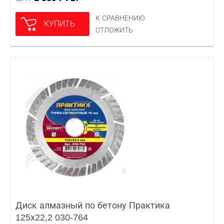
К СРАВНЕНИЮ
КУПИТЬ
ОТЛОЖИТЬ
Диск алмазный по бетону Практика
125х22,2 030-764