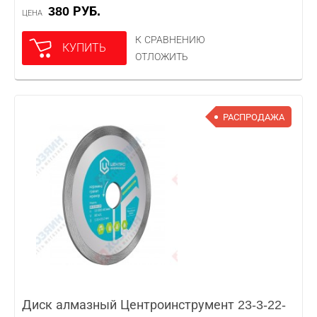
380 РУБ.
ЦЕНА
К СРАВНЕНИЮ
КУПИТЬ
ОТЛОЖИТЬ
РАСПРОДАЖА
Диск алмазный Центроинструмент 23-3-22-