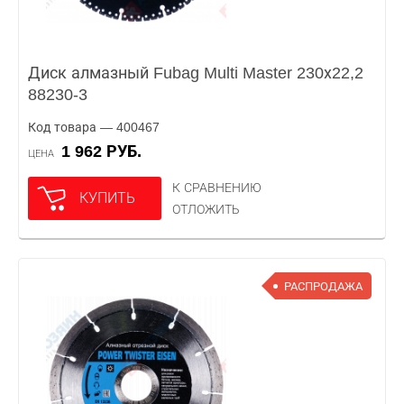
Диск алмазный Fubag Multi Master 230х22,2
88230-3
Код товара — 400467
1 962 РУБ.
ЦЕНА
К СРАВНЕНИЮ
КУПИТЬ
ОТЛОЖИТЬ
РАСПРОДАЖА