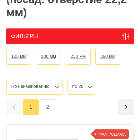
мм)
ФИЛЬТРЫ
125 мм
180 мм
230 мм
350 мм
По наименованию
по 26
1
2
РАСПРОДАЖА