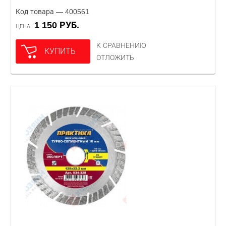
Код товара — 400561
1 150 РУБ.
ЦЕНА
К СРАВНЕНИЮ
КУПИТЬ
ОТЛОЖИТЬ