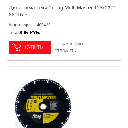
Диск алмазный Fubag Multi Master 115х22,2
88115-3
Код товара — 400429
895 РУБ.
ЦЕНА
К СРАВНЕНИЮ
КУПИТЬ
ОТЛОЖИТЬ