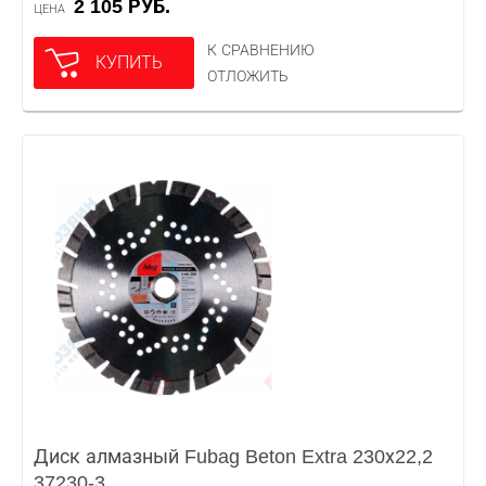
2 105 РУБ.
ЦЕНА
К СРАВНЕНИЮ
КУПИТЬ
ОТЛОЖИТЬ
Диск алмазный Fubag Beton Extra 230х22,2
37230-3