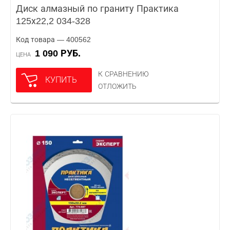
Диск алмазный по граниту Практика
125х22,2 034-328
Код товара — 400562
1 090 РУБ.
ЦЕНА
К СРАВНЕНИЮ
КУПИТЬ
ОТЛОЖИТЬ