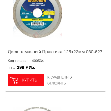
Диск алмазный Практика 125х22мм 030-627
Код товара — 400534
299 РУБ.
ЦЕНА
К СРАВНЕНИЮ
КУПИТЬ
ОТЛОЖИТЬ