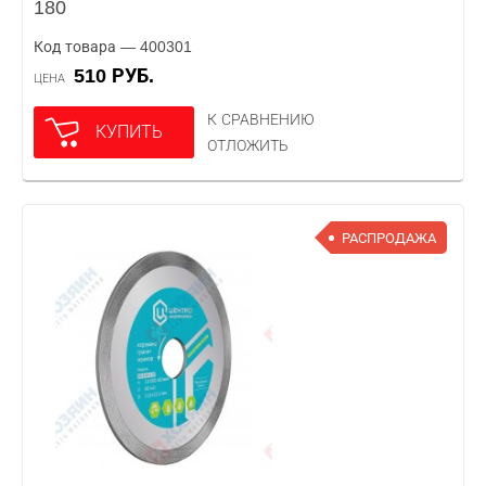
180
Код товара — 400301
510 РУБ.
ЦЕНА
К СРАВНЕНИЮ
КУПИТЬ
ОТЛОЖИТЬ
РАСПРОДАЖА