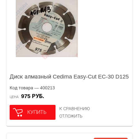
Диск алмазный Cedima Easy-Cut EC-30 D125
Код товара — 400213
975 РУБ.
ЦЕНА
К СРАВНЕНИЮ
КУПИТЬ
ОТЛОЖИТЬ