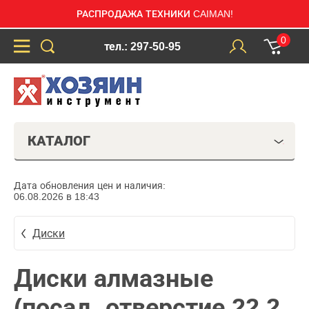
РАСПРОДАЖА ТЕХНИКИ CAIMAN!
0
тел.: 297-50-95
КАТАЛОГ
Дата обновления цен и наличия:
06.08.2026 в 18:43
Диски
Диски алмазные
(посад. отверстие 22,2