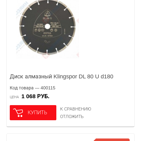
Диск алмазный Klingspor DL 80 U d180
Код товара — 400115
1 068 РУБ.
ЦЕНА
К СРАВНЕНИЮ
КУПИТЬ
ОТЛОЖИТЬ