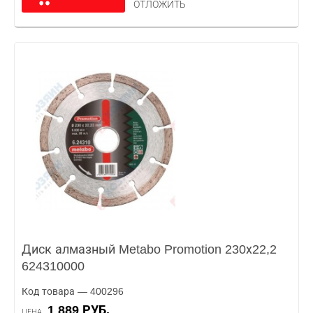
ОТЛОЖИТЬ
Диск алмазный Metabo Promotion 230х22,2
624310000
Код товара — 400296
1 889 РУБ.
ЦЕНА