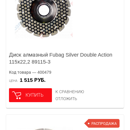
Диск алмазный Fubag Silver Double Action
115х22,2 89115-3
Код товара — 400479
1 515 РУБ.
ЦЕНА
К СРАВНЕНИЮ
КУПИТЬ
ОТЛОЖИТЬ
РАСПРОДАЖА